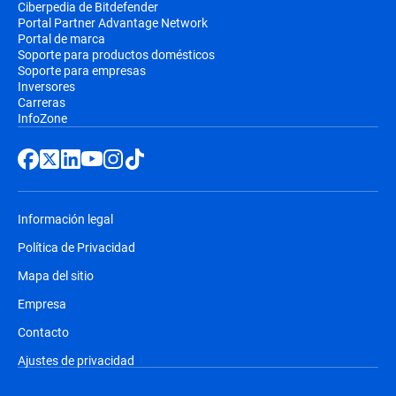
Ciberpedia de Bitdefender
Portal Partner Advantage Network
Portal de marca
Soporte para productos domésticos
Soporte para empresas
Inversores
Carreras
InfoZone
Información legal
Política de Privacidad
Mapa del sitio
Empresa
Contacto
Ajustes de privacidad