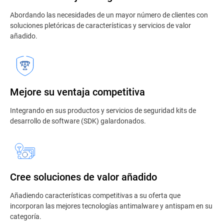
Abordando las necesidades de un mayor número de clientes con
soluciones pletóricas de características y servicios de valor
añadido.
Mejore su ventaja competitiva
Integrando en sus productos y servicios de seguridad kits de
desarrollo de software (SDK) galardonados.
Cree soluciones de valor añadido
Añadiendo características competitivas a su oferta que
incorporan las mejores tecnologías antimalware y antispam en su
categoría.