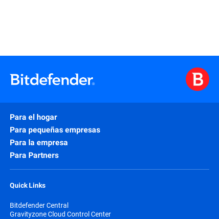
Para el hogar
Para pequeñas empresas
Para la empresa
Para Partners
Quick Links
Bitdefender Central
Gravityzone Cloud Control Center