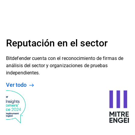
Reputación en el sector
Bitdefender cuenta con el reconocimiento de firmas de
análisis del sector y organizaciones de pruebas
independientes.
Ver todo