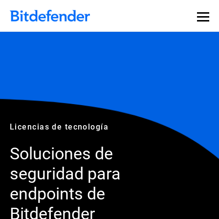
Licencias de tecnología
Soluciones de
seguridad para
endpoints de
Bitdefender