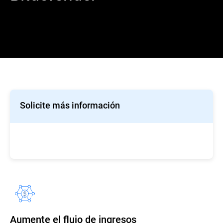
Solicite más información
Aumente el flujo de ingresos