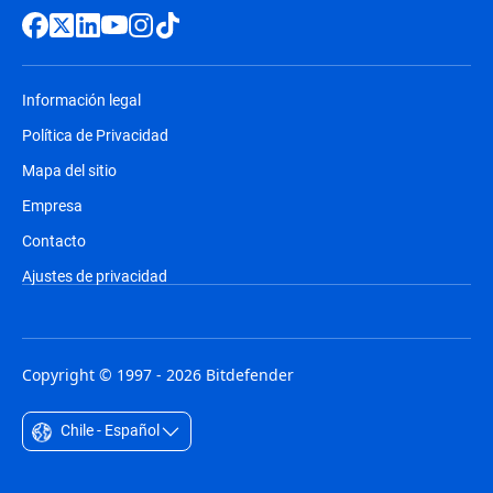
Información legal
Política de Privacidad
Mapa del sitio
Empresa
Contacto
Ajustes de privacidad
Copyright © 1997 - 2026 Bitdefender
Chile - Español