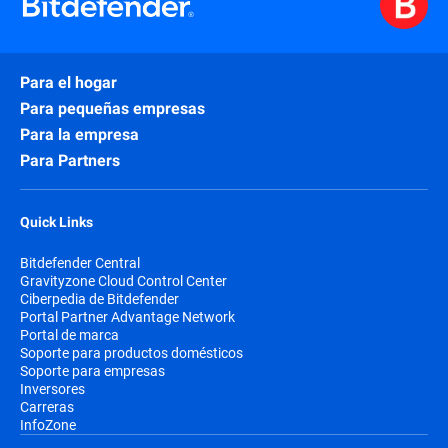
Para el hogar
Para pequeñas empresas
Para la empresa
Para Partners
Quick Links
Bitdefender Central
Gravityzone Cloud Control Center
Ciberpedia de Bitdefender
Portal Partner Advantage Network
Portal de marca
Soporte para productos domésticos
Soporte para empresas
Inversores
Carreras
InfoZone