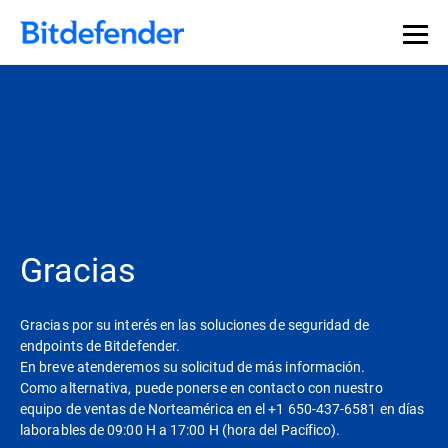
Gracias
Gracias por su interés en las soluciones de seguridad de
endpoints de Bitdefender.
En breve atenderemos su solicitud de más información.
Como alternativa, puede ponerse en contacto con nuestro
equipo de ventas de Norteamérica en el +1 650-437-6581 en días
laborables de 09:00 H a 17:00 H (hora del Pacífico).