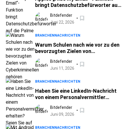
bringt Datenschutzbefürworter auf
die Palme
Bitdefender
Juni 22, 2026
BRANCHENNACHRICHTEN
Warum Schulen nach wie vor zu den
bevorzugten Zielen von
Cyberkriminellen gehören
Bitdefender
Juni 11, 2026
BRANCHENNACHRICHTEN
Haben Sie eine LinkedIn-Nachricht
von einem Personalvermittler
erhalten? Seien Sie auf der Hut.
Bitdefender
Juni 09, 2026
BRANCHENNACHRICHTEN