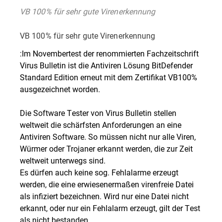
VB 100% für sehr gute Virenerkennung
VB 100% für sehr gute Virenerkennung
:Im Novembertest der renommierten Fachzeitschrift
Virus Bulletin ist die Antiviren Lösung BitDefender
Standard Edition erneut mit dem Zertifikat VB100%
ausgezeichnet worden.
Die Software Tester von Virus Bulletin stellen
weltweit die schärfsten Anforderungen an eine
Antiviren Software. So müssen nicht nur alle Viren,
Würmer oder Trojaner erkannt werden, die zur Zeit
weltweit unterwegs sind.
Es dürfen auch keine sog. Fehlalarme erzeugt
werden, die eine erwiesenermaßen virenfreie Datei
als infiziert bezeichnen. Wird nur eine Datei nicht
erkannt, oder nur ein Fehlalarm erzeugt, gilt der Test
als nicht bestanden.