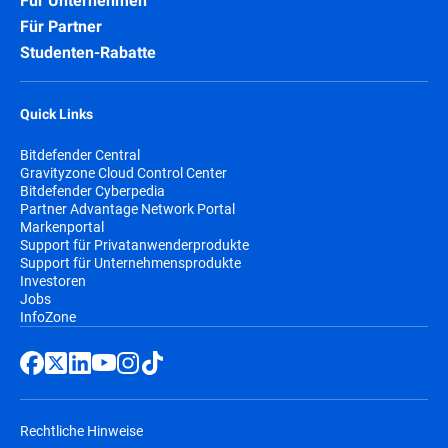
Für Unternehmen
Für Partner
Studenten-Rabatte
Quick Links
Bitdefender Central
Gravityzone Cloud Control Center
Bitdefender Cyberpedia
Partner Advantage Network Portal
Markenportal
Support für Privatanwenderprodukte
Support für Unternehmensprodukte
Investoren
Jobs
InfoZone
Rechtliche Hinweise