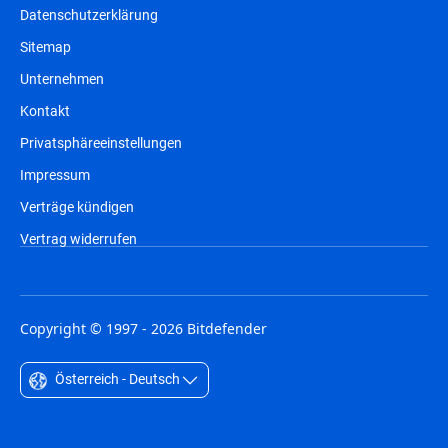
Datenschutzerklärung
Sitemap
Unternehmen
Kontakt
Privatsphäreeinstellungen
Impressum
Verträge kündigen
Vertrag widerrufen
Copyright © 1997 - 2026 Bitdefender
Österreich - Deutsch