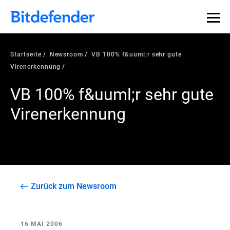
Startseite
Newsroom
VB 100% f&uuml;r sehr gute
Virenerkennung
VB 100% f&uuml;r sehr gute
Virenerkennung
Zurück zum Newsroom
16 MAI 2006