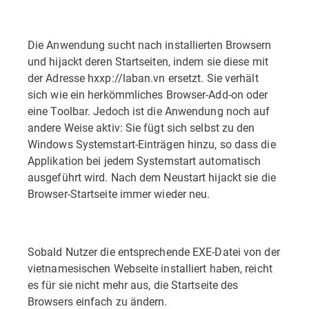
Die Anwendung sucht nach installierten Browsern
und hijackt deren Startseiten, indem sie diese mit
der Adresse hxxp://laban.vn ersetzt. Sie verhält
sich wie ein herkömmliches Browser-Add-on oder
eine Toolbar. Jedoch ist die Anwendung noch auf
andere Weise aktiv: Sie fügt sich selbst zu den
Windows Systemstart-Einträgen hinzu, so dass die
Applikation bei jedem Systemstart automatisch
ausgeführt wird. Nach dem Neustart hijackt sie die
Browser-Startseite immer wieder neu.
Sobald Nutzer die entsprechende EXE-Datei von der
vietnamesischen Webseite installiert haben, reicht
es für sie nicht mehr aus, die Startseite des
Browsers einfach zu ändern.