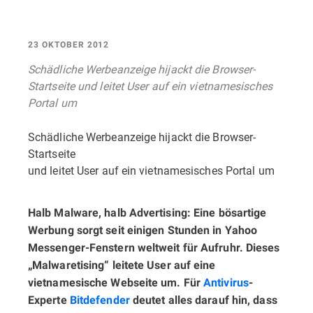
23 OKTOBER 2012
Schädliche Werbeanzeige hijackt die Browser-
Startseite und leitet User auf ein vietnamesisches
Portal um
Schädliche Werbeanzeige hijackt die Browser-
Startseite
und leitet User auf ein vietnamesisches Portal um
Halb Malware, halb Advertising: Eine bösartige
Werbung sorgt seit einigen Stunden in Yahoo
Messenger-Fenstern weltweit für Aufruhr. Dieses
„Malwaretising“ leitete User auf eine
vietnamesische Webseite um. Für
Antivirus
-
Experte
Bitdefender
deutet alles darauf hin, dass