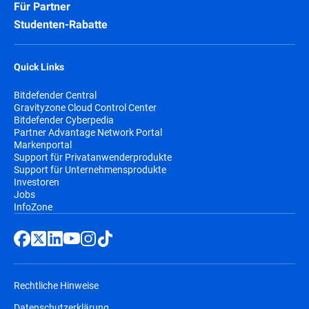
Für Partner
Studenten-Rabatte
Quick Links
Bitdefender Central
Gravityzone Cloud Control Center
Bitdefender Cyberpedia
Partner Advantage Network Portal
Markenportal
Support für Privatanwenderprodukte
Support für Unternehmensprodukte
Investoren
Jobs
InfoZone
Rechtliche Hinweise
Datenschutzerklärung