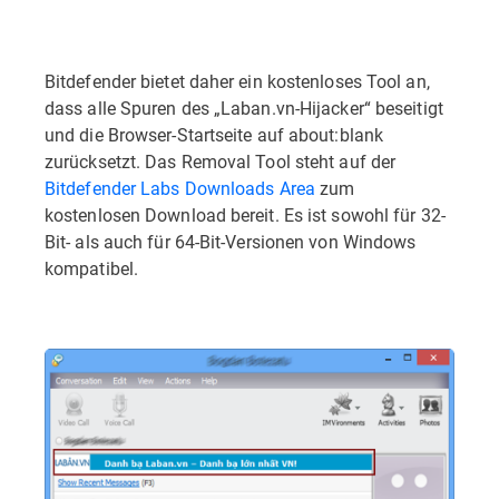
Bitdefender bietet daher ein kostenloses Tool an,
dass alle Spuren des „Laban.vn-Hijacker“ beseitigt
und die Browser-Startseite auf about:blank
zurücksetzt. Das Removal Tool steht auf der
Bitdefender Labs Downloads Area
zum
kostenlosen Download bereit. Es ist sowohl für 32-
Bit- als auch für 64-Bit-Versionen von Windows
kompatibel.