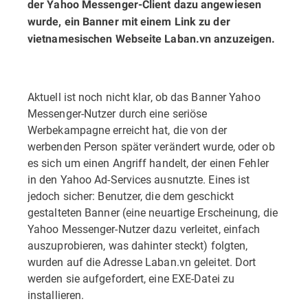
der Yahoo Messenger-Client dazu angewiesen
wurde, ein Banner mit einem Link zu der
vietnamesischen Webseite Laban.vn anzuzeigen.
Aktuell ist noch nicht klar, ob das Banner Yahoo
Messenger-Nutzer durch eine seriöse
Werbekampagne erreicht hat, die von der
werbenden Person später verändert wurde, oder ob
es sich um einen Angriff handelt, der einen Fehler
in den Yahoo Ad-Services ausnutzte. Eines ist
jedoch sicher: Benutzer, die dem geschickt
gestalteten Banner (eine neuartige Erscheinung, die
Yahoo Messenger-Nutzer dazu verleitet, einfach
auszuprobieren, was dahinter steckt) folgten,
wurden auf die Adresse Laban.vn geleitet. Dort
werden sie aufgefordert, eine EXE-Datei zu
installieren.