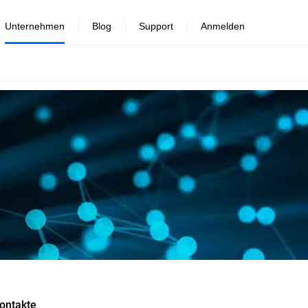
Unternehmen
Blog
Support
Anmelden
ontakte