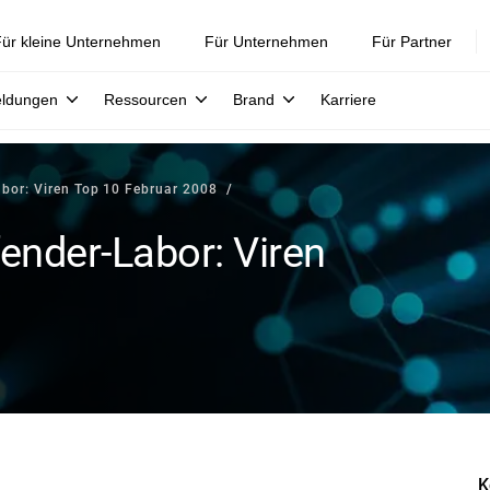
ür kleine Unternehmen
Für Unternehmen
Für Partner
eldungen
Ressourcen
Brand
Karriere
bor: Viren Top 10 Februar 2008
ender-Labor: Viren
K