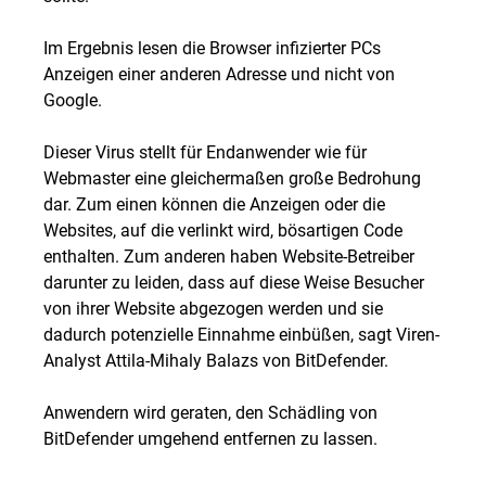
Im Ergebnis lesen die Browser infizierter PCs
Anzeigen einer anderen Adresse und nicht von
Google.
Dieser Virus stellt für Endanwender wie für
Webmaster eine gleichermaßen große Bedrohung
dar. Zum einen können die Anzeigen oder die
Websites, auf die verlinkt wird, bösartigen Code
enthalten. Zum anderen haben Website-Betreiber
darunter zu leiden, dass auf diese Weise Besucher
von ihrer Website abgezogen werden und sie
dadurch potenzielle Einnahme einbüßen, sagt Viren-
Analyst Attila-Mihaly Balazs von BitDefender.
Anwendern wird geraten, den Schädling von
BitDefender umgehend entfernen zu lassen.