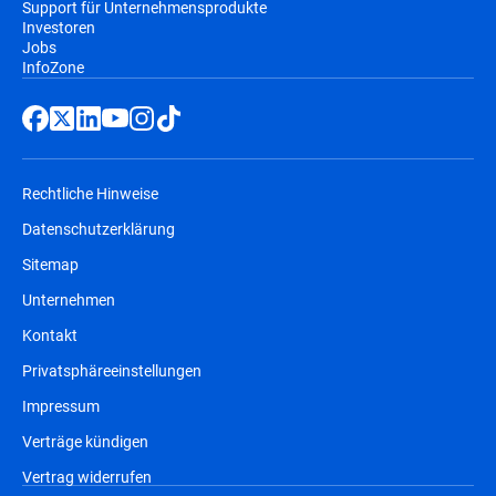
Support für Unternehmensprodukte
Investoren
Jobs
InfoZone
Rechtliche Hinweise
Datenschutzerklärung
Sitemap
Unternehmen
Kontakt
Privatsphäreeinstellungen
Impressum
Verträge kündigen
Vertrag widerrufen