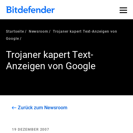
Startseite
Newsroom
Trojaner kapert Text-Anzeigen von
Google
Trojaner kapert Text-
Anzeigen von Google
Zurück zum Newsroom
19 DEZEMBER 2007