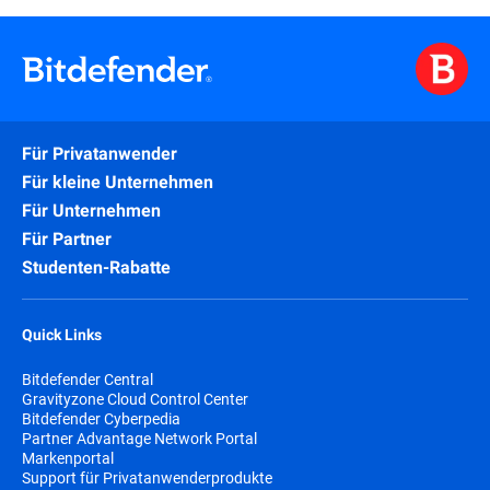
Für Privatanwender
Für kleine Unternehmen
Für Unternehmen
Für Partner
Studenten-Rabatte
Quick Links
Bitdefender Central
Gravityzone Cloud Control Center
Bitdefender Cyberpedia
Partner Advantage Network Portal
Markenportal
Support für Privatanwenderprodukte