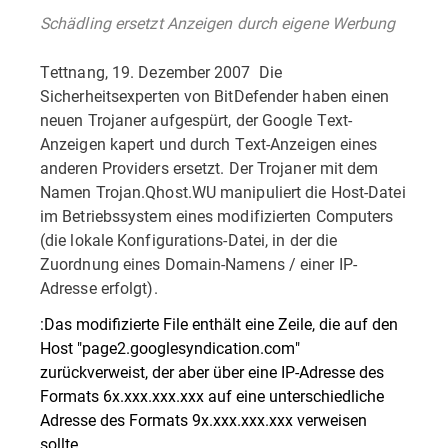
Schädling ersetzt Anzeigen durch eigene Werbung
Tettnang, 19. Dezember 2007  Die
Sicherheitsexperten von BitDefender haben einen
neuen Trojaner aufgespürt, der Google Text-
Anzeigen kapert und durch Text-Anzeigen eines
anderen Providers ersetzt. Der Trojaner mit dem
Namen Trojan.Qhost.WU manipuliert die Host-Datei
im Betriebssystem eines modifizierten Computers
(die lokale Konfigurations-Datei, in der die
Zuordnung eines Domain-Namens / einer IP-
Adresse erfolgt).
:Das modifizierte File enthält eine Zeile, die auf den
Host "page2.googlesyndication.com"
zurückverweist, der aber über eine IP-Adresse des
Formats 6x.xxx.xxx.xxx auf eine unterschiedliche
Adresse des Formats 9x.xxx.xxx.xxx verweisen
sollte.