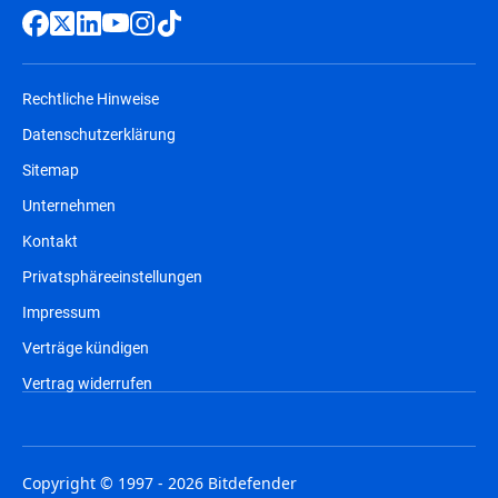
Rechtliche Hinweise
Datenschutzerklärung
Sitemap
Unternehmen
Kontakt
Privatsphäreeinstellungen
Impressum
Verträge kündigen
Vertrag widerrufen
Copyright © 1997 - 2026 Bitdefender