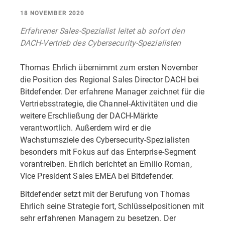
18 NOVEMBER 2020
Erfahrener Sales-Spezialist leitet ab sofort den
DACH-Vertrieb des Cybersecurity-Spezialisten
Thomas Ehrlich übernimmt zum ersten November
die Position des Regional Sales Director DACH bei
Bitdefender. Der erfahrene Manager zeichnet für die
Vertriebsstrategie, die Channel-Aktivitäten und die
weitere Erschließung der DACH-Märkte
verantwortlich. Außerdem wird er die
Wachstumsziele des Cybersecurity-Spezialisten
besonders mit Fokus auf das Enterprise-Segment
vorantreiben. Ehrlich berichtet an Emilio Roman,
Vice President Sales EMEA bei Bitdefender.
Bitdefender setzt mit der Berufung von Thomas
Ehrlich seine Strategie fort, Schlüsselpositionen mit
sehr erfahrenen Managern zu besetzen. Der