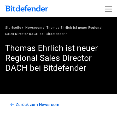
Startseite
Newsroom
Thomas Ehrlich ist neuer Regional
Sales Director DACH bei Bitdefender
Thomas Ehrlich ist neuer
Regional Sales Director
DACH bei Bitdefender
Zurück zum Newsroom