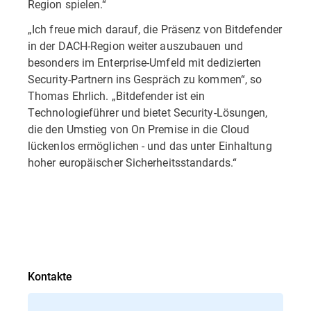
Region spielen.“
„Ich freue mich darauf, die Präsenz von Bitdefender
in der DACH-Region weiter auszubauen und
besonders im Enterprise-Umfeld mit dedizierten
Security-Partnern ins Gespräch zu kommen“, so
Thomas Ehrlich. „Bitdefender ist ein
Technologieführer und bietet Security-Lösungen,
die den Umstieg von On Premise in die Cloud
lückenlos ermöglichen - und das unter Einhaltung
hoher europäischer Sicherheitsstandards.“
Kontakte