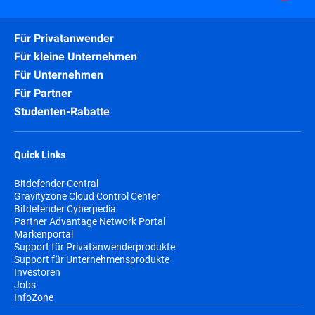
Für Privatanwender
Für kleine Unternehmen
Für Unternehmen
Für Partner
Studenten-Rabatte
Quick Links
Bitdefender Central
Gravityzone Cloud Control Center
Bitdefender Cyberpedia
Partner Advantage Network Portal
Markenportal
Support für Privatanwenderprodukte
Support für Unternehmensprodukte
Investoren
Jobs
InfoZone