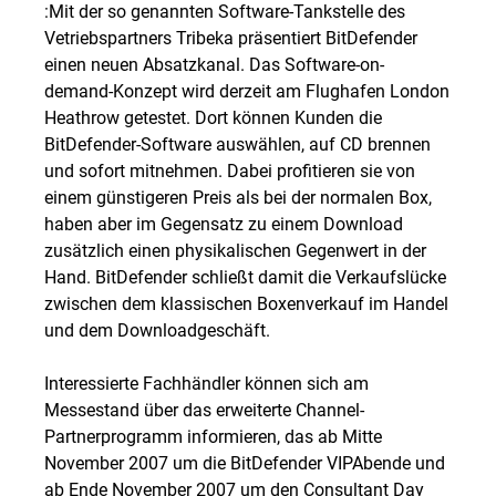
:Mit der so genannten Software-Tankstelle des
Vetriebspartners Tribeka präsentiert BitDefender
einen neuen Absatzkanal. Das Software-on-
demand-Konzept wird derzeit am Flughafen London
Heathrow getestet. Dort können Kunden die
BitDefender-Software auswählen, auf CD brennen
und sofort mitnehmen. Dabei profitieren sie von
einem günstigeren Preis als bei der normalen Box,
haben aber im Gegensatz zu einem Download
zusätzlich einen physikalischen Gegenwert in der
Hand. BitDefender schließt damit die Verkaufslücke
zwischen dem klassischen Boxenverkauf im Handel
und dem Downloadgeschäft.
Interessierte Fachhändler können sich am
Messestand über das erweiterte Channel-
Partnerprogramm informieren, das ab Mitte
November 2007 um die BitDefender VIPAbende und
ab Ende November 2007 um den Consultant Day 