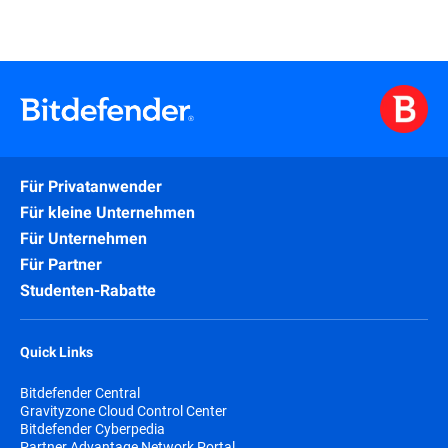
Für Privatanwender
Für kleine Unternehmen
Für Unternehmen
Für Partner
Studenten-Rabatte
Quick Links
Bitdefender Central
Gravityzone Cloud Control Center
Bitdefender Cyberpedia
Partner Advantage Network Portal