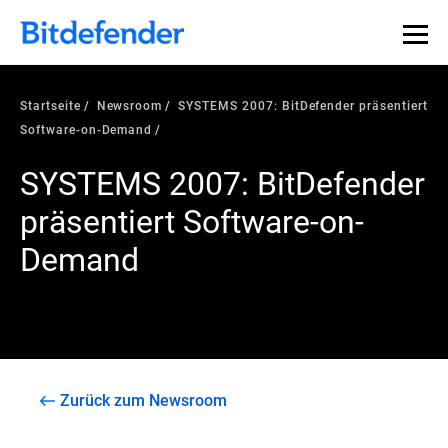
Startseite
Newsroom
SYSTEMS 2007: BitDefender präsentiert
Software-on-Demand
SYSTEMS 2007: BitDefender
präsentiert Software-on-
Demand
Zurück zum Newsroom