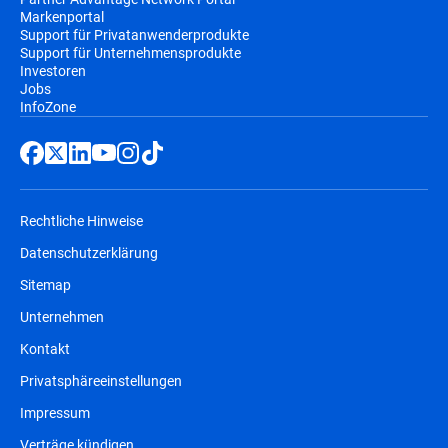
Markenportal
Support für Privatanwenderprodukte
Support für Unternehmensprodukte
Investoren
Jobs
InfoZone
Rechtliche Hinweise
Datenschutzerklärung
Sitemap
Unternehmen
Kontakt
Privatsphäreeinstellungen
Impressum
Verträge kündigen