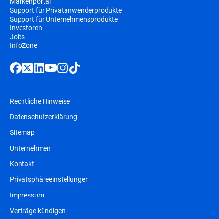
Markenportal
Support für Privatanwenderprodukte
Support für Unternehmensprodukte
Investoren
Jobs
InfoZone
Rechtliche Hinweise
Datenschutzerklärung
Sitemap
Unternehmen
Kontakt
Privatsphäreeinstellungen
Impressum
Verträge kündigen