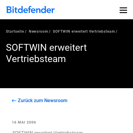
Startseite
Newsroom
SOFTWIN erweitert Vertriebsteam
SOFTWIN erweitert
Vertriebsteam
Zurück zum Newsroom
16 MAI 2006
SOFTWIN erweitert Vertriebsteam