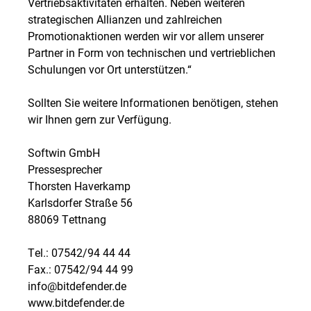
Vertriebsaktivitäten erhalten. Neben weiteren
strategischen Allianzen und zahlreichen
Promotionaktionen werden wir vor allem unserer
Partner in Form von technischen und vertrieblichen
Schulungen vor Ort unterstützen.“
Sollten Sie weitere Informationen benötigen, stehen
wir Ihnen gern zur Verfügung.
Softwin GmbH
Pressesprecher
Thorsten Haverkamp
Karlsdorfer Straße 56
88069 Tettnang
Tel.: 07542/94 44 44
Fax.: 07542/94 44 99
info@bitdefender.de
www.bitdefender.de