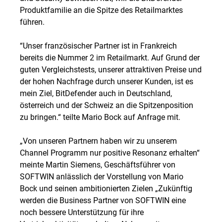
Produktfamilie an die Spitze des Retailmarktes
führen.
“Unser französischer Partner ist in Frankreich
bereits die Nummer 2 im Retailmarkt. Auf Grund der
guten Vergleichstests, unserer attraktiven Preise und
der hohen Nachfrage durch unserer Kunden, ist es
mein Ziel, BitDefender auch in Deutschland,
österreich und der Schweiz an die Spitzenposition
zu bringen.“ teilte Mario Bock auf Anfrage mit.
„Von unseren Partnern haben wir zu unserem
Channel Programm nur positive Resonanz erhalten“
meinte Martin Siemens, Geschäftsführer von
SOFTWIN anlässlich der Vorstellung von Mario
Bock und seinen ambitionierten Zielen „Zukünftig
werden die Business Partner von SOFTWIN eine
noch bessere Unterstützung für ihre