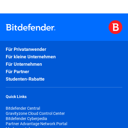
Für Privatanwender
Für kleine Unternehmen
Für Unternehmen
Für Partner
Studenten-Rabatte
Quick Links
Bitdefender Central
Gravityzone Cloud Control Center
Bitdefender Cyberpedia
Partner Advantage Network Portal