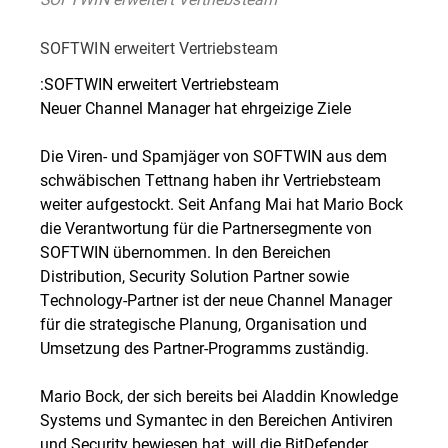
SOFTWIN erweitert Vertriebsteam
:SOFTWIN erweitert Vertriebsteam
Neuer Channel Manager hat ehrgeizige Ziele
Die Viren- und Spamjäger von SOFTWIN aus dem
schwäbischen Tettnang haben ihr Vertriebsteam
weiter aufgestockt. Seit Anfang Mai hat Mario Bock
die Verantwortung für die Partnersegmente von
SOFTWIN übernommen. In den Bereichen
Distribution, Security Solution Partner sowie
Technology-Partner ist der neue Channel Manager
für die strategische Planung, Organisation und
Umsetzung des Partner-Programms zuständig.
Mario Bock, der sich bereits bei Aladdin Knowledge
Systems und Symantec in den Bereichen Antiviren
und Security bewiesen hat, will die BitDefender