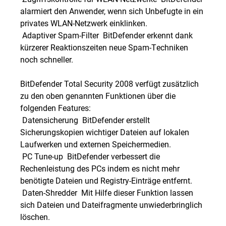
alarmiert den Anwender, wenn sich Unbefugte in ein
privates WLAN-Netzwerk einklinken.
 Adaptiver Spam-Filter  BitDefender erkennt dank
kürzerer Reaktionszeiten neue Spam-Techniken
noch schneller.
BitDefender Total Security 2008 verfügt zusätzlich
zu den oben genannten Funktionen über die
folgenden Features:
 Datensicherung  BitDefender erstellt
Sicherungskopien wichtiger Dateien auf lokalen
Laufwerken und externen Speichermedien.
 PC Tune-up  BitDefender verbessert die
Rechenleistung des PCs indem es nicht mehr
benötigte Dateien und Registry-Einträge entfernt.
 Daten-Shredder  Mit Hilfe dieser Funktion lassen
sich Dateien und Dateifragmente unwiederbringlich
löschen.