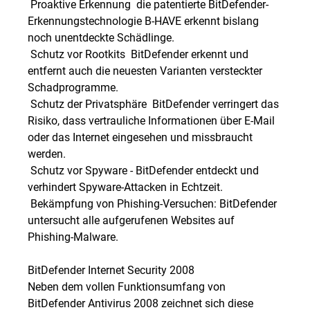
 Proaktive Erkennung  die patentierte BitDefender-
Erkennungstechnologie B-HAVE erkennt bislang
noch unentdeckte Schädlinge.
 Schutz vor Rootkits  BitDefender erkennt und
entfernt auch die neuesten Varianten versteckter
Schadprogramme.
 Schutz der Privatsphäre  BitDefender verringert das
Risiko, dass vertrauliche Informationen über E-Mail
oder das Internet eingesehen und missbraucht
werden.
 Schutz vor Spyware - BitDefender entdeckt und
verhindert Spyware-Attacken in Echtzeit.
 Bekämpfung von Phishing-Versuchen: BitDefender
untersucht alle aufgerufenen Websites auf
Phishing-Malware.
BitDefender Internet Security 2008
Neben dem vollen Funktionsumfang von
BitDefender Antivirus 2008 zeichnet sich diese