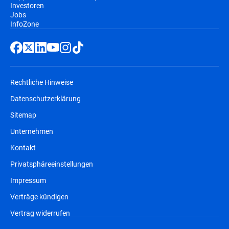
Investoren
Jobs
InfoZone
Rechtliche Hinweise
Datenschutzerklärung
Sitemap
Unternehmen
Kontakt
Privatsphäreeinstellungen
Impressum
Verträge kündigen
Vertrag widerrufen