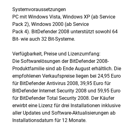
Systemvoraussetzungen
PC mit Windows Vista, Windows XP (ab Service
Pack 2), Windows 2000 (ab Service
Pack 4). BitDefender 2008 unterstützt sowohl 64
Bit- wie auch 32 Bit-Systeme.
Verfügbarkeit, Preise und Lizenzumfang:
Die Softwarelösungen der BitDefender 2008-
Produktfamilie sind ab Ende August erhältlich. Die
empfohlenen Verkaufspreise liegen bei 24,95 Euro
für BitDefender Antivirus 2008, 39,95 Euro für
BitDefender Internet Security 2008 und 59,95 Euro
für BitDefender Total Security 2008. Der Käufer
erwirbt eine Lizenz für drei Installationen inklusive
aller Updates und Software-Aktualisierungen ab
Installationsdatum für 12 Monate.