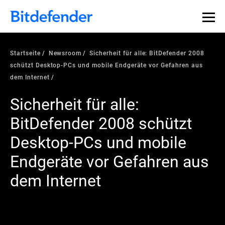
Startseite
Newsroom
Sicherheit für alle: BitDefender 2008
schützt Desktop-PCs und mobile Endgeräte vor Gefahren aus
dem Internet
Sicherheit für alle:
BitDefender 2008 schützt
Desktop-PCs und mobile
Endgeräte vor Gefahren aus
dem Internet