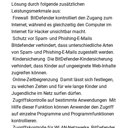
Lösung durch folgende zusätzlichen
Leistungsmerkmale aus:
 Firewall  BitDefender kontrolliert den Zugang zum
Internet, während es gleichzeitig den Computer im
Internet für Hacker unsichtbar macht.
 Schutz vor Spam- und Phishing-E-Mails 
Bitdefender verhindert, dass unterschiedliche Arten
von Spam- und Phishing-E-Mails zugestellt werden.
 Kindersicherung  Die BitDefender-Kindersicherung
verhindert, dass Kinder auf ungeeignete Web-Inhalte
zugreifen können.
 Online-Zeitbegrenzung  Damit lässt sich festlegen,
zu welchen Zeiten und für wie lange Kinder und
Jugendliche im Netz surfen dürfen.
 Zugriffskontrolle auf bestimmte Anwendungen  Mit
Hilfe dieser Funktion können Anwender den Zugriff
auf einzelne Programme und Programmfunktionen
kontrollieren.
 Zugriffskontrolle für WLAN-Netzwerke  BitDefender