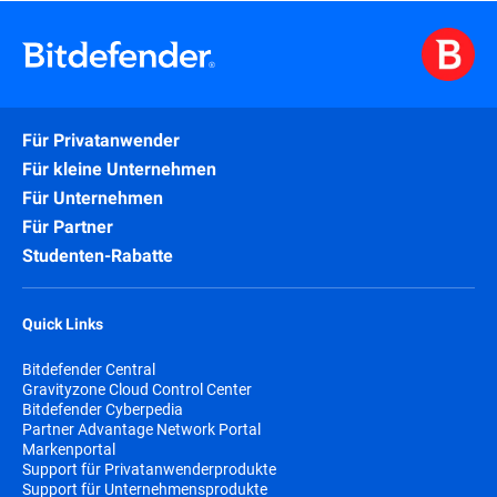
Für Privatanwender
Für kleine Unternehmen
Für Unternehmen
Für Partner
Studenten-Rabatte
Quick Links
Bitdefender Central
Gravityzone Cloud Control Center
Bitdefender Cyberpedia
Partner Advantage Network Portal
Markenportal
Support für Privatanwenderprodukte
Support für Unternehmensprodukte