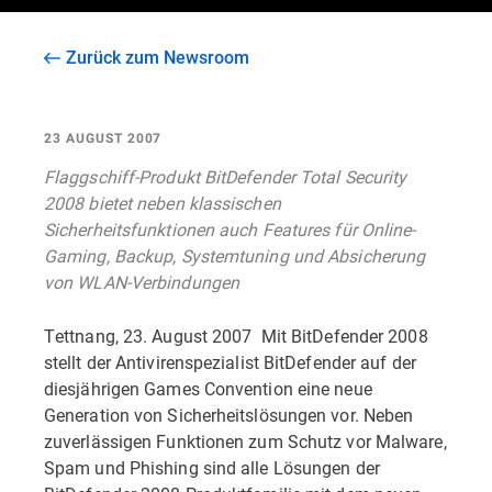
Zurück zum Newsroom
23 AUGUST 2007
Flaggschiff-Produkt BitDefender Total Security
2008 bietet neben klassischen
Sicherheitsfunktionen auch Features für Online-
Gaming, Backup, Systemtuning und Absicherung
von WLAN-Verbindungen
Tettnang, 23. August 2007  Mit BitDefender 2008
stellt der Antivirenspezialist BitDefender auf der
diesjährigen Games Convention eine neue
Generation von Sicherheitslösungen vor. Neben
zuverlässigen Funktionen zum Schutz vor Malware,
Spam und Phishing sind alle Lösungen der