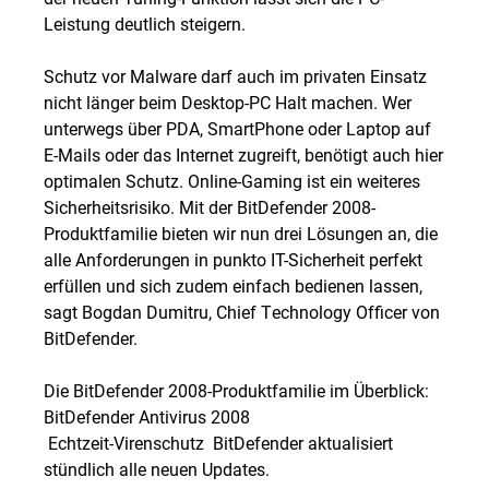
Leistung deutlich steigern.
Schutz vor Malware darf auch im privaten Einsatz
nicht länger beim Desktop-PC Halt machen. Wer
unterwegs über PDA, SmartPhone oder Laptop auf
E-Mails oder das Internet zugreift, benötigt auch hier
optimalen Schutz. Online-Gaming ist ein weiteres
Sicherheitsrisiko. Mit der BitDefender 2008-
Produktfamilie bieten wir nun drei Lösungen an, die
alle Anforderungen in punkto IT-Sicherheit perfekt
erfüllen und sich zudem einfach bedienen lassen,
sagt Bogdan Dumitru, Chief Technology Officer von
BitDefender.
Die BitDefender 2008-Produktfamilie im Überblick:
BitDefender Antivirus 2008
 Echtzeit-Virenschutz  BitDefender aktualisiert
stündlich alle neuen Updates.