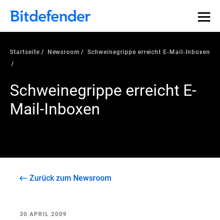
Startseite
Newsroom
Schweinegrippe erreicht E-Mail-Inboxen
Schweinegrippe erreicht E-
Mail-Inboxen
Zurück zum Newsroom
30 APRIL 2009