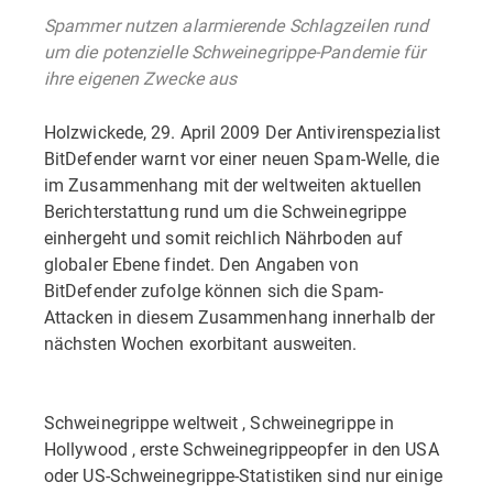
Spammer nutzen alarmierende Schlagzeilen rund
um die potenzielle Schweinegrippe-Pandemie für
ihre eigenen Zwecke aus
Holzwickede, 29. April 2009 Der Antivirenspezialist
BitDefender warnt vor einer neuen Spam-Welle, die
im Zusammenhang mit der weltweiten aktuellen
Berichterstattung rund um die Schweinegrippe
einhergeht und somit reichlich Nährboden auf
globaler Ebene findet. Den Angaben von
BitDefender zufolge können sich die Spam-
Attacken in diesem Zusammenhang innerhalb der
nächsten Wochen exorbitant ausweiten.
Schweinegrippe weltweit , Schweinegrippe in
Hollywood , erste Schweinegrippeopfer in den USA
oder US-Schweinegrippe-Statistiken sind nur einige