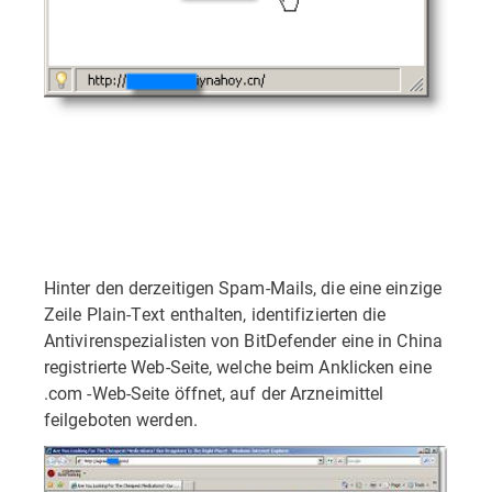
Hinter den derzeitigen Spam-Mails, die eine einzige
Zeile Plain-Text enthalten, identifizierten die
Antivirenspezialisten von BitDefender eine in China
registrierte Web-Seite, welche beim Anklicken eine
.com -Web-Seite öffnet, auf der Arzneimittel
feilgeboten werden.