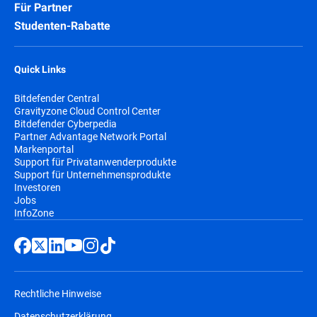
Für Partner
Studenten-Rabatte
Quick Links
Bitdefender Central
Gravityzone Cloud Control Center
Bitdefender Cyberpedia
Partner Advantage Network Portal
Markenportal
Support für Privatanwenderprodukte
Support für Unternehmensprodukte
Investoren
Jobs
InfoZone
Rechtliche Hinweise
Datenschutzerklärung