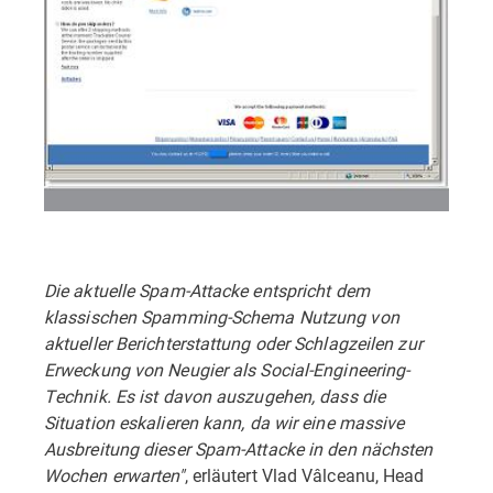
Die aktuelle Spam-Attacke entspricht dem
klassischen Spamming-Schema Nutzung von
aktueller Berichterstattung oder Schlagzeilen zur
Erweckung von Neugier als Social-Engineering-
Technik. Es ist davon auszugehen, dass die
Situation eskalieren kann, da wir eine massive
Ausbreitung dieser Spam-Attacke in den nächsten
Wochen erwarten"
, erläutert Vlad Vâlceanu, Head