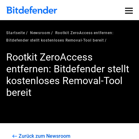
Startseite
Newsroom
Rootkit ZeroAccess entfernen:
Bitdefender stellt kostenloses Removal-Tool bereit
Rootkit ZeroAccess
entfernen: Bitdefender stellt
kostenloses Removal-Tool
bereit
Zurück zum Newsroom