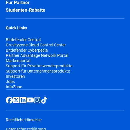
Für Partner
Studenten-Rabatte
Quick Links
Bitdefender Central
Gravityzone Cloud Control Center
Bitdefender Cyberpedia
Partner Advantage Network Portal
Markenportal
Support für Privatanwenderprodukte
Support für Unternehmensprodukte
Investoren
Jobs
InfoZone
Rechtliche Hinweise
Datenschutzerklärung