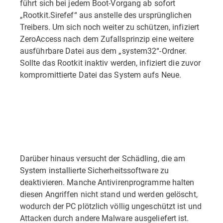
führt sich bei jedem Boot-Vorgang ab sofort
„Rootkit.Sirefef“ aus anstelle des ursprünglichen
Treibers. Um sich noch weiter zu schützen, infiziert
ZeroAccess nach dem Zufallsprinzip eine weitere
ausführbare Datei aus dem „system32“-Ordner.
Sollte das Rootkit inaktiv werden, infiziert die zuvor
kompromittierte Datei das System aufs Neue.
Darüber hinaus versucht der Schädling, die am
System installierte Sicherheitssoftware zu
deaktivieren. Manche Antivirenprogramme halten
diesen Angriffen nicht stand und werden gelöscht,
wodurch der PC plötzlich völlig ungeschützt ist und
Attacken durch andere Malware ausgeliefert ist.