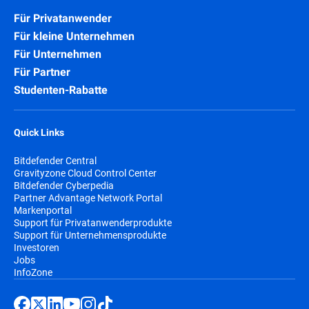
Für Privatanwender
Für kleine Unternehmen
Für Unternehmen
Für Partner
Studenten-Rabatte
Quick Links
Bitdefender Central
Gravityzone Cloud Control Center
Bitdefender Cyberpedia
Partner Advantage Network Portal
Markenportal
Support für Privatanwenderprodukte
Support für Unternehmensprodukte
Investoren
Jobs
InfoZone