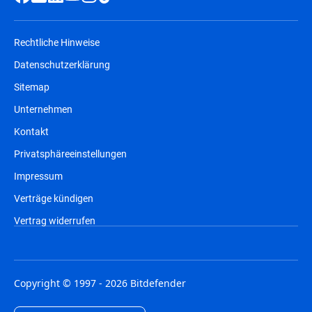
Rechtliche Hinweise
Datenschutzerklärung
Sitemap
Unternehmen
Kontakt
Privatsphäreeinstellungen
Impressum
Verträge kündigen
Vertrag widerrufen
Copyright © 1997 - 2026 Bitdefender