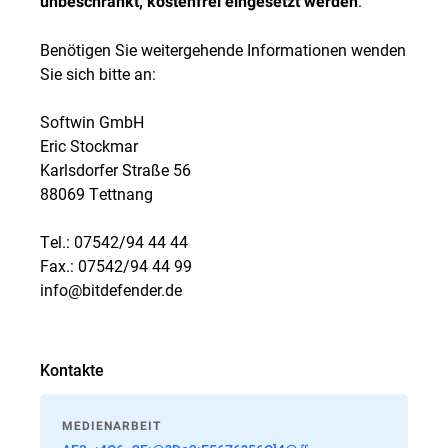
.
unbeschränkt, kostenfrei eingesetzt werden
Benötigen Sie weitergehende Informationen wenden
Sie sich bitte an:
Softwin GmbH
Eric Stockmar
Karlsdorfer Straße 56
88069 Tettnang
Tel.: 07542/94 44 44
Fax.: 07542/94 44 99
info@bitdefender.de
Kontakte
MEDIENARBEIT