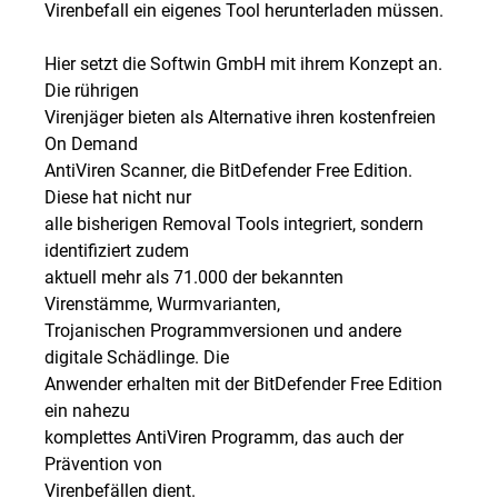
Virenbefall ein eigenes Tool herunterladen müssen.
Hier setzt die Softwin GmbH mit ihrem Konzept an.
Die rührigen
Virenjäger bieten als Alternative ihren kostenfreien
On Demand
AntiViren Scanner, die BitDefender Free Edition.
Diese hat nicht nur
alle bisherigen Removal Tools integriert, sondern
identifiziert zudem
aktuell mehr als 71.000 der bekannten
Virenstämme, Wurmvarianten,
Trojanischen Programmversionen und andere
digitale Schädlinge. Die
Anwender erhalten mit der BitDefender Free Edition
ein nahezu
komplettes AntiViren Programm, das auch der
Prävention von
Virenbefällen dient.