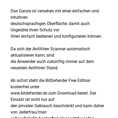
Das Ganze ist versehen mit einer einfachen und
intuitiven
deutschsprachigen Oberfläche, damit auch
Ungeübte ihren Schutz vor
Viren einfach bedienen und konfigurieren können.
Da sich der AntiViren Scanner automatisch
aktualisieren kann, sind
die Anwender auch zukünftig immer auf dem
neuesten AntiViren Stand.
Ab sofort steht die BitDefender Free Edition
kostenfrei unter
www.bitdefender.de zum Download bereit. Der
Einsatz ist nicht nur auf
den privaten Gebrauch beschränkt und kann daher
von Jederfrau/man