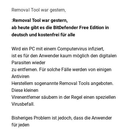
Removal Tool war gestern,
:
Removal Tool war gestern,
ab heute gibt es die BitDefender Free Edition in
deutsch und kostenfrei für alle
Wird ein PC mit einem Computervirus infiziert,
ist es für den Anwender kaum möglich den digitalen
Parasiten wieder
zu entfernen. Für solche Fälle werden von einigen
Antiviren
Herstellern sogenannte Removal Tools angeboten.
Diese kleinen
Virenentferner säubern in der Regel einen speziellen
Virusbefall.
Bisheriges Problem ist jedoch, dass die Anwender
für jeden