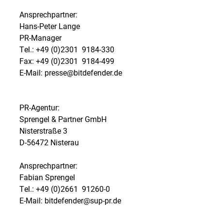
Ansprechpartner:
Hans-Peter Lange
PR-Manager
Tel.: +49 (0)2301  9184-330
Fax: +49 (0)2301  9184-499
E-Mail: presse@bitdefender.de
PR-Agentur:
Sprengel & Partner GmbH
Nisterstraße 3
D-56472 Nisterau
Ansprechpartner:
Fabian Sprengel
Tel.: +49 (0)2661  91260-0
E-Mail: bitdefender@sup-pr.de