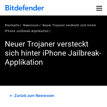
Startseite
Newsroom
Neuer Trojaner versteckt sich hinter
iPhone Jailbreak-Applikation
Neuer Trojaner versteckt
sich hinter iPhone Jailbreak-
Applikation
Zurück zum Newsroom