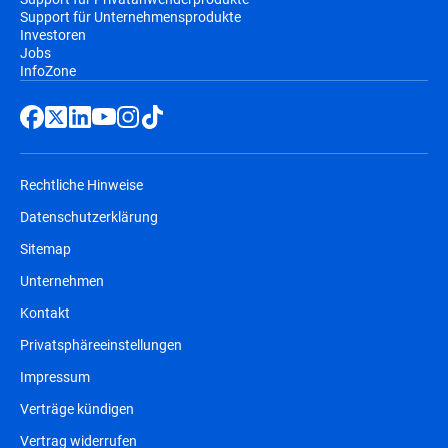
Support für Unternehmensprodukte
Investoren
Jobs
InfoZone
Rechtliche Hinweise
Datenschutzerklärung
Sitemap
Unternehmen
Kontakt
Privatsphäreeinstellungen
Impressum
Verträge kündigen
Vertrag widerrufen