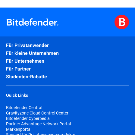
Für Privatanwender
Für kleine Unternehmen
Für Unternehmen
Für Partner
Studenten-Rabatte
Quick Links
Bitdefender Central
Gravityzone Cloud Control Center
Bitdefender Cyberpedia
Partner Advantage Network Portal
Markenportal
Support für Privatanwenderprodukte