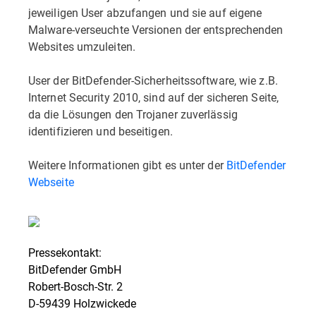
jeweiligen User abzufangen und sie auf eigene
Malware-verseuchte Versionen der entsprechenden
Websites umzuleiten.
User der BitDefender-Sicherheitssoftware, wie z.B.
Internet Security 2010, sind auf der sicheren Seite,
da die Lösungen den Trojaner zuverlässig
identifizieren und beseitigen.
Weitere Informationen gibt es unter der
BitDefender
Webseite
Pressekontakt:
BitDefender GmbH
Robert-Bosch-Str. 2
D-59439 Holzwickede