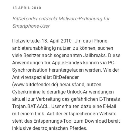
13 APRIL 2010
BitDefender entdeckt Malware-Bedrohung für
Smartphone-User
Holzwickede, 13. April 2010  Um das iPhone
anbieterunabhängig nutzen zu können, suchen
viele Besitzer nach sogenannten Jailbreaks. Diese
Anwendungen für Apple-Handys können via PC-
Synchronisation heruntergeladen werden. Wie der
Antivirenspezialist BitDefender
(www.bitdefender.de) herausfand, nutzen
Cyberkriminelle derartige Unlock-Anwendungen
aktuell zur Verbreitung des gefährlichen E-Threats
Trojan.BAT.AACL. User erhalten dazu eine E-Mail
mit einem Link. Auf der entsprechenden Website
steht das Entsperrungs-Tool zum Download bereit 
inklusive des trojanischen Pferdes.