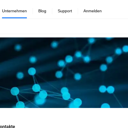
Unternehmen
Blog
Support
Anmelden
ontakte