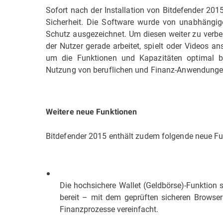
Sofort nach der Installation von Bitdefender 201
Sicherheit. Die Software wurde von unabhängige
Schutz ausgezeichnet. Um diesen weiter zu verbess
der Nutzer gerade arbeitet, spielt oder Videos a
um die Funktionen und Kapazitäten optimal ber
Nutzung von beruflichen und Finanz-Anwendung
Weitere neue Funktionen
Bitdefender 2015 enthält zudem folgende neue Fu
Die hochsichere Wallet (Geldbörse)-Funktion s
bereit – mit dem geprüften sicheren Browser
Finanzprozesse vereinfacht.