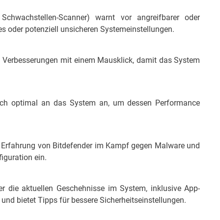
 Schwachstellen-Scanner) warnt vor angreifbarer oder
s oder potenziell unsicheren Systemeinstellungen.
 an Verbesserungen mit einem Mausklick, damit das System
sich optimal an das System an, um dessen Performance
en Erfahrung von Bitdefender im Kampf gegen Malware und
iguration ein.
er die aktuellen Geschehnisse im System, inklusive App-
und bietet Tipps für bessere Sicherheitseinstellungen.