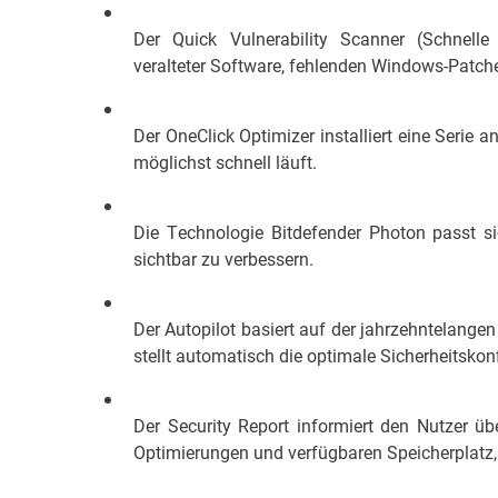
Der Quick Vulnerability Scanner (Schnelle
veralteter Software, fehlenden Windows-Patche
Der OneClick Optimizer installiert eine Serie
möglichst schnell läuft.
Die Technologie Bitdefender Photon passt 
sichtbar zu verbessern.
Der Autopilot basiert auf der jahrzehntelang
stellt automatisch die optimale Sicherheitskonf
Der Security Report informiert den Nutzer üb
Optimierungen und verfügbaren Speicherplatz, 