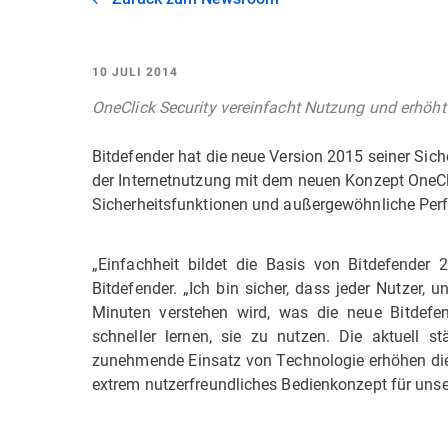
10 JULI 2014
OneClick Security vereinfacht Nutzung und erhöht 
Bitdefender hat die neue Version 2015 seiner Sich
der Internetnutzung mit dem neuen Konzept OneCli
Sicherheitsfunktionen und außergewöhnliche Perf
„Einfachheit bildet die Basis von Bitdefender 2
Bitdefender. „Ich bin sicher, dass jeder Nutzer
Minuten verstehen wird, was die neue Bitdefen
schneller lernen, sie zu nutzen. Die aktuell s
zunehmende Einsatz von Technologie erhöhen die 
extrem nutzerfreundliches Bedienkonzept für unse