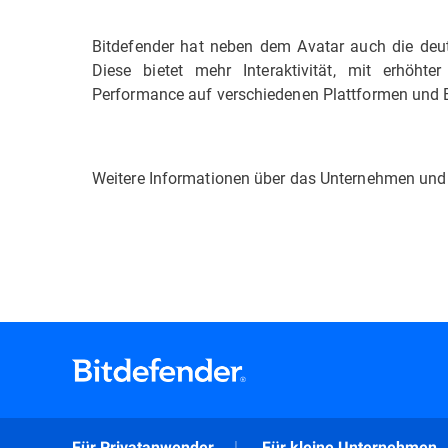
Bitdefender hat neben dem Avatar auch die deu
Diese bietet mehr Interaktivität, mit erhöhte
Performance auf verschiedenen Plattformen und 
Weitere Informationen über das Unternehmen und 
Für Privatanwender
Für kleine Unternehmen