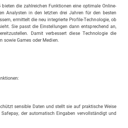
5 bieten die zahlreichen Funktionen eine optimale Online-
n Analysten in den letzten drei Jahren für den besten
ern, ermittelt die neu integrierte Profile-Technologie, ob
nsieht. Sie passt die Einstellungen dann entsprechend an,
eitzustellen. Damit verbessert diese Technologie die
en sowie Games oder Medien.
nktionen:
chützt sensible Daten und stellt sie auf praktische Weise
 Safepay, der automatisch Eingaben vervollständigt und