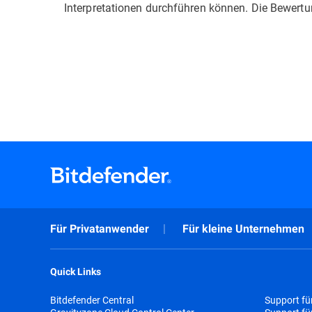
Interpretationen durchführen können. Die Bewer
Für Privatanwender
Für kleine Unternehmen
Quick Links
Bitdefender Central
Support fü