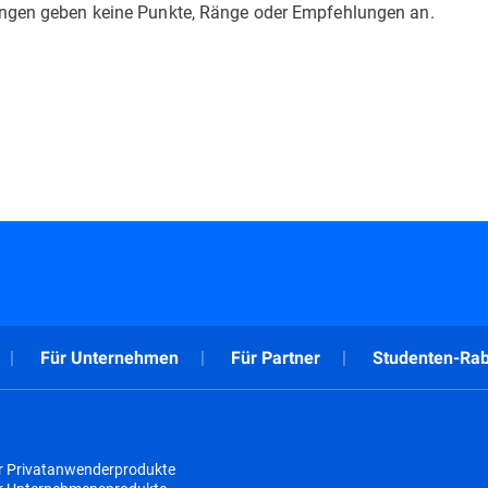
tungen geben keine Punkte, Ränge oder Empfehlungen an.
Für Unternehmen
Für Partner
Studenten-Rab
r Privatanwenderprodukte