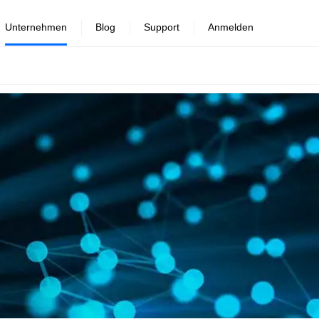
Unternehmen
Blog
Support
Anmelden