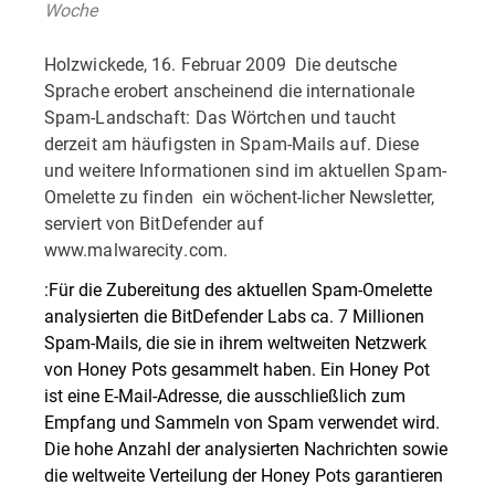
Woche
Holzwickede, 16. Februar 2009  Die deutsche
Sprache erobert anscheinend die internationale
Spam-Landschaft: Das Wörtchen und taucht
derzeit am häufigsten in Spam-Mails auf. Diese
und weitere Informationen sind im aktuellen Spam-
Omelette zu finden  ein wöchent-licher Newsletter,
serviert von BitDefender auf
www.malwarecity.com.
:Für die Zubereitung des aktuellen Spam-Omelette
analysierten die BitDefender Labs ca. 7 Millionen
Spam-Mails, die sie in ihrem weltweiten Netzwerk
von Honey Pots gesammelt haben. Ein Honey Pot
ist eine E-Mail-Adresse, die ausschließlich zum
Empfang und Sammeln von Spam verwendet wird.
Die hohe Anzahl der analysierten Nachrichten sowie
die weltweite Verteilung der Honey Pots garantieren