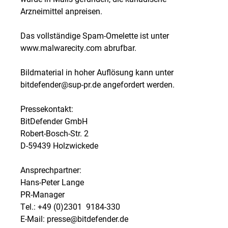
Arzneimittel anpreisen.
Das vollständige Spam-Omelette ist unter
www.malwarecity.com abrufbar.
Bildmaterial in hoher Auflösung kann unter
bitdefender@sup-pr.de angefordert werden.
Pressekontakt:
BitDefender GmbH
Robert-Bosch-Str. 2
D-59439 Holzwickede
Ansprechpartner:
Hans-Peter Lange
PR-Manager
Tel.: +49 (0)2301  9184-330
E-Mail: presse@bitdefender.de