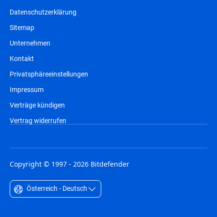
Datenschutzerklärung
Sitemap
Unternehmen
Kontakt
Privatsphäreeinstellungen
Impressum
Verträge kündigen
Vertrag widerrufen
Copyright © 1997 - 2026 Bitdefender
Österreich - Deutsch