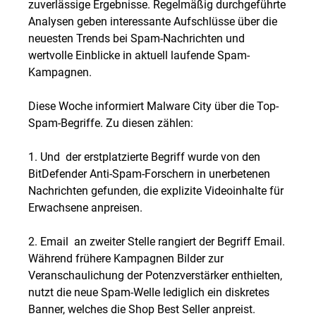
zuverlässige Ergebnisse. Regelmäßig durchgeführte
Analysen geben interessante Aufschlüsse über die
neuesten Trends bei Spam-Nachrichten und
wertvolle Einblicke in aktuell laufende Spam-
Kampagnen.
Diese Woche informiert Malware City über die Top-
Spam-Begriffe. Zu diesen zählen:
1. Und  der erstplatzierte Begriff wurde von den
BitDefender Anti-Spam-Forschern in unerbetenen
Nachrichten gefunden, die explizite Videoinhalte für
Erwachsene anpreisen.
2. Email  an zweiter Stelle rangiert der Begriff Email.
Während frühere Kampagnen Bilder zur
Veranschaulichung der Potenzverstärker enthielten,
nutzt die neue Spam-Welle lediglich ein diskretes
Banner, welches die Shop Best Seller anpreist.