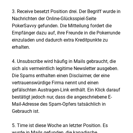
3. Receive besetzt Position drei. Der Begriff wurde in
Nachrichten der Online-Glücksspiel-Seite
PokerSavvy gefunden. Die Mitteilung fordert die
Empfänger dazu auf, ihre Freunde in die Pokerrunde
einzuladen und dadurch extra Kreditpunkte zu
erhalten.
4. Unsubscribe wird häufig in Mails gebraucht, die
sich als vermeintlich legitime Newsletter ausgeben.
Die Spams enthalten einen Disclaimer, der eine
vertrauenswürdige Firma nennt und einen
gefälschten Austragen-Link enthält. Ein Klick darauf
bestätigt jedoch nur, dass die angeschriebene E-
Mail-Adresse des Spam-Opfers tatsächlich in
Gebrauch ist.
5. Time ist diese Woche an letzter Position. Es
wurde in Mails gefunden, die kanadische