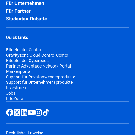
Für Unternehmen
Für Partner
Studenten-Rabatte
Quick Links
Bitdefender Central
Gravityzone Cloud Control Center
Bitdefender Cyberpedia
Partner Advantage Network Portal
Markenportal
Support für Privatanwenderprodukte
Support für Unternehmensprodukte
Investoren
Jobs
InfoZone
Rechtliche Hinweise