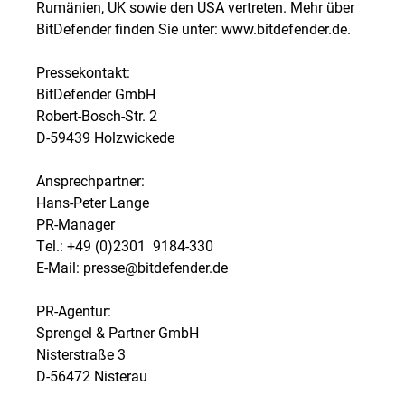
Rumänien, UK sowie den USA vertreten. Mehr über
BitDefender finden Sie unter: www.bitdefender.de.
Pressekontakt:
BitDefender GmbH
Robert-Bosch-Str. 2
D-59439 Holzwickede
Ansprechpartner:
Hans-Peter Lange
PR-Manager
Tel.: +49 (0)2301  9184-330
E-Mail: presse@bitdefender.de
PR-Agentur:
Sprengel & Partner GmbH
Nisterstraße 3
D-56472 Nisterau