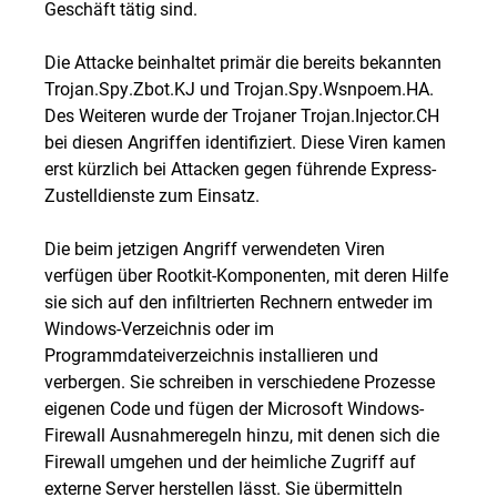
Geschäft tätig sind.
Die Attacke beinhaltet primär die bereits bekannten
Trojan.Spy.Zbot.KJ und Trojan.Spy.Wsnpoem.HA.
Des Weiteren wurde der Trojaner Trojan.Injector.CH
bei diesen Angriffen identifiziert. Diese Viren kamen
erst kürzlich bei Attacken gegen führende Express-
Zustelldienste zum Einsatz.
Die beim jetzigen Angriff verwendeten Viren
verfügen über Rootkit-Komponenten, mit deren Hilfe
sie sich auf den infiltrierten Rechnern entweder im
Windows-Verzeichnis oder im
Programmdateiverzeichnis installieren und
verbergen. Sie schreiben in verschiedene Prozesse
eigenen Code und fügen der Microsoft Windows-
Firewall Ausnahmeregeln hinzu, mit denen sich die
Firewall umgehen und der heimliche Zugriff auf
externe Server herstellen lässt. Sie übermitteln