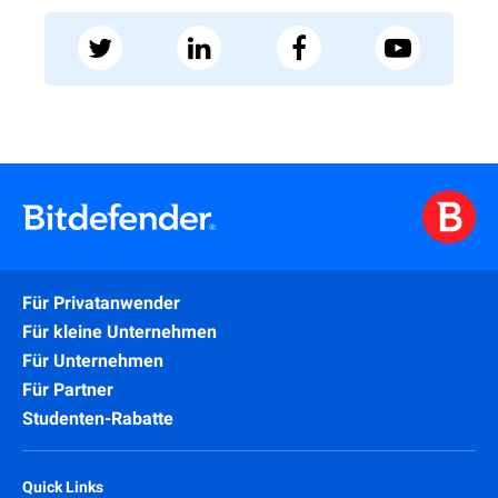
Für Privatanwender
Für kleine Unternehmen
Für Unternehmen
Für Partner
Studenten-Rabatte
Quick Links