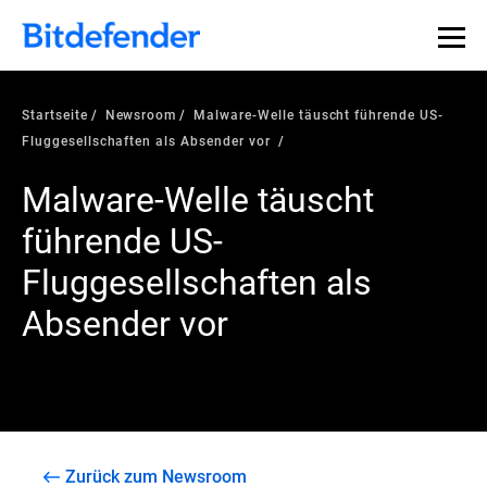
Startseite
Newsroom
Malware-Welle täuscht führende US-
Fluggesellschaften als Absender vor
Malware-Welle täuscht
führende US-
Fluggesellschaften als
Absender vor
Zurück zum Newsroom