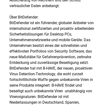
vertraulicher Daten anbelangt.
Über BitDefender:
BitDefender ist ein führender, globaler Anbieter von
international zertifizierten und proaktiv arbeitenden
Sicherheitslösungen für Desktop PCs,
Unternehmensnetzwerke und mobile Geräte. Das
Unternehmen besitzt eines der schnellsten und
effektivsten Portfolios von Security Software, das
neue Maßstäbe für Gefahrenprävention, zeitnahe
Entdeckung und zuverlässige Beseitigung setzt.
BitDefender hat mit B-HAVE, der neuen, proaktiven
Virus Detection-Technology, die wohl zurzeit
fortschrittlichste Waffe gegen unbekannte Viren in
seine Produkte integriert. B-HAVE findet und
beseitigt auch unbekannte Viren  unabhängig von
Virensignaturen. BitDefender ist mit
Niederlassungen in Deutschland, Spanien,