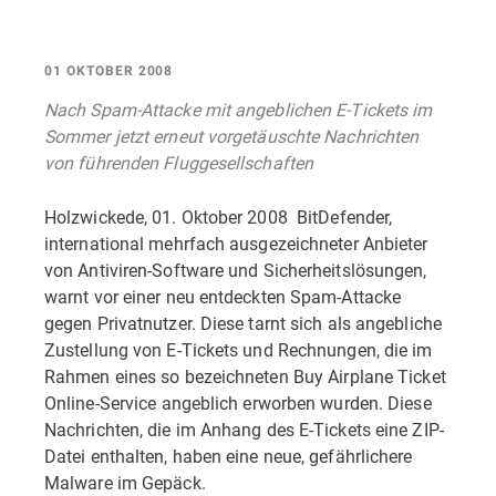
01 OKTOBER 2008
Nach Spam-Attacke mit angeblichen E-Tickets im
Sommer jetzt erneut vorgetäuschte Nachrichten
von führenden Fluggesellschaften
Holzwickede, 01. Oktober 2008  BitDefender,
international mehrfach ausgezeichneter Anbieter
von Antiviren-Software und Sicherheitslösungen,
warnt vor einer neu entdeckten Spam-Attacke
gegen Privatnutzer. Diese tarnt sich als angebliche
Zustellung von E-Tickets und Rechnungen, die im
Rahmen eines so bezeichneten Buy Airplane Ticket
Online-Service angeblich erworben wurden. Diese
Nachrichten, die im Anhang des E-Tickets eine ZIP-
Datei enthalten, haben eine neue, gefährlichere
Malware im Gepäck.