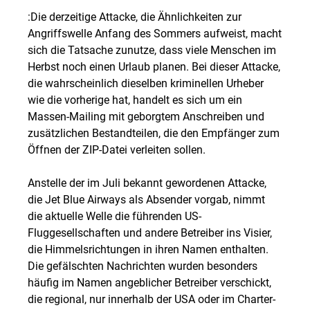
:Die derzeitige Attacke, die Ähnlichkeiten zur
Angriffswelle Anfang des Sommers aufweist, macht
sich die Tatsache zunutze, dass viele Menschen im
Herbst noch einen Urlaub planen. Bei dieser Attacke,
die wahrscheinlich dieselben kriminellen Urheber
wie die vorherige hat, handelt es sich um ein
Massen-Mailing mit geborgtem Anschreiben und
zusätzlichen Bestandteilen, die den Empfänger zum
Öffnen der ZIP-Datei verleiten sollen.
Anstelle der im Juli bekannt gewordenen Attacke,
die Jet Blue Airways als Absender vorgab, nimmt
die aktuelle Welle die führenden US-
Fluggesellschaften und andere Betreiber ins Visier,
die Himmelsrichtungen in ihren Namen enthalten.
Die gefälschten Nachrichten wurden besonders
häufig im Namen angeblicher Betreiber verschickt,
die regional, nur innerhalb der USA oder im Charter-