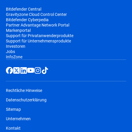
Bitdefender Central
Gravityzone Cloud Control Center
Bitdefender Cyberpedia
Partner Advantage Network Portal
Markenportal
Support für Privatanwenderprodukte
Support für Unternehmensprodukte
Investoren
Jobs
InfoZone
Rechtliche Hinweise
Datenschutzerklärung
Sitemap
Unternehmen
Kontakt