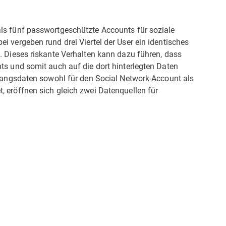
ls fünf passwortgeschützte Accounts für soziale
i vergeben rund drei Viertel der User ein identisches
. Dieses riskante Verhalten kann dazu führen, dass
ts und somit auch auf die dort hinterlegten Daten
ugangsdaten sowohl für den Social Network-Account als
, eröffnen sich gleich zwei Datenquellen für