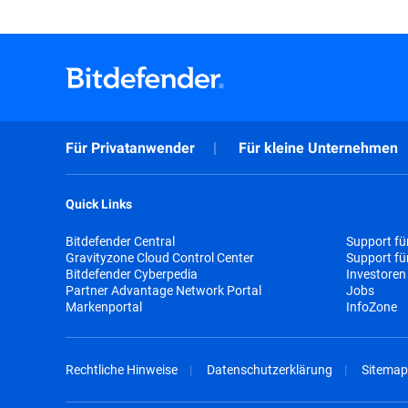
Für Privatanwender
Für kleine Unternehmen
Quick Links
Bitdefender Central
Support fü
Gravityzone Cloud Control Center
Support f
Bitdefender Cyberpedia
Investoren
Partner Advantage Network Portal
Jobs
Markenportal
InfoZone
Rechtliche Hinweise
Datenschutzerklärung
Sitemap