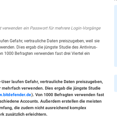
t verwenden ein Passwort für mehrere Login-Vorgänge
ufen Gefahr, vertrauliche Daten preiszugeben, weil sie
wenden. Dies ergab die jüngste Studie des Antivirus-
n 1000 Befragten verwenden fast drei Viertel ein
-User laufen Gefahr, vertrauliche Daten preiszugeben,
er mehrfach verwenden. Dies ergab die jüngste Studie
.bitdefender.de
). Von 1000 Befragten verwenden fast
verschiedene Accounts. Außerdem erstellen die meisten
Umfang, die zudem nicht ausreichend komplex
 zusätzlich erleichtern.