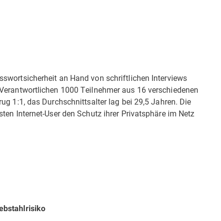
swortsicherheit an Hand von schriftlichen Interviews
 Verantwortlichen 1000 Teilnehmer aus 16 verschiedenen
ug 1:1, das Durchschnittsalter lag bei 29,5 Jahren. Die
ten Internet-User den Schutz ihrer Privatsphäre im Netz
ebstahlrisiko