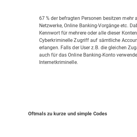
67 % der befragten Personen besitzen mehr a
Netzwerke, Online Banking-Vorgänge etc. Dabe
Kennwort für mehrere oder alle dieser Konten
Cyberkriminelle Zugriff auf sämtliche Accoun
erlangen. Falls der User z.B. die gleichen Z
auch für das Online Banking-Konto verwendet
Internetkriminelle.
Oftmals zu kurze und simple Codes