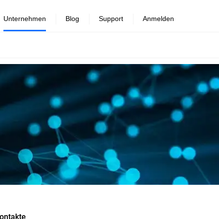
Unternehmen
Blog
Support
Anmelden
ontakte