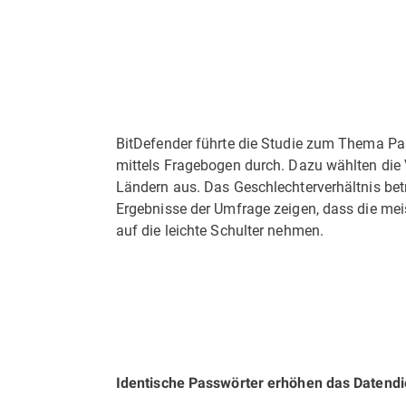
BitDefender führte die Studie zum Thema Pas
mittels Fragebogen durch. Dazu wählten die
Ländern aus. Das Geschlechterverhältnis betr
Ergebnisse der Umfrage zeigen, dass die meis
auf die leichte Schulter nehmen.
Identische Passwörter erhöhen das Datendi