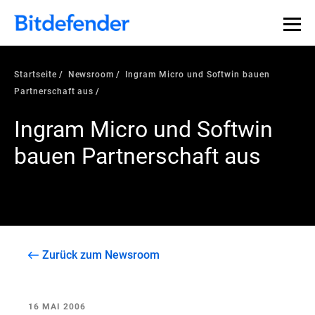
Startseite
Newsroom
Ingram Micro und Softwin bauen
Partnerschaft aus
Ingram Micro und Softwin
bauen Partnerschaft aus
Zurück zum Newsroom
16 MAI 2006