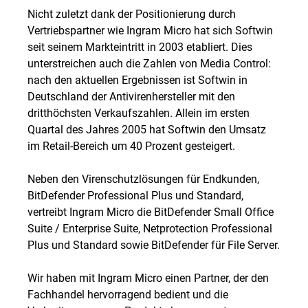
Nicht zuletzt dank der Positionierung durch
Vertriebspartner wie Ingram Micro hat sich Softwin
seit seinem Markteintritt in 2003 etabliert. Dies
unterstreichen auch die Zahlen von Media Control:
nach den aktuellen Ergebnissen ist Softwin in
Deutschland der Antivirenhersteller mit den
dritthöchsten Verkaufszahlen. Allein im ersten
Quartal des Jahres 2005 hat Softwin den Umsatz
im Retail-Bereich um 40 Prozent gesteigert.
Neben den Virenschutzlösungen für Endkunden,
BitDefender Professional Plus und Standard,
vertreibt Ingram Micro die BitDefender Small Office
Suite / Enterprise Suite, Netprotection Professional
Plus und Standard sowie BitDefender für File Server.
Wir haben mit Ingram Micro einen Partner, der den
Fachhandel hervorragend bedient und die