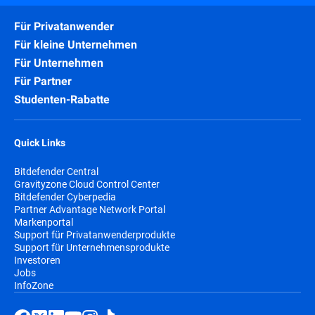
Für Privatanwender
Für kleine Unternehmen
Für Unternehmen
Für Partner
Studenten-Rabatte
Quick Links
Bitdefender Central
Gravityzone Cloud Control Center
Bitdefender Cyberpedia
Partner Advantage Network Portal
Markenportal
Support für Privatanwenderprodukte
Support für Unternehmensprodukte
Investoren
Jobs
InfoZone