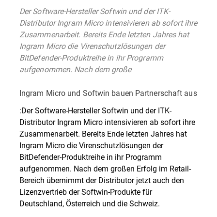
Der Software-Hersteller Softwin und der ITK-
Distributor Ingram Micro intensivieren ab sofort ihre
Zusammenarbeit. Bereits Ende letzten Jahres hat
Ingram Micro die Virenschutzlösungen der
BitDefender-Produktreihe in ihr Programm
aufgenommen. Nach dem große
Ingram Micro und Softwin bauen Partnerschaft aus
:Der Software-Hersteller Softwin und der ITK-
Distributor Ingram Micro intensivieren ab sofort ihre
Zusammenarbeit. Bereits Ende letzten Jahres hat
Ingram Micro die Virenschutzlösungen der
BitDefender-Produktreihe in ihr Programm
aufgenommen. Nach dem großen Erfolg im Retail-
Bereich übernimmt der Distributor jetzt auch den
Lizenzvertrieb der Softwin-Produkte für
Deutschland, Österreich und die Schweiz.