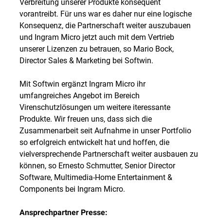
Verbreitung unserer Produkte konsequent
vorantreibt. Für uns war es daher nur eine logische
Konsequenz, die Partnerschaft weiter auszubauen
und Ingram Micro jetzt auch mit dem Vertrieb
unserer Lizenzen zu betrauen, so Mario Bock,
Director Sales & Marketing bei Softwin.
Mit Softwin ergänzt Ingram Micro ihr
umfangreiches Angebot im Bereich
Virenschutzlösungen um weitere iteressante
Produkte. Wir freuen uns, dass sich die
Zusammenarbeit seit Aufnahme in unser Portfolio
so erfolgreich entwickelt hat und hoffen, die
vielversprechende Partnerschaft weiter ausbauen zu
können, so Ernesto Schmutter, Senior Director
Software, Multimedia-Home Entertainment &
Components bei Ingram Micro.
Ansprechpartner Presse: