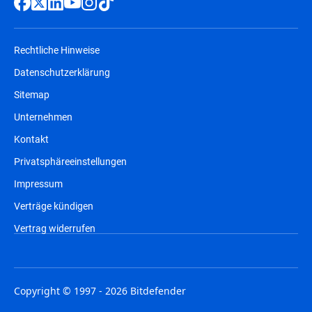
Rechtliche Hinweise
Datenschutzerklärung
Sitemap
Unternehmen
Kontakt
Privatsphäreeinstellungen
Impressum
Verträge kündigen
Vertrag widerrufen
Copyright © 1997 - 2026 Bitdefender