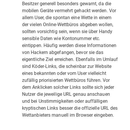
Besitzer generell besonders gewarnt, da die
mobilen Geräte vermehrt gehackt werden. Vor
allem User, die spontan eine Wette in einem
der vielen Online-Wettbüros abgeben wollen,
sollten vorsichtig sein, wenn sie über Handy
sensible Daten wie Kontonummer etc.
eintippen. Häufig werden diese Informationen
von Hackern abgefangen, bevor sie das
eigentliche Ziel erreichen. Ebenfalls im Umlauf
sind Köder-Links, die scheinbar zur Website
eines bekannten oder vom User vielleicht
zufällig priorisierten Wettbüros führen. Vor
dem Anklicken solcher Links sollte sich jeder
Nutzer die jeweilige URL genau anschauen
und bei Unstimmigkeiten oder auffälligen
kryptischen Links besser die offizielle URL des
Wettanbieters manuell im Browser eingeben.