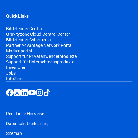
Quick Links
Bitdefender Central
Gravityzone Cloud Control Center
Bitdefender Cyberpedia
Partner Advantage Network Portal
Markenportal
Support für Privatanwenderprodukte
Support für Unternehmensprodukte
Investoren
Jobs
InfoZone
Rechtliche Hinweise
Datenschutzerklärung
Sitemap