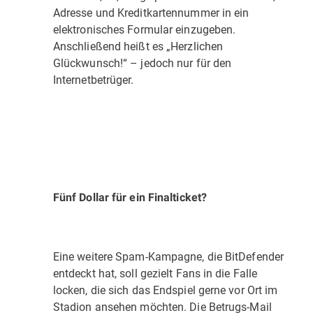
Adresse und Kreditkartennummer in ein
elektronisches Formular einzugeben.
Anschließend heißt es „Herzlichen
Glückwunsch!“ – jedoch nur für den
Internetbetrüger.
Fünf Dollar für ein Finalticket?
Eine weitere Spam-Kampagne, die BitDefender
entdeckt hat, soll gezielt Fans in die Falle
locken, die sich das Endspiel gerne vor Ort im
Stadion ansehen möchten. Die Betrugs-Mail