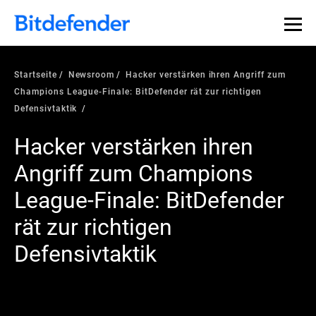
Startseite
Newsroom
Hacker verstärken ihren Angriff zum
Champions League-Finale: BitDefender rät zur richtigen
Defensivtaktik
Hacker verstärken ihren
Angriff zum Champions
League-Finale: BitDefender
rät zur richtigen
Defensivtaktik