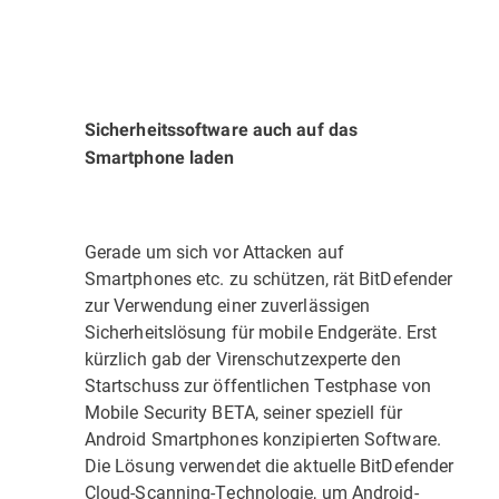
Sicherheitssoftware auch auf das
Smartphone laden
Gerade um sich vor Attacken auf
Smartphones etc. zu schützen, rät BitDefender
zur Verwendung einer zuverlässigen
Sicherheitslösung für mobile Endgeräte. Erst
kürzlich gab der Virenschutzexperte den
Startschuss zur öffentlichen Testphase von
Mobile Security BETA, seiner speziell für
Android Smartphones konzipierten Software.
Die Lösung verwendet die aktuelle BitDefender
Cloud-Scanning-Technologie, um Android-