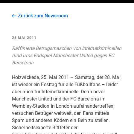
Zurück zum Newsroom
25 MAI 2011
Raffinierte Betrugsmaschen von Internetkriminellen
rund ums Endspiel Manchester United gegen FC
Barcelona
Holzwickede, 25. Mai 2011 – Samstag, der 28. Mai,
ist wieder ein Festtag für alle Fußballfans – leider
aber auch für Internetkriminelle. Denn bevor
Manchester United und der FC Barcelona im
Wembley-Stadion in London aufeinandertreffen,
versuchen Betrüger weltweit, den Fans mittels
Spam und anderen Ködern ein Bein zu stellen.
Sicherheitsexperte BitDefender