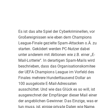
Es ist das alte Spiel der Cyberkriminellen, vor
Großereignissen wie eben dem Champions
League-Finale gezielte Spam-Attacken o.Ä. zu
starten. Geködert werden PC-Nutzer dabei
unter anderem mit Aktionen wie z.B. einer „E-
Mail-Lotterie“. In derartigen Spam-Mails wird
beschrieben, dass das Organisationskomitee
der UEFA Champions League im Vorfeld des
Finales mehrere Hunderttausend Dollar an
100 ausgeloste E-Mail-Adressaten
ausschüttet. Und wie das Glück es so will, ist
ausgerechnet der Empfänger dieser Mail einer
der angeblichen Gewinner. Das Einzige, was er
tun muss, ist, einige private Daten wie Name,