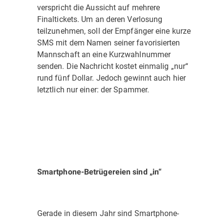
verspricht die Aussicht auf mehrere
Finaltickets. Um an deren Verlosung
teilzunehmen, soll der Empfänger eine kurze
SMS mit dem Namen seiner favorisierten
Mannschaft an eine Kurzwahlnummer
senden. Die Nachricht kostet einmalig „nur“
rund fünf Dollar. Jedoch gewinnt auch hier
letztlich nur einer: der Spammer.
Smartphone-Betrügereien sind „in“
Gerade in diesem Jahr sind Smartphone-