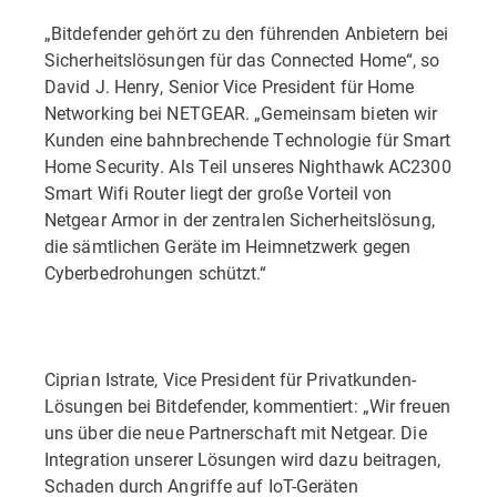
„Bitdefender gehört zu den führenden Anbietern bei
Sicherheitslösungen für das Connected Home“, so
David J. Henry, Senior Vice President für Home
Networking bei NETGEAR. „Gemeinsam bieten wir
Kunden eine bahnbrechende Technologie für Smart
Home Security. Als Teil unseres Nighthawk AC2300
Smart Wifi Router liegt der große Vorteil von
Netgear Armor in der zentralen Sicherheitslösung,
die sämtlichen Geräte im Heimnetzwerk gegen
Cyberbedrohungen schützt.“
Ciprian Istrate, Vice President für Privatkunden-
Lösungen bei Bitdefender, kommentiert: „Wir freuen
uns über die neue Partnerschaft mit Netgear. Die
Integration unserer Lösungen wird dazu beitragen,
Schaden durch Angriffe auf IoT-Geräten