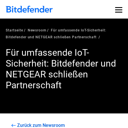
Startseite
Newsroom
Für umfassende IoT-Sicherheit:
Bitdefender und NETGEAR schließen Partnerschaft
Für umfassende IoT-
Sicherheit: Bitdefender und
NETGEAR schließen
Partnerschaft
Zurück zum Newsroom