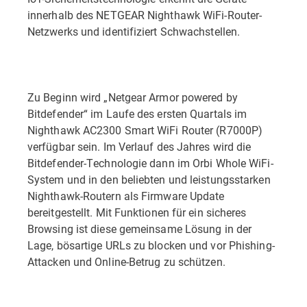
innerhalb des NETGEAR Nighthawk WiFi-Router-
Netzwerks und identifiziert Schwachstellen.
Zu Beginn wird „Netgear Armor powered by
Bitdefender“ im Laufe des ersten Quartals im
Nighthawk AC2300 Smart WiFi Router (R7000P)
verfügbar sein. Im Verlauf des Jahres wird die
Bitdefender-Technologie dann im Orbi Whole WiFi-
System und in den beliebten und leistungsstarken
Nighthawk-Routern als Firmware Update
bereitgestellt. Mit Funktionen für ein sicheres
Browsing ist diese gemeinsame Lösung in der
Lage, bösartige URLs zu blocken und vor Phishing-
Attacken und Online-Betrug zu schützen.