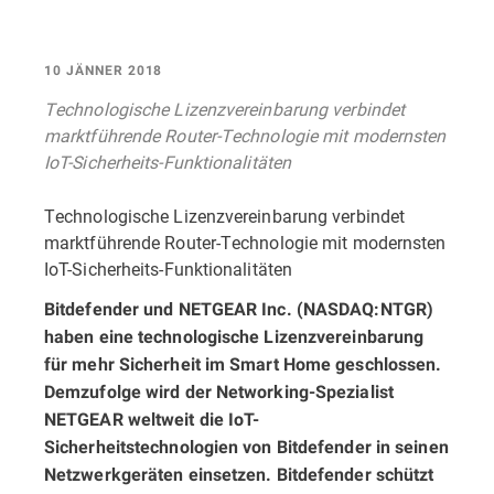
10 JÄNNER 2018
Technologische Lizenzvereinbarung verbindet
marktführende Router-Technologie mit modernsten
IoT-Sicherheits-Funktionalitäten
Technologische Lizenzvereinbarung verbindet
marktführende Router-Technologie mit modernsten
IoT-Sicherheits-Funktionalitäten
Bitdefender und NETGEAR Inc. (NASDAQ:NTGR)
haben eine technologische Lizenzvereinbarung
für mehr Sicherheit im Smart Home geschlossen.
Demzufolge wird der Networking-Spezialist
NETGEAR weltweit die IoT-
Sicherheitstechnologien von Bitdefender in seinen
Netzwerkgeräten einsetzen. Bitdefender schützt