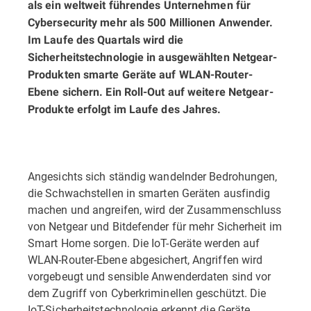
als ein weltweit führendes Unternehmen für
Cybersecurity mehr als 500 Millionen Anwender.
Im Laufe des Quartals wird die
Sicherheitstechnologie in ausgewählten Netgear-
Produkten smarte Geräte auf WLAN-Router-
Ebene sichern. Ein Roll-Out auf weitere Netgear-
Produkte erfolgt im Laufe des Jahres.
Angesichts sich ständig wandelnder Bedrohungen,
die Schwachstellen in smarten Geräten ausfindig
machen und angreifen, wird der Zusammenschluss
von Netgear und Bitdefender für mehr Sicherheit im
Smart Home sorgen. Die IoT-Geräte werden auf
WLAN-Router-Ebene abgesichert, Angriffen wird
vorgebeugt und sensible Anwenderdaten sind vor
dem Zugriff von Cyberkriminellen geschützt. Die
IoT-Sicherheitstechnologie erkennt die Geräte