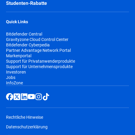
Studenten-Rabatte
Quick Links
Bitdefender Central
Gravityzone Cloud Control Center
Bitdefender Cyberpedia
Partner Advantage Network Portal
Markenportal
Support für Privatanwenderprodukte
Support für Unternehmensprodukte
Investoren
Jobs
InfoZone
Rechtliche Hinweise
Datenschutzerklärung