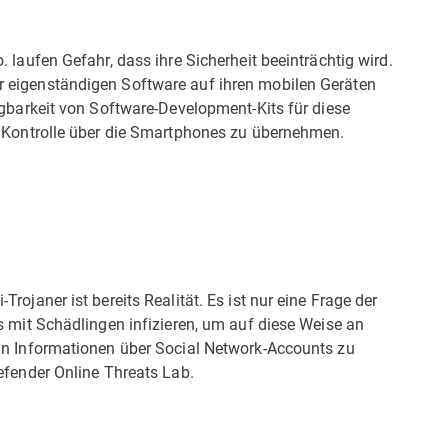
 laufen Gefahr, dass ihre Sicherheit beeinträchtig wird.
 eigenständigen Software auf ihren mobilen Geräten
ügbarkeit von Software-Development-Kits für diese
, Kontrolle über die Smartphones zu übernehmen.
rojaner ist bereits Realität. Es ist nur eine Frage der
s mit Schädlingen infizieren, um auf diese Weise an
an Informationen über Social Network-Accounts zu
efender Online Threats Lab.