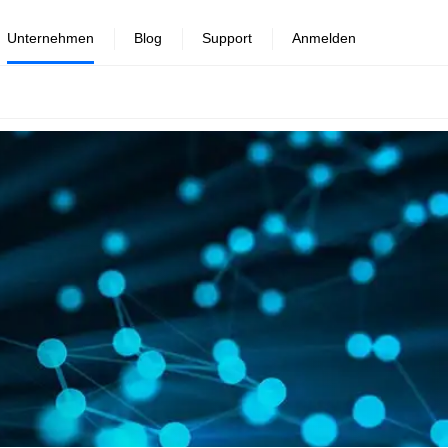
Unternehmen
Blog
Support
Anmelden