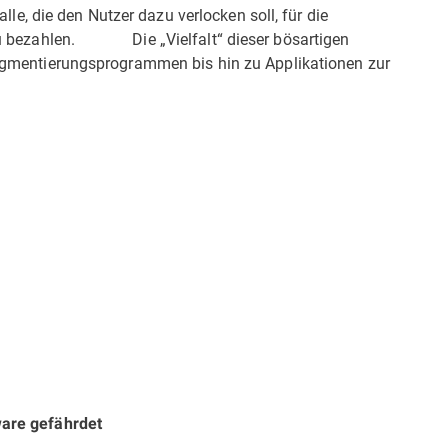
alle, die den Nutzer dazu verlocken soll, für die
zu bezahlen. Die „Vielfalt“ dieser bösartigen
gmen­tierungsprogrammen bis hin zu Applikationen zur
are gefährdet