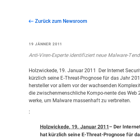
Zurück zum Newsroom
19 JÄNNER 2011
Anti-Viren-Experte identifiziert neue Malware-Ten
Holzwickede, 19. Januar 2011  Der Internet Secur
kürzlich seine E-Threat-Prognose für das Jahr 2011
hersteller vor allem vor der wachsenden Komplexi
die zwischenmenschliche Kompo-nente des Web 2.0
werke, um Malware massenhaft zu verbreiten.
:
Holzwickede, 19. Januar 2011
– Der Interne
hat kürzlich seine E-Threat-Prognose für da