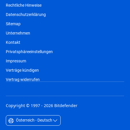
Rechtliche Hinweise
Datenschutzerklärung
Sitemap
Unternehmen
Kontakt
Privatsphäreeinstellungen
Impressum
Verträge kündigen
Vertrag widerrufen
Copyright © 1997 - 2026 Bitdefender
Österreich - Deutsch