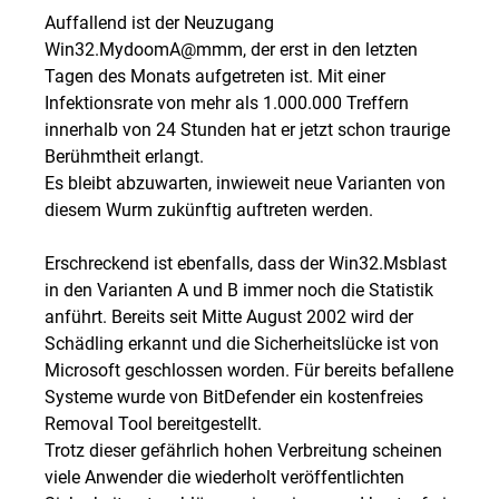
Auffallend ist der Neuzugang
Win32.MydoomA@mmm, der erst in den letzten
Tagen des Monats aufgetreten ist. Mit einer
Infektionsrate von mehr als 1.000.000 Treffern
innerhalb von 24 Stunden hat er jetzt schon traurige
Berühmtheit erlangt.
Es bleibt abzuwarten, inwieweit neue Varianten von
diesem Wurm zukünftig auftreten werden.
Erschreckend ist ebenfalls, dass der Win32.Msblast
in den Varianten A und B immer noch die Statistik
anführt. Bereits seit Mitte August 2002 wird der
Schädling erkannt und die Sicherheitslücke ist von
Microsoft geschlossen worden. Für bereits befallene
Systeme wurde von BitDefender ein kostenfreies
Removal Tool bereitgestellt.
Trotz dieser gefährlich hohen Verbreitung scheinen
viele Anwender die wiederholt veröffentlichten