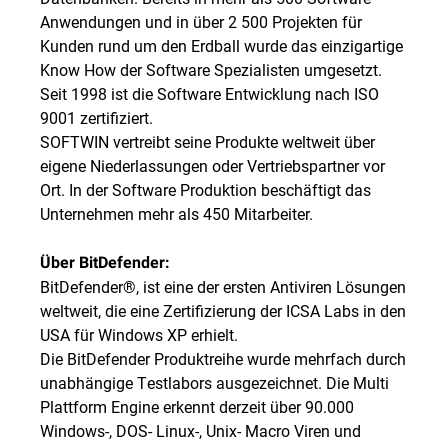
Anwendungen und in über 2 500 Projekten für
Kunden rund um den Erdball wurde das einzigartige
Know How der Software Spezialisten umgesetzt.
Seit 1998 ist die Software Entwicklung nach ISO
9001 zertifiziert.
SOFTWIN vertreibt seine Produkte weltweit über
eigene Niederlassungen oder Vertriebspartner vor
Ort. In der Software Produktion beschäftigt das
Unternehmen mehr als 450 Mitarbeiter.
Über BitDefender:
BitDefender®, ist eine der ersten Antiviren Lösungen
weltweit, die eine Zertifizierung der ICSA Labs in den
USA für Windows XP erhielt.
Die BitDefender Produktreihe wurde mehrfach durch
unabhängige Testlabors ausgezeichnet. Die Multi
Plattform Engine erkennt derzeit über 90.000
Windows-, DOS- Linux-, Unix- Macro Viren und