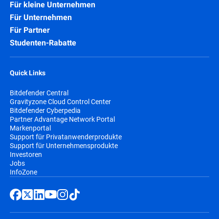
Für kleine Unternehmen
Für Unternehmen
Für Partner
Studenten-Rabatte
Quick Links
Bitdefender Central
Gravityzone Cloud Control Center
Bitdefender Cyberpedia
Partner Advantage Network Portal
Markenportal
Support für Privatanwenderprodukte
Support für Unternehmensprodukte
Investoren
Jobs
InfoZone