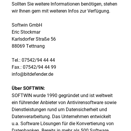
Sollten Sie weitere Informationen benötigen, stehen
wir Ihnen gern mit weiteren Infos zur Verfügung.
Softwin GmbH
Eric Stockmar
Karlsdorfer Straße 56
88069 Tettnang
Tel.: 07542/94 44 44
Fax.: 07542/94 44 99
info@bitdefender.de
Über SOFTWIN:
SOFTWIN wurde 1990 gegründet und ist weltweit
ein führender Anbieter von Antivirensoftware sowie
Dienstleistungen rund um Datensicherheit und
Datenverarbeitung. Das Unternehmen entwickelt
u.a. Software Lösungen für die Konvertierung von
Datenbanken. Bereits in mehr als 500 Software