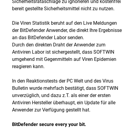
Sicherheitsrataschläge zu ignorieren und kostenfrei
bereit gestellte Sicherheitsmittel nicht zu nutzen.
Die Viren Statistik beruht auf den Live Meldungen
der BitDefender Anwender, die direkt Ihre Ergebnisse
an das BitDefender Labor senden.
Durch den direkten Draht der Anwender zum
Antiviren Labor ist sichergestellt, dass SOFTWIN
umgehend mit Gegenmitteln auf Viren Epidemien
reagieren kann.
In den Reaktionstests der PC Welt und des Virus
Bulletin wurde mehrfach bestätigt, dass SOFTWIN
unverzüglich, und dazu z.T. als einer der ersten
Antiviren Hersteller überhaupt, ein Update für alle
Anwender zur Verfügung gestellt hat.
BitDefender secure every your bit.