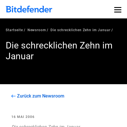
Startseite
Newsroom
Die schrecklichen Zehn im Januar
Die schrecklichen Zehn im
Januar
Zurück zum Newsroom
16 MAI 2006
Die schrecklichen Zehn im Januar