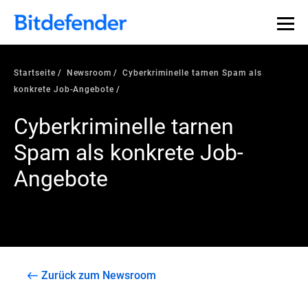
Startseite
Newsroom
Cyberkriminelle tarnen Spam als
konkrete Job-Angebote
Cyberkriminelle tarnen
Spam als konkrete Job-
Angebote
Zurück zum Newsroom