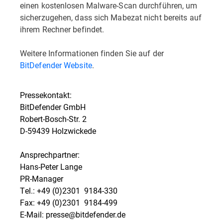
einen kostenlosen Malware-Scan durchführen, um
sicherzugehen, dass sich Mabezat nicht bereits auf
ihrem Rechner befindet.
Weitere Informationen finden Sie auf der
BitDefender Website
.
Pressekontakt:
BitDefender GmbH
Robert-Bosch-Str. 2
D-59439 Holzwickede
Ansprechpartner:
Hans-Peter Lange
PR-Manager
Tel.: +49 (0)2301  9184-330
Fax: +49 (0)2301  9184-499
E-Mail: presse@bitdefender.de