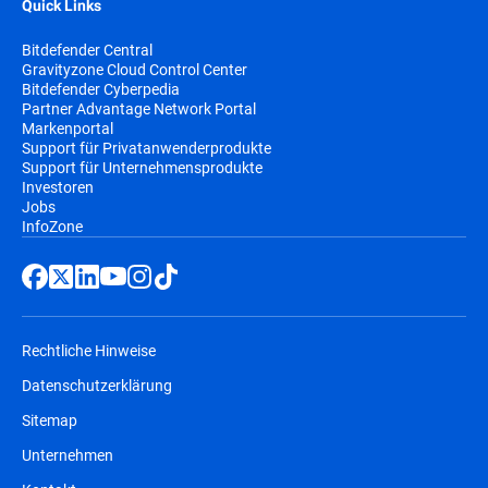
Quick Links
Bitdefender Central
Gravityzone Cloud Control Center
Bitdefender Cyberpedia
Partner Advantage Network Portal
Markenportal
Support für Privatanwenderprodukte
Support für Unternehmensprodukte
Investoren
Jobs
InfoZone
Rechtliche Hinweise
Datenschutzerklärung
Sitemap
Unternehmen