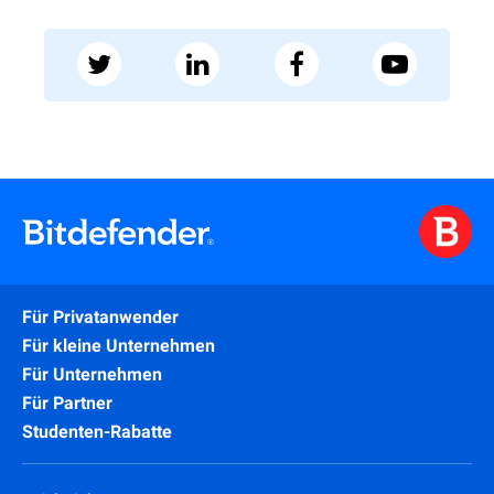
Für Privatanwender
Für kleine Unternehmen
Für Unternehmen
Für Partner
Studenten-Rabatte