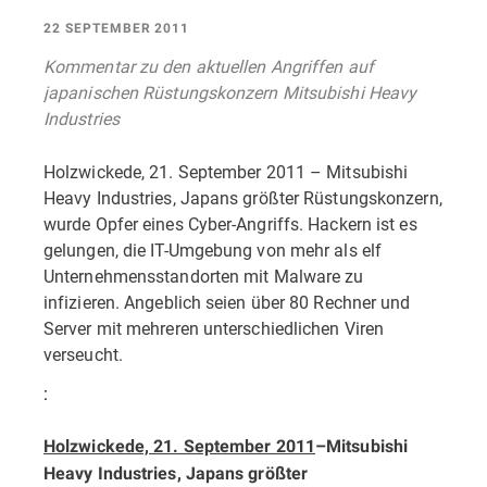
22 SEPTEMBER 2011
Kommentar zu den aktuellen Angriffen auf
japanischen Rüstungskonzern Mitsubishi Heavy
Industries
Holzwickede, 21. September 2011 – Mitsubishi
Heavy Industries, Japans größter Rüstungskonzern,
wurde Opfer eines Cyber-Angriffs. Hackern ist es
gelungen, die IT-Umgebung von mehr als elf
Unternehmensstandorten mit Malware zu
infizieren. Angeblich seien über 80 Rechner und
Server mit mehreren unterschiedlichen Viren
verseucht.
:
Holzwickede, 21. September 2011
–
Mitsubishi
Heavy Industries, Japans größter