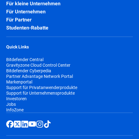
Für kleine Unternehmen
Für Unternehmen
Für Partner
Studenten-Rabatte
Quick Links
Bitdefender Central
Gravityzone Cloud Control Center
Bitdefender Cyberpedia
Partner Advantage Network Portal
Markenportal
Support für Privatanwenderprodukte
Support für Unternehmensprodukte
Investoren
Jobs
InfoZone