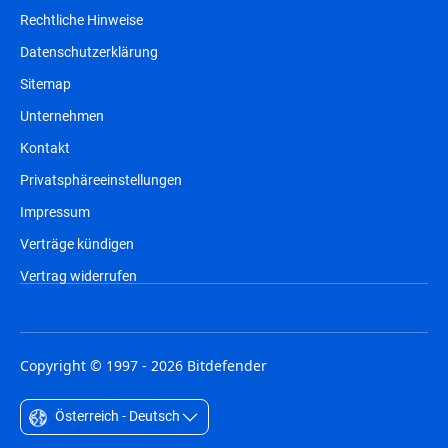
Rechtliche Hinweise
Datenschutzerklärung
Sitemap
Unternehmen
Kontakt
Privatsphäreeinstellungen
Impressum
Verträge kündigen
Vertrag widerrufen
Copyright © 1997 - 2026 Bitdefender
Österreich - Deutsch