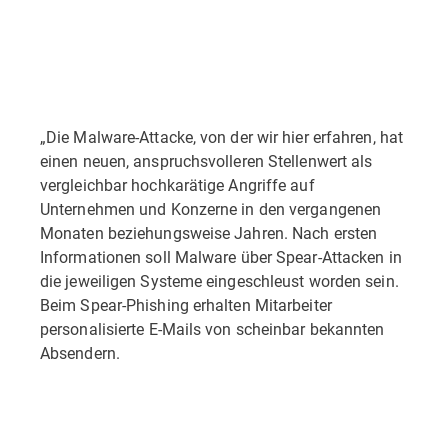
„Die Malware-Attacke, von der wir hier erfahren, hat
einen neuen, anspruchsvolleren Stellenwert als
vergleichbar hochkarätige Angriffe auf
Unternehmen und Konzerne in den vergangenen
Monaten beziehungsweise Jahren. Nach ersten
Informationen soll Malware über Spear-Attacken in
die jeweiligen Systeme eingeschleust worden sein.
Beim Spear-Phishing erhalten Mitarbeiter
personalisierte E-Mails von scheinbar bekannten
Absendern.