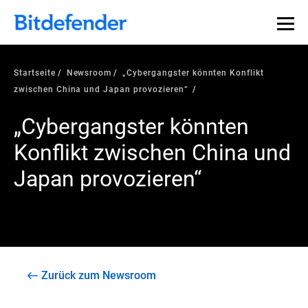
Startseite
Newsroom
„Cybergangster könnten Konflikt
zwischen China und Japan provozieren“
„Cybergangster könnten
Konflikt zwischen China und
Japan provozieren“
Zurück zum Newsroom