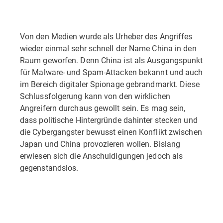
Von den Medien wurde als Urheber des Angriffes
wieder einmal sehr schnell der Name China in den
Raum geworfen. Denn China ist als Ausgangspunkt
für Malware- und Spam-Attacken bekannt und auch
im Bereich digitaler Spionage gebrandmarkt. Diese
Schlussfolgerung kann von den wirklichen
Angreifern durchaus gewollt sein. Es mag sein,
dass politische Hintergründe dahinter stecken und
die Cybergangster bewusst einen Konflikt zwischen
Japan und China provozieren wollen. Bislang
erwiesen sich die Anschuldigungen jedoch als
gegenstandslos.