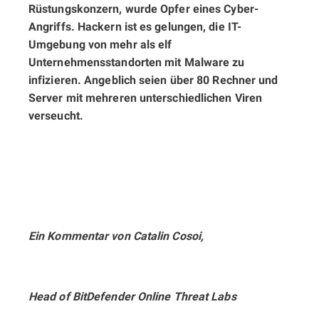
Rüstungskonzern, wurde Opfer eines Cyber-
Angriffs. Hackern ist es gelungen, die IT-
Umgebung von mehr als elf
Unternehmensstandorten mit Malware zu
infizieren. Angeblich seien über 80 Rechner und
Server mit mehreren unterschiedlichen Viren
verseucht.
Ein Kommentar von Catalin Cosoi,
Head of BitDefender Online Threat Labs