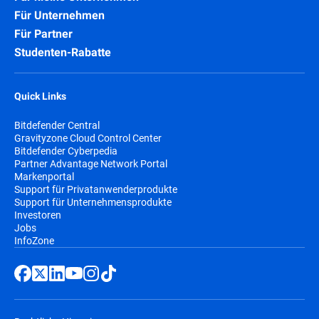
Für Unternehmen
Für Partner
Studenten-Rabatte
Quick Links
Bitdefender Central
Gravityzone Cloud Control Center
Bitdefender Cyberpedia
Partner Advantage Network Portal
Markenportal
Support für Privatanwenderprodukte
Support für Unternehmensprodukte
Investoren
Jobs
InfoZone