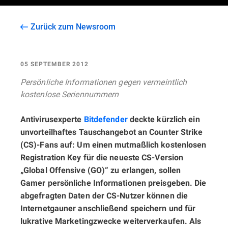
Zurück zum Newsroom
05 SEPTEMBER 2012
Persönliche Informationen gegen vermeintlich
kostenlose Seriennummern
Antivirusexperte
Bitdefender
deckte kürzlich ein
unvorteilhaftes Tauschangebot an Counter Strike
(CS)-Fans auf: Um einen mutmaßlich kostenlosen
Registration Key für die neueste CS-Version
„Global Offensive (GO)“ zu erlangen, sollen
Gamer persönliche Informationen preisgeben. Die
abgefragten Daten der CS-Nutzer können die
Internetgauner anschließend speichern und für
lukrative Marketingzwecke weiterverkaufen. Als