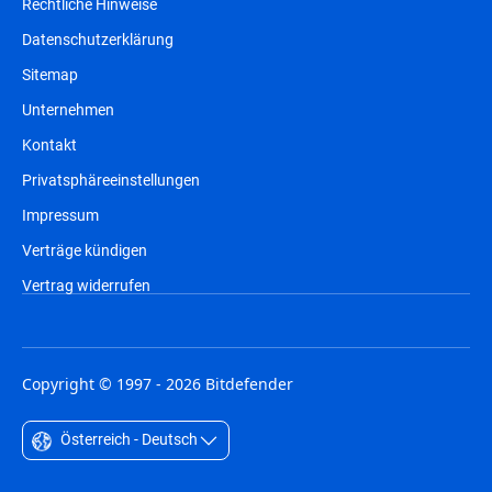
Rechtliche Hinweise
Datenschutzerklärung
Sitemap
Unternehmen
Kontakt
Privatsphäreeinstellungen
Impressum
Verträge kündigen
Vertrag widerrufen
Copyright © 1997 - 2026 Bitdefender
Österreich - Deutsch