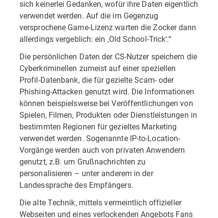
sich keinerlei Gedanken, wofür ihre Daten eigentlich
verwendet werden. Auf die im Gegenzug
versprochene Game-Lizenz warten die Zocker dann
allerdings vergeblich: ein ‚Old School-Trick‘.“
Die persönlichen Daten der CS-Nutzer speichern die
Cyberkriminellen zumeist auf einer speziellen
Profil-Datenbank, die für gezielte Scam- oder
Phishing-Attacken genutzt wird. Die Informationen
können beispielsweise bei Veröffentlichungen von
Spielen, Filmen, Produkten oder Dienstleistungen in
bestimmten Regionen für gezieltes Marketing
verwendet werden. Sogenannte IP-to-Location-
Vorgänge werden auch von privaten Anwendern
genutzt, z.B. um Grußnachrichten zu
personalisieren – unter anderem in der
Landessprache des Empfängers.
Die alte Technik, mittels vermeintlich offizieller
Webseiten und eines verlockenden Angebots Fans