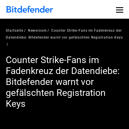
Startseite
Newsroom
Counter Strike-Fans im Fadenkreuz der
Datendiebe: Bitdefender warnt vor gefälschten Registration Keys
Counter Strike-Fans im
Fadenkreuz der Datendiebe:
Bitdefender warnt vor
gefälschten Registration
Keys