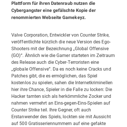
Plattform für ihren Datenraub nutzen die
Cybergangster eine gefälschte Kopie der
renommierten Webseite Gamekeyz.
Valve Corporation, Entwickler von Counter Strike,
veröffentlichte kürzlich die neue Version des Ego-
Shooters mit der Bezeichnung „Global Offensive
(GO)“. Ähnlich wie die Gamer starteten im Zeitraum
des Release auch die Cyber-Terroristen eine
„globale Offensive“. Da es noch keine Cracks und
Patches gibt, die es ermöglichen, das Spiel
kostenlos zu spielen, sahen die Internetkriminellen
hier ihre Chance, Spieler in die Falle zu locken: Die
Hacker tarnten sich als herkömmliche Zocker und
nahmen vermehrt an Eins-gegen-Eins-Spielen auf
Counter Strike teil. Ihre Gegner, oft auch
Erstanwender des Spiels, lockten sie mit Aussicht
auf 500 Gratisseriennummern auf eine gefakte