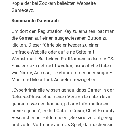
Kopie der bei Zockern beliebten Webseite
Gamekeyz.
Kommando Datenraub
Um dort den Registration Key zu erhalten, bat man
die Gamer, auf einen ausgewiesenen Button zu
klicken. Dieser führte sie entweder zu einer
Umfrage-Website oder auf eine Seite mit
Werbeinhalt. Bei beiden Plattformen sollen die CS-
Spieler dazu gebracht werden, persönliche Daten
wie Name, Adresse, Telefonnummer oder sogar E-
Mail- und Mobilfunk-Anbieter freizugeben.
„Cyberkriminelle wissen genau, dass Gamer in der
Release-Phase einer neuen Version leichter dazu
gebracht werden können, private Informationen
preiszugeben“, erklärt Catalin Cosoi, Chief Security
Researcher bei Bitdefender. „Sie sind zu aufgeregt
und voller Vorfreude auf das Spiel; da machen sie