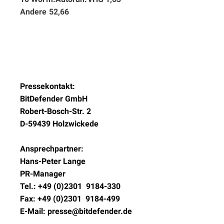
Andere 52,66
Pressekontakt:
BitDefender GmbH
Robert-Bosch-Str. 2
D-59439 Holzwickede
Ansprechpartner:
Hans-Peter Lange
PR-Manager
Tel.: +49 (0)2301  9184-330
Fax: +49 (0)2301  9184-499
E-Mail: presse@bitdefender.de