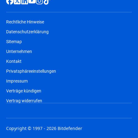
Rechtliche Hinweise
Datenschutzerklärung
Sitemap
Unternehmen
Kontakt
Privatsphäreeinstellungen
Impressum
Verträge kündigen
Vertrag widerrufen
Copyright © 1997 - 2026 Bitdefender