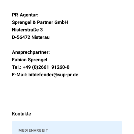
PR-Agentur:
Sprengel & Partner GmbH
Nisterstraße 3
D-56472 Nisterau
Ansprechpartner:
Fabian Sprengel
Tel.: +49 (0)2661  91260-0
E-Mail: bitdefender@sup-pr.de
Kontakte
MEDIENARBEIT