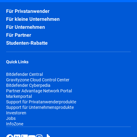
Für Privatanwender
Für kleine Unternehmen
Für Unternehmen
Für Partner
Studenten-Rabatte
Quick Links
Bitdefender Central
Gravityzone Cloud Control Center
Bitdefender Cyberpedia
Partner Advantage Network Portal
Markenportal
Support für Privatanwenderprodukte
Support für Unternehmensprodukte
Investoren
Jobs
InfoZone