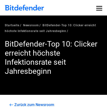
Startseite
Newsroom
BitDefender-Top 10: Clicker erreicht
höchste Infektionsrate seit Jahresbeginn
BitDefender-Top 10: Clicker
erreicht höchste
Infektionsrate seit
Jahresbeginn
Zurück zum Newsroom