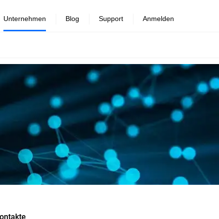
Unternehmen
Blog
Support
Anmelden
ontakte