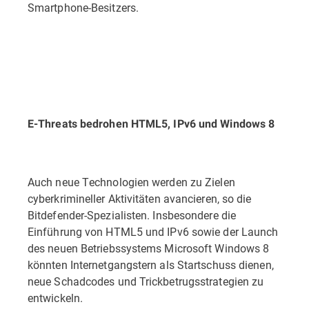
Smartphone-Besitzers.
E-Threats bedrohen HTML5, IPv6 und Windows 8
Auch neue Technologien werden zu Zielen
cyberkrimineller Aktivitäten avancieren, so die
Bitdefender-Spezialisten. Insbesondere die
Einführung von HTML5 und IPv6 sowie der Launch
des neuen Betriebssystems Microsoft Windows 8
könnten Internetgangstern als Startschuss dienen,
neue Schadcodes und Trickbetrugsstrategien zu
entwickeln.