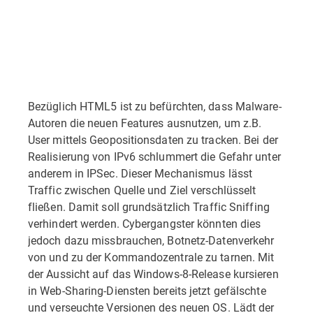
Bezüglich HTML5 ist zu befürchten, dass Malware-
Autoren die neuen Features ausnutzen, um z.B.
User mittels Geopositionsdaten zu tracken. Bei der
Realisierung von IPv6 schlummert die Gefahr unter
anderem in IPSec. Dieser Mechanismus lässt
Traffic zwischen Quelle und Ziel verschlüsselt
fließen. Damit soll grundsätzlich Traffic Sniffing
verhindert werden. Cybergangster könnten dies
jedoch dazu missbrauchen, Botnetz-Datenverkehr
von und zu der Kommandozentrale zu tarnen. Mit
der Aussicht auf das Windows-8-Release kursieren
in Web-Sharing-Diensten bereits jetzt gefälschte
und verseuchte Versionen des neuen OS. Lädt der