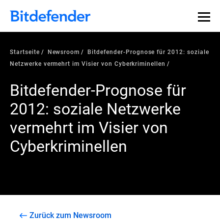
Startseite
Newsroom
Bitdefender-Prognose für 2012: soziale
Netzwerke vermehrt im Visier von Cyberkriminellen
Bitdefender-Prognose für
2012: soziale Netzwerke
vermehrt im Visier von
Cyberkriminellen
Zurück zum Newsroom