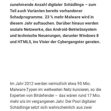
zunehmende Anzahl digitaler Schädlinge – zum
Teil auch Varianten bereits vorhandener
Schadprogramme. 23 % mehr Malware wird in
diesem Jahr auftauchen. Darüber hinaus werden
soziale Netzwerke, das Android-Betriebssystem
und technische Neuerungen, darunter Windows 8
und HTML5, ins Visier der Cybergangster geraten.
Im Jahr 2012 werden vermutlich etwa 90 Mio.
Malware-Typen im weltweiten Netz kursieren, so die
Experten von Bitdefender – das wären rund 17 Mio.
mehr als im vergangenen Jahr. Der Pool digitaler
Schädlinge setzt sich wahrscheinlich aus zwei