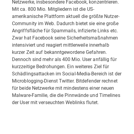
Netzwerke, insbesondere Facebook, konzentrieren.
Mit ca. 800 Mio. Mitgliedern ist die US-
amerikanische Plattform aktuell die größte Nutzer-
Community im Web. Dadurch bietet sie eine große
Angriffsfläche für Spammails, infizierte Links etc.
Zwar hat Facebook seine Sicherheitsmaßnahmen
intensiviert und reagiert mittlerweile innerhalb
kurzer Zeit auf bekanntgewordene Gefahren.
Dennoch sind mehr als 400 Mio. User anfällig für
kurzzeitige Bedrohungen. Ein weiteres Ziel für
Schädlingsattacken im Social-Media-Bereich ist der
Microblogging-Dienst Twitter. Bitdefender rechnet
für beide Netzwerke mit mindestens einer neuen
Malware-Familie, die die Pinnwände und Timelines
der User mit verseuchten Weblinks flutet.