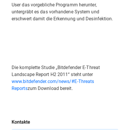
User das vorgebliche Programm herunter,
untergräbt es das vorhandene System und
erschwert damit die Erkennung und Desinfektion.
Die komplette Studie „Bitdefender E-Threat
Landscape Report H2 2011“ steht unter
www.bitdefender.com/news/#E-Threats
Reports
zum Download bereit.
Kontakte