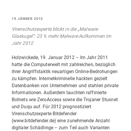
19 JÄNNER 2012
Virenschutzexperte blickt in die „Malware-
Glaskugel“: 23 % mehr Malware-Aufkommen im
Jahr 2012
Holzwickede, 19. Januar 2012 – Im Jahr 2011
hatte die Computerwelt mit zahlreichen, bezüglich
ihrer Angriffstaktik neuartigen Online-Bedrohungen
zu kämpfen. Internetkriminelle hackten gezielt
Datenbanken von Unternehmen und stahlen private
Informationen. Außerdem tauchten raffinierte
Botnets wie ZeroAccess sowie die Trojaner Stuxnet
und Duqu auf. Für 2012 prognostiziert
Virenschutzexperte Bitdefender
(www.bitdefender.de) eine zunehmende Anzahl
digitaler Schädlinge – zum Teil auch Varianten