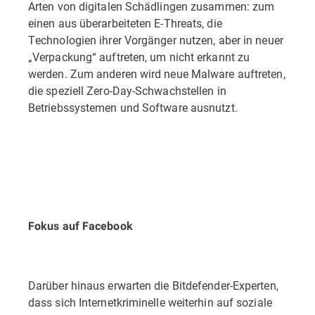
Arten von digitalen Schädlingen zusammen: zum
einen aus überarbeiteten E-Threats, die
Technologien ihrer Vorgänger nutzen, aber in neuer
„Verpackung“ auftreten, um nicht erkannt zu
werden. Zum anderen wird neue Malware auftreten,
die speziell Zero-Day-Schwachstellen in
Betriebssystemen und Software ausnutzt.
Fokus auf Facebook
Darüber hinaus erwarten die Bitdefender-Experten,
dass sich Internetkriminelle weiterhin auf soziale