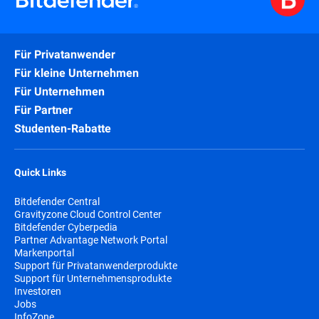
Für Privatanwender
Für kleine Unternehmen
Für Unternehmen
Für Partner
Studenten-Rabatte
Quick Links
Bitdefender Central
Gravityzone Cloud Control Center
Bitdefender Cyberpedia
Partner Advantage Network Portal
Markenportal
Support für Privatanwenderprodukte
Support für Unternehmensprodukte
Investoren
Jobs
InfoZone