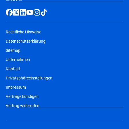
Rechtliche Hinweise
Datenschutzerklärung
Sitemap
Unternehmen
Kontakt
Privatsphäreeinstellungen
Impressum
Verträge kündigen
Vertrag widerrufen