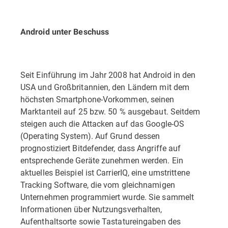
Android unter Beschuss
Seit Einführung im Jahr 2008 hat Android in den
USA und Großbritannien, den Ländern mit dem
höchsten Smartphone-Vorkommen, seinen
Marktanteil auf 25 bzw. 50 % ausgebaut. Seitdem
steigen auch die Attacken auf das Google-OS
(Operating System). Auf Grund dessen
prognostiziert Bitdefender, dass Angriffe auf
entsprechende Geräte zunehmen werden. Ein
aktuelles Beispiel ist CarrierIQ, eine umstrittene
Tracking Software, die vom gleichnamigen
Unternehmen programmiert wurde. Sie sammelt
Informationen über Nutzungsverhalten,
Aufenthaltsorte sowie Tastatureingaben des