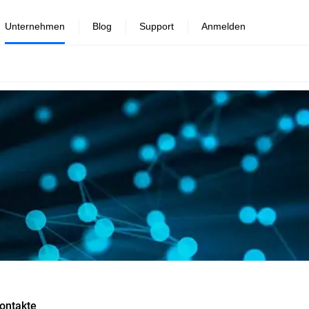
Unternehmen
Blog
Support
Anmelden
ontakte