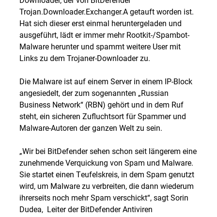
Trojan.Downloader.Exchanger.A getauft worden ist.
Hat sich dieser erst einmal heruntergeladen und
ausgeführt, lädt er immer mehr Rootkit-/Spambot-
Malware herunter und spammt weitere User mit
Links zu dem Trojaner-Downloader zu.
Die Malware ist auf einem Server in einem IP-Block
angesiedelt, der zum sogenannten „Russian
Business Network“ (RBN) gehört und in dem Ruf
steht, ein sicheren Zufluchtsort für Spammer und
Malware-Autoren der ganzen Welt zu sein.
„Wir bei BitDefender sehen schon seit längerem eine
zunehmende Verquickung von Spam und Malware.
Sie startet einen Teufelskreis, in dem Spam genutzt
wird, um Malware zu verbreiten, die dann wiederum
ihrerseits noch mehr Spam verschickt“, sagt Sorin
Dudea, Leiter der BitDefender Antiviren