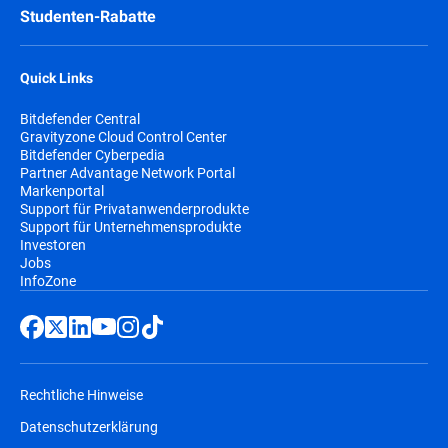
Studenten-Rabatte
Quick Links
Bitdefender Central
Gravityzone Cloud Control Center
Bitdefender Cyberpedia
Partner Advantage Network Portal
Markenportal
Support für Privatanwenderprodukte
Support für Unternehmensprodukte
Investoren
Jobs
InfoZone
Rechtliche Hinweise
Datenschutzerklärung