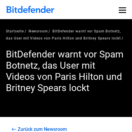
Startseite
Newsroom
BitDefender warnt vor Spam Botnetz,
das User mit Videos von Paris Hilton und Britney Spears lockt
BitDefender warnt vor Spam
Botnetz, das User mit
Videos von Paris Hilton und
Britney Spears lockt
Zurück zum Newsroom