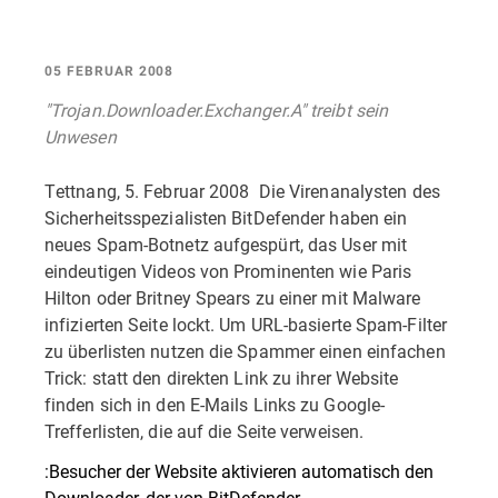
05 FEBRUAR 2008
"Trojan.Downloader.Exchanger.A" treibt sein
Unwesen
Tettnang, 5. Februar 2008  Die Virenanalysten des
Sicherheitsspezialisten BitDefender haben ein
neues Spam-Botnetz aufgespürt, das User mit
eindeutigen Videos von Prominenten wie Paris
Hilton oder Britney Spears zu einer mit Malware
infizierten Seite lockt. Um URL-basierte Spam-Filter
zu überlisten nutzen die Spammer einen einfachen
Trick: statt den direkten Link zu ihrer Website
finden sich in den E-Mails Links zu Google-
Trefferlisten, die auf die Seite verweisen.
:Besucher der Website aktivieren automatisch den
Downloader, der von BitDefender