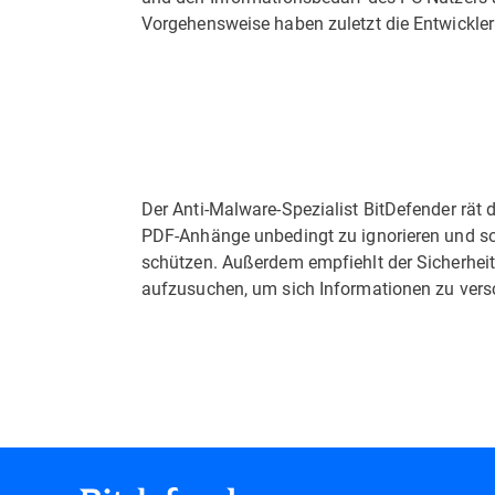
Vorgehensweise haben zuletzt die Entwickle
Der Anti-Malware-Spezialist BitDefender rät 
PDF-Anhänge unbedingt zu ignorieren und sof
schützen. Außerdem empfiehlt der Sicherheit
aufzusuchen, um sich Informationen zu vers