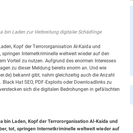
bin Laden zur Verbreitung digitaler Schädlinge
aden, Kopf der Terrororganisation Al-Kaida und
 springen Internetkriminelle weltweit wieder auf den
em Vorteil zu nutzen. Aufgrund des enormen Interesses
agen zu dieser Meldung bereits enorm an. Und wie
er.de) bekannt gibt, nahm gleichzeitig auch die Anzahl
. Black Hat SEO, PDF-Exploits oder Downloadlinks zu
 verstecken sich die digitalen Bedrohungen in gefälschten
 bin Laden, Kopf der Terrororganisation Al-Kaida und
r, tot, springen Internetkriminelle weltweit wieder auf