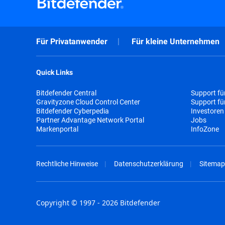
Für Privatanwender
Für kleine Unternehmen
Quick Links
Bitdefender Central
Support fü
Gravityzone Cloud Control Center
Support f
Bitdefender Cyberpedia
Investoren
Partner Advantage Network Portal
Jobs
Markenportal
InfoZone
Rechtliche Hinweise
Datenschutzerklärung
Sitemap
Copyright © 1997 - 2026 Bitdefender