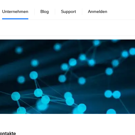
Unternehmen
Blog
Support
Anmelden
ontakte