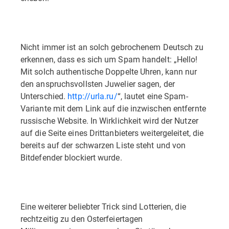
Nicht immer ist an solch gebrochenem Deutsch zu
erkennen, dass es sich um Spam handelt: „Hello!
Mit solch authentische Doppelte Uhren, kann nur
den anspruchsvollsten Juwelier sagen, der
Unterschied.
http://urla.ru/
“, lautet eine Spam-
Variante mit dem Link auf die inzwischen entfernte
russische Website. In Wirklichkeit wird der Nutzer
auf die Seite eines Drittanbieters weitergeleitet, die
bereits auf der schwarzen Liste steht und von
Bitdefender blockiert wurde.
Eine weiterer beliebter Trick sind Lotterien, die
rechtzeitig zu den Osterfeiertagen