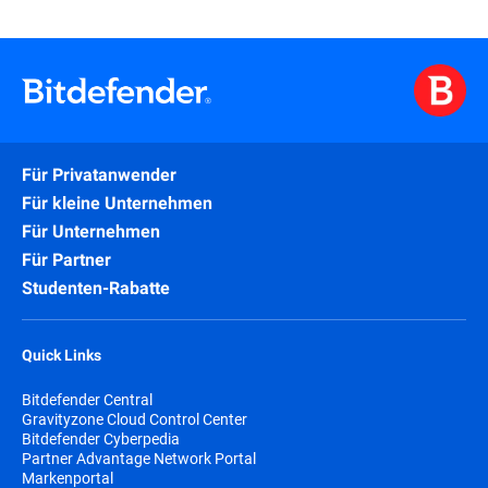
Für Privatanwender
Für kleine Unternehmen
Für Unternehmen
Für Partner
Studenten-Rabatte
Quick Links
Bitdefender Central
Gravityzone Cloud Control Center
Bitdefender Cyberpedia
Partner Advantage Network Portal
Markenportal