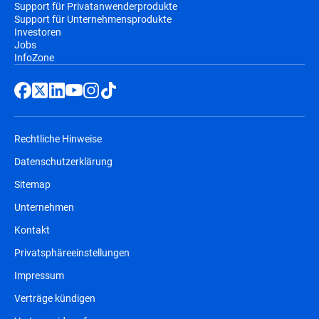
Support für Privatanwenderprodukte
Support für Unternehmensprodukte
Investoren
Jobs
InfoZone
Rechtliche Hinweise
Datenschutzerklärung
Sitemap
Unternehmen
Kontakt
Privatsphäreeinstellungen
Impressum
Verträge kündigen