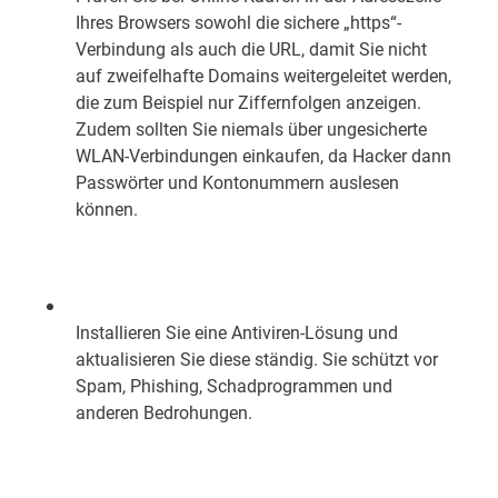
Ihres Browsers sowohl die sichere „https“-
Verbindung als auch die URL, damit Sie nicht
auf zweifelhafte Domains weitergeleitet werden,
die zum Beispiel nur Ziffernfolgen anzeigen.
Zudem sollten Sie niemals über ungesicherte
WLAN-Verbindungen einkaufen, da Hacker dann
Passwörter und Kontonummern auslesen
können.
Installieren Sie eine Antiviren-Lösung und
aktualisieren Sie diese ständig. Sie schützt vor
Spam, Phishing, Schadprogrammen und
anderen Bedrohungen.