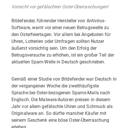
Vorsicht vor gefälschten Oster-Überraschungen!
Bitdefender, führender Hersteller von Antivirus-
Software, warnt vor einer neuen Betrugswelle zu
den Osterfeiertagen. Vor allem bei Angeboten für
Uhren, Lotterien oder Umfragen sollten Nutzer
äußerst vorsichtig sein. Um den Erfolg der
Betrugsversuche zu erhöhen, ist ein großer Teil der
aktuellen Spam-Welle in Deutsch geschrieben.
Gemäß einer Studie von Bitdefender war Deutsch in
der vergangenen Woche die zweithäufigste
Sprache bei Oster-bezogenen Spams-Mails nach
Englisch. Die Malware-Autoren preisen in diesem
Jahr vor allem gefälschte Uhren und Schmuck als
Originalware an. So dürfte mancher Käufer mit
seinem Geschenk eine böse Oster-Überraschung
erleben.