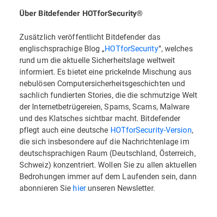
Über Bitdefender HOTforSecurity®
Zusätzlich veröffentlicht Bitdefender das
englischsprachige Blog „
HOTforSecurity
“, welches
rund um die aktuelle Sicherheitslage weltweit
informiert. Es bietet eine prickelnde Mischung aus
nebulösen Computersicherheitsgeschichten und
sachlich fundierten Stories, die die schmutzige Welt
der Internetbetrügereien, Spams, Scams, Malware
und des Klatsches sichtbar macht. Bitdefender
pflegt auch eine deutsche
HOTforSecurity-Version
,
die sich insbesondere auf die Nachrichtenlage im
deutschsprachigen Raum (Deutschland, Österreich,
Schweiz) konzentriert. Wollen Sie zu allen aktuellen
Bedrohungen immer auf dem Laufenden sein, dann
abonnieren Sie
hier
unseren Newsletter.