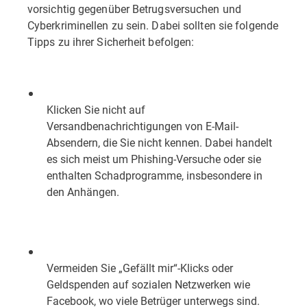
vorsichtig gegenüber Betrugsversuchen und
Cyberkriminellen zu sein. Dabei sollten sie folgende
Tipps zu ihrer Sicherheit befolgen:
Klicken Sie nicht auf
Versandbenachrichtigungen von E-Mail-
Absendern, die Sie nicht kennen. Dabei handelt
es sich meist um Phishing-Versuche oder sie
enthalten Schadprogramme, insbesondere in
den Anhängen.
Vermeiden Sie „Gefällt mir“-Klicks oder
Geldspenden auf sozialen Netzwerken wie
Facebook, wo viele Betrüger unterwegs sind.