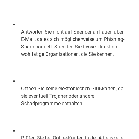
Antworten Sie nicht auf Spendenanfragen über
E-Mail, da es sich möglicherweise um Phishing-
Spam handelt. Spenden Sie besser direkt an
wohltätige Organisationen, die Sie kennen.
Öffnen Sie keine elektronischen Grußkarten, da
sie eventuell Trojaner oder andere
Schadprogramme enthalten.
Prüfen Sie bei Online-Käufen in der Adresszeile