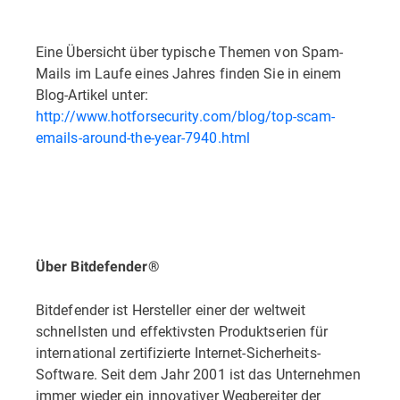
Eine Übersicht über typische Themen von Spam-
Mails im Laufe eines Jahres finden Sie in einem
Blog-Artikel unter:
http://www.hotforsecurity.com/blog/top-scam-
emails-around-the-year-7940.html
Über Bitdefender®
Bitdefender ist Hersteller einer der weltweit
schnellsten und effektivsten Produktserien für
international zertifizierte Internet-Sicherheits-
Software. Seit dem Jahr 2001 ist das Unternehmen
immer wieder ein innovativer Wegbereiter der