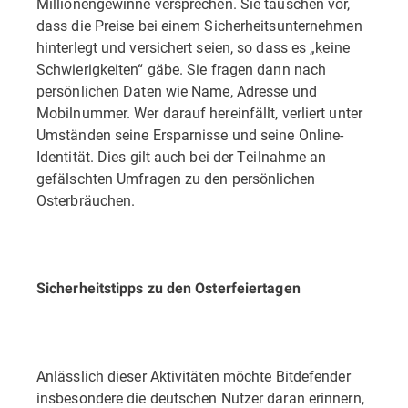
Millionengewinne versprechen. Sie täuschen vor,
dass die Preise bei einem Sicherheitsunternehmen
hinterlegt und versichert seien, so dass es „keine
Schwierigkeiten“ gäbe. Sie fragen dann nach
persönlichen Daten wie Name, Adresse und
Mobilnummer. Wer darauf hereinfällt, verliert unter
Umständen seine Ersparnisse und seine Online-
Identität. Dies gilt auch bei der Teilnahme an
gefälschten Umfragen zu den persönlichen
Osterbräuchen.
Sicherheitstipps zu den Osterfeiertagen
Anlässlich dieser Aktivitäten möchte Bitdefender
insbesondere die deutschen Nutzer daran erinnern,