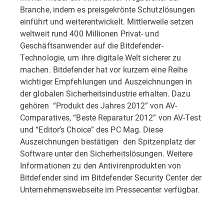
Branche, indem es preisgekrönte Schutzlösungen
einführt und weiterentwickelt. Mittlerweile setzen
weltweit rund 400 Millionen Privat- und
Geschäftsanwender auf die Bitdefender-
Technologie, um ihre digitale Welt sicherer zu
machen. Bitdefender hat vor kurzem eine Reihe
wichtiger Empfehlungen und Auszeichnungen in
der globalen Sicherheitsindustrie erhalten. Dazu
gehören “Produkt des Jahres 2012” von AV-
Comparatives, “Beste Reparatur 2012” von AV-Test
und “Editor’s Choice” des PC Mag. Diese
Auszeichnungen bestätigen den Spitzenplatz der
Software unter den Sicherheitslösungen. Weitere
Informationen zu den Antivirenprodukten von
Bitdefender sind im Bitdefender Security Center der
Unternehmenswebseite im Pressecenter verfügbar.