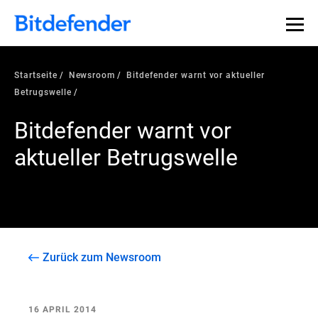
Startseite
Newsroom
Bitdefender warnt vor aktueller
Betrugswelle
Bitdefender warnt vor
aktueller Betrugswelle
Zurück zum Newsroom
16 APRIL 2014