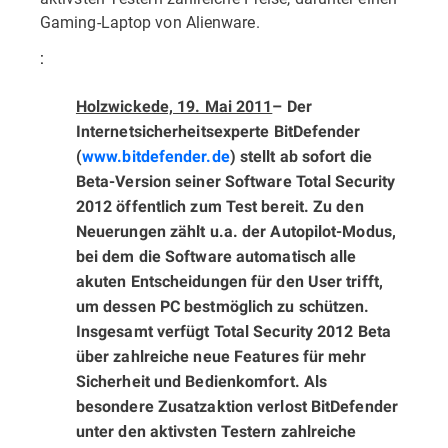
Gaming-Laptop von Alienware.
:
Holzwickede, 19. Mai 2011
– Der
Internetsicherheitsexperte BitDefender
(
www.bitdefender.de
) stellt ab sofort die
Beta-Version seiner Software Total Security
2012 öffentlich zum Test bereit. Zu den
Neuerungen zählt u.a. der Autopilot-Modus,
bei dem die Software automatisch alle
akuten Entscheidungen für den User trifft,
um dessen PC bestmöglich zu schützen.
Insgesamt verfügt Total Security 2012 Beta
über zahlreiche neue Features für mehr
Sicherheit und Bedienkomfort. Als
besondere Zusatzaktion verlost BitDefender
unter den aktivsten Testern zahlreiche