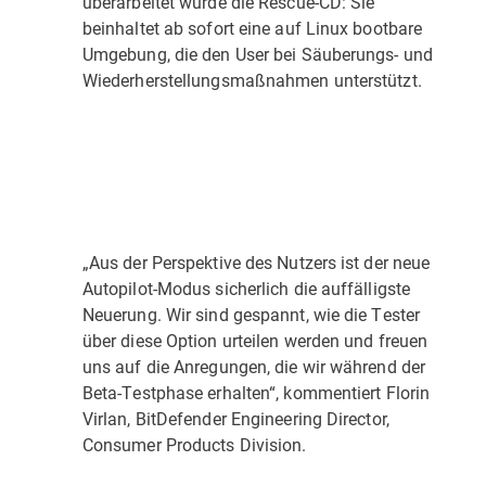
überarbeitet wurde die Rescue-CD: Sie
beinhaltet ab sofort eine auf Linux bootbare
Umgebung, die den User bei Säuberungs- und
Wiederherstellungs­maßnahmen unterstützt.
„Aus der Perspektive des Nutzers ist der neue
Autopilot-Modus sicherlich die auffälligste
Neuerung. Wir sind gespannt, wie die Tester
über diese Option urteilen werden und freuen
uns auf die Anregungen, die wir während der
Beta-Testphase erhalten“, kommentiert Florin
Virlan, BitDefender Engineering Director,
Consumer Products Division.