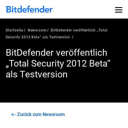
Startseite
Newsroom
BitDefender veröffentlich „Total
Security 2012 Beta“ als Testversion
BitDefender veröffentlich
„Total Security 2012 Beta“
als Testversion
Zurück zum Newsroom