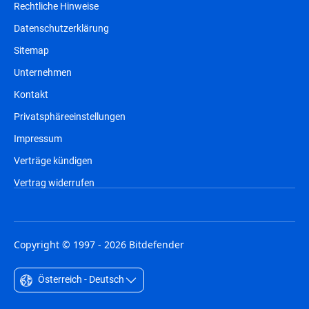
Rechtliche Hinweise
Datenschutzerklärung
Sitemap
Unternehmen
Kontakt
Privatsphäreeinstellungen
Impressum
Verträge kündigen
Vertrag widerrufen
Copyright © 1997 - 2026 Bitdefender
Österreich - Deutsch