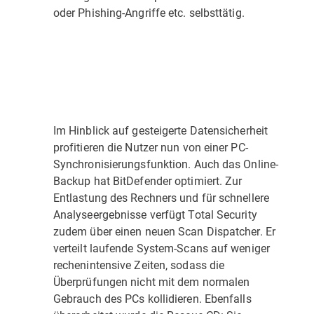
oder Phishing-Angriffe etc. selbsttätig.
Im Hinblick auf gesteigerte Datensicherheit
profitieren die Nutzer nun von einer PC-
Synchronisierungsfunktion. Auch das Online-
Backup hat BitDefender optimiert. Zur
Entlastung des Rechners und für schnellere
Analyseergebnisse verfügt Total Security
zudem über einen neuen Scan Dispatcher. Er
verteilt laufende System-Scans auf weniger
rechenintensive Zeiten, sodass die
Überprüfungen nicht mit dem normalen
Gebrauch des PCs kollidieren. Ebenfalls