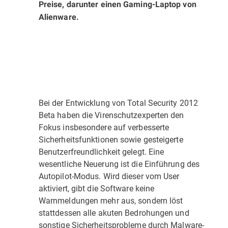
Preise, darunter einen Gaming-Laptop von
Alienware.
Bei der Entwicklung von Total Security 2012
Beta haben die Virenschutzexperten den
Fokus insbesondere auf verbesserte
Sicherheits­funktionen sowie gesteigerte
Benutzerfreundlichkeit gelegt. Eine
wesentliche Neuerung ist die Einführung des
Autopilot-Modus. Wird dieser vom User
aktiviert, gibt die Software keine
Warnmeldungen mehr aus, sondern löst
stattdessen alle akuten Bedrohungen und
sonstige Sicherheitsprobleme durch Malware-