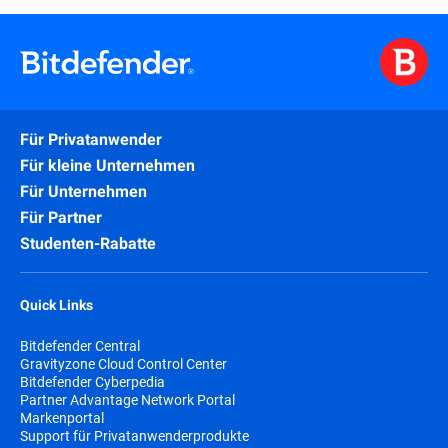
Für Privatanwender
Für kleine Unternehmen
Für Unternehmen
Für Partner
Studenten-Rabatte
Quick Links
Bitdefender Central
Gravityzone Cloud Control Center
Bitdefender Cyberpedia
Partner Advantage Network Portal
Markenportal
Support für Privatanwenderprodukte