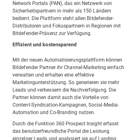
Network Portals (PAN), das ein Netzwerk von
Sicherheitspartnern in mehr als 150 Ländern
bedient. Die Plattform steht allen Bitdefender-
Distributoren und Fokuspartnern in Regionen mit
Bitdefender-Präsenz zur Verfügung.
Effizient und kostensparend
Mit der neuen Automatisierungsplattform können
Bitdefender Partner ihr Channel-Marketing einfach
verwalten und erhalten eine effektive
Marketingunterstützung. So generieren sie mehr
Leads und verbessern die Nachverfolgung. Die
Partner können damit auch die Vorteile von
Content-Syndication-Kampagnen, Social-Media-
Automation und Co-Branding nutzen.
Durch die Funktion 360 Prospect Insight erfasst
das benutzerfreundliche Portal die Leistung
einzelner Leads und analysiert sie auf Landing