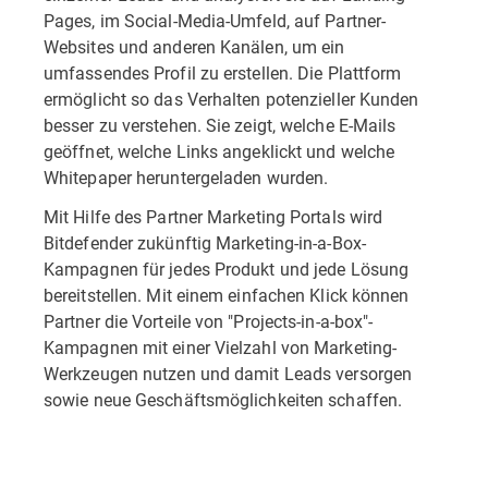
Pages, im Social-Media-Umfeld, auf Partner-
Websites und anderen Kanälen, um ein
umfassendes Profil zu erstellen. Die Plattform
ermöglicht so das Verhalten potenzieller Kunden
besser zu verstehen. Sie zeigt, welche E-Mails
geöffnet, welche Links angeklickt und welche
Whitepaper heruntergeladen wurden.
Mit Hilfe des Partner Marketing Portals wird
Bitdefender zukünftig Marketing-in-a-Box-
Kampagnen für jedes Produkt und jede Lösung
bereitstellen. Mit einem einfachen Klick können
Partner die Vorteile von "Projects-in-a-box"-
Kampagnen mit einer Vielzahl von Marketing-
Werkzeugen nutzen und damit Leads versorgen
sowie neue Geschäftsmöglichkeiten schaffen.