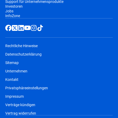
Support für Unternehmensprodukte
Investoren
Jobs
InfoZone
Rechtliche Hinweise
Datenschutzerklärung
Sitemap
Unternehmen
Kontakt
Privatsphäreeinstellungen
Impressum
Verträge kündigen
Vertrag widerrufen