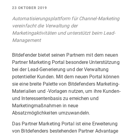
23 OKTOBER 2019
Automatisierungsplattform für Channel-Marketing
vereinfacht die Verwaltung der
Marketingaktivitäten und unterstützt beim Lead-
Management
Bitdefender bietet seinen Partnern mit dem neuen
Partner Marketing Portal besondere Unterstützung
bei der Lead-Generierung und der Verwaltung
potentieller Kunden. Mit dem neuen Portal können
sie eine breite Palette von Bitdefenders Marketing-
Materialien und -Vorlagen nutzen, um ihre Kunden-
und Interessentenbasis zu erreichen und
Marketingmaßnahmen in neue
Absatzmöglichkeiten umzuwandeln.
Das Partner Marketing Portal ist eine Erweiterung
von Bitdefenders bestehenden Partner Advantage