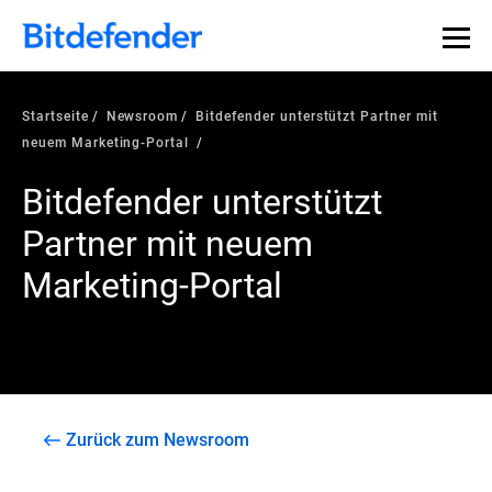
Startseite
Newsroom
Bitdefender unterstützt Partner mit
neuem Marketing-Portal
Bitdefender unterstützt
Partner mit neuem
Marketing-Portal
Zurück zum Newsroom