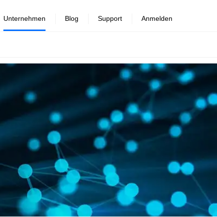
Unternehmen
Blog
Support
Anmelden