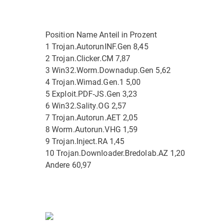
Position Name Anteil in Prozent
1 Trojan.AutorunINF.Gen 8,45
2 Trojan.Clicker.CM 7,87
3 Win32.Worm.Downadup.Gen 5,62
4 Trojan.Wimad.Gen.1 5,00
5 Exploit.PDF-JS.Gen 3,23
6 Win32.Sality.OG 2,57
7 Trojan.Autorun.AET 2,05
8 Worm.Autorun.VHG 1,59
9 Trojan.Inject.RA 1,45
10 Trojan.Downloader.Bredolab.AZ 1,20
Andere 60,97