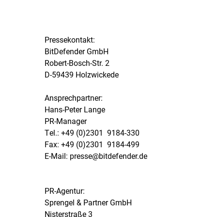
Pressekontakt:
BitDefender GmbH
Robert-Bosch-Str. 2
D-59439 Holzwickede
Ansprechpartner:
Hans-Peter Lange
PR-Manager
Tel.: +49 (0)2301  9184-330
Fax: +49 (0)2301  9184-499
E-Mail: presse@bitdefender.de
PR-Agentur:
Sprengel & Partner GmbH
Nisterstraße 3