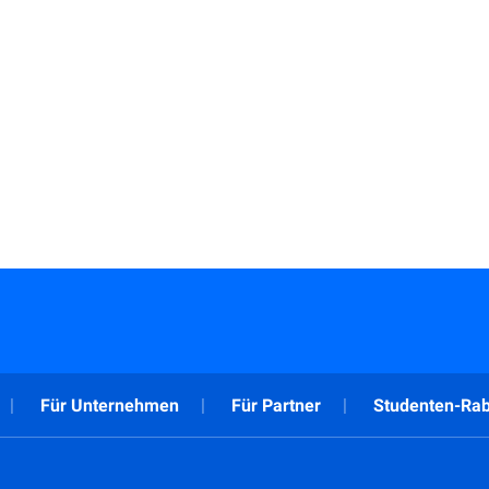
Für Unternehmen
Für Partner
Studenten-Rab