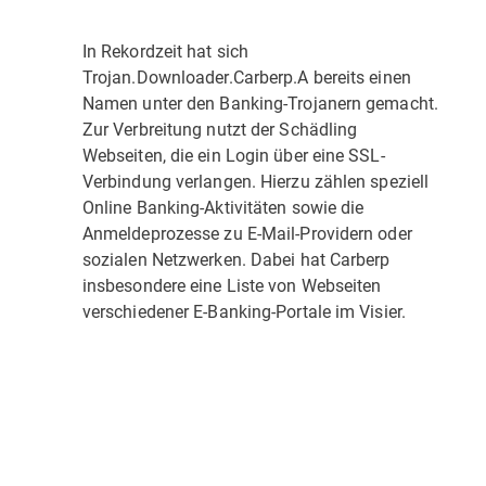
In Rekordzeit hat sich
Trojan.Downloader.Carberp.A bereits einen
Namen unter den Banking-Trojanern gemacht.
Zur Verbreitung nutzt der Schädling
Webseiten, die ein Login über eine SSL-
Verbindung verlangen. Hierzu zählen speziell
Online Banking-Aktivitäten sowie die
Anmeldeprozesse zu E-Mail-Providern oder
sozialen Netzwerken. Dabei hat Carberp
insbesondere eine Liste von Webseiten
verschiedener E-Banking-Portale im Visier.