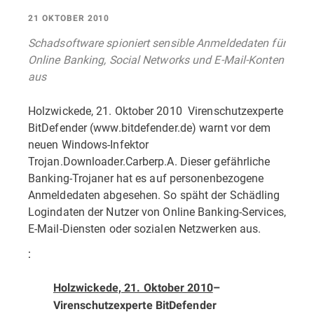
21 OKTOBER 2010
Schadsoftware spioniert sensible Anmeldedaten für
Online Banking, Social Networks und E-Mail-Konten
aus
Holzwickede, 21. Oktober 2010  Virenschutzexperte
BitDefender (www.bitdefender.de) warnt vor dem
neuen Windows-Infektor
Trojan.Downloader.Carberp.A. Dieser gefährliche
Banking-Trojaner hat es auf personenbezogene
Anmeldedaten abgesehen. So späht der Schädling
Logindaten der Nutzer von Online Banking-Services,
E-Mail-Diensten oder sozialen Netzwerken aus.
:
Holzwickede, 21. Oktober 2010
–
Virenschutzexperte BitDefender