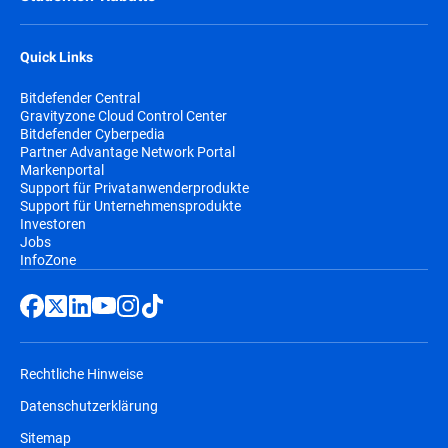
Quick Links
Bitdefender Central
Gravityzone Cloud Control Center
Bitdefender Cyberpedia
Partner Advantage Network Portal
Markenportal
Support für Privatanwenderprodukte
Support für Unternehmensprodukte
Investoren
Jobs
InfoZone
Rechtliche Hinweise
Datenschutzerklärung
Sitemap