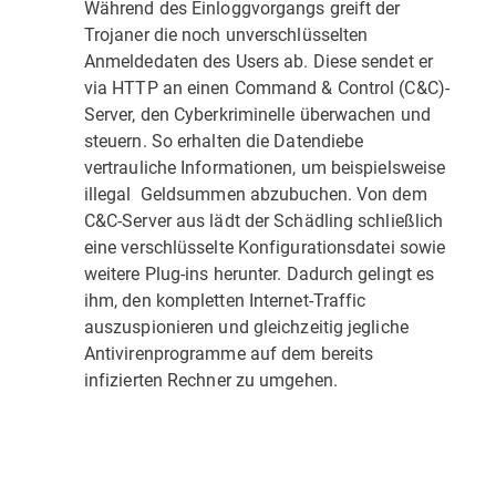
Während des Einloggvorgangs greift der
Trojaner die noch unverschlüsselten
Anmeldedaten des Users ab. Diese sendet er
via HTTP an einen Command & Control (C&C)-
Server, den Cyberkriminelle überwachen und
steuern. So erhal­ten die Datendiebe
vertrauliche Informationen, um beispielsweise
illegal Geldsummen abzubuchen. Von dem
C&C-Server aus lädt der Schädling schließlich
eine verschlüsselte Konfigurationsdatei sowie
weitere Plug-ins herunter. Dadurch gelingt es
ihm, den kompletten Internet-Traffic
auszuspionieren und gleichzeitig jegliche
Antivirenprogramme auf dem bereits
infizierten Rechner zu umgehen.