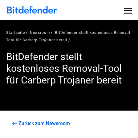
Startseite
Newsroom
BitDefender stellt kostenloses Removal-
Tool für Carberp Trojaner bereit
BitDefender stellt
kostenloses Removal-Tool
für Carberp Trojaner bereit
Zurück zum Newsroom