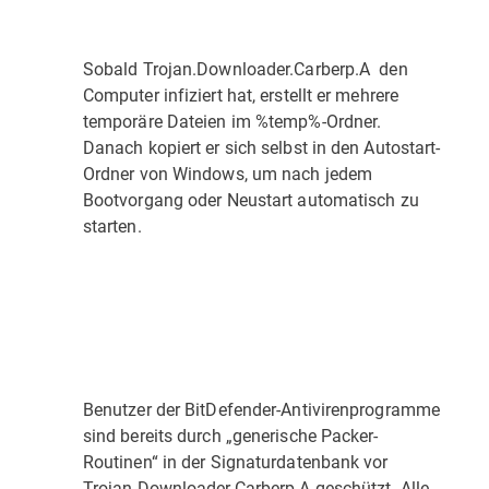
Sobald Trojan.Downloader.Carberp.A den
Computer infiziert hat, erstellt er mehrere
temporäre Dateien im %temp%-Ordner.
Danach kopiert er sich selbst in den Autostart-
Ordner von Windows, um nach jedem
Bootvorgang oder Neustart automatisch zu
starten.
Benutzer der BitDefender-Antivirenprogramme
sind bereits durch „generische Packer-
Routinen“ in der Signaturdatenbank vor
Trojan.Downloader.Carberp.A geschützt. Alle