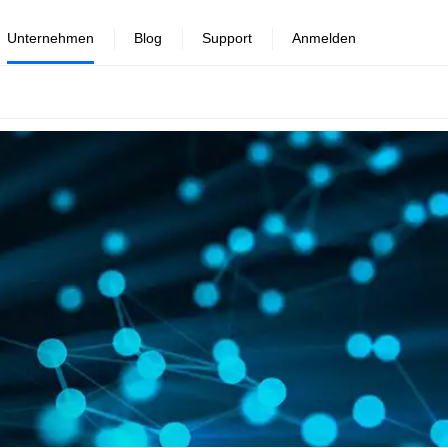
Unternehmen
Blog
Support
Anmelden