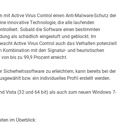
n mit Active Virus Control einen Anti-Malware-Schutz der
ine innovative Technologie, die alle laufenden
ntrolliert. Sobald die Software einen bestimmten
dung als schädlich eingestuft und geblockt. Im
cht Active Virus Control auch das Verhalten potenziell
n Kombination mit den Signatur- und heuristischen
on bis zu 99,9 Prozent erreicht.
icherheitssoftware zu erleichtern, kann bereits bei der
usgewählt bzw. ein individuelles Profil erstellt werden.
nd Vista (32 und 64 bit) als auch zum neuen Windows 7-
iten im Überblick: