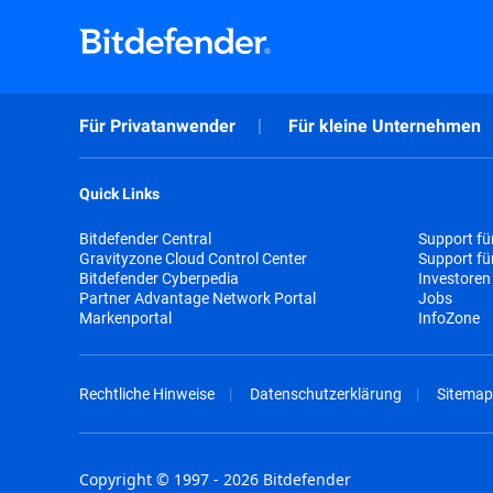
Für Privatanwender
Für kleine Unternehmen
Quick Links
Bitdefender Central
Support fü
Gravityzone Cloud Control Center
Support f
Bitdefender Cyberpedia
Investoren
Partner Advantage Network Portal
Jobs
Markenportal
InfoZone
Rechtliche Hinweise
Datenschutzerklärung
Sitemap
Copyright © 1997 - 2026 Bitdefender