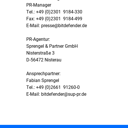
PR-Manager
Tel.: +49 (0)2301  9184-330
Fax: +49 (0)2301  9184-499
E-Mail: presse@bitdefender.de
PR-Agentur:
Sprengel & Partner GmbH
Nisterstraße 3
D-56472 Nisterau
Ansprechpartner:
Fabian Sprengel
Tel.: +49 (0)2661  91260-0
E-Mail: bitdefender@sup-pr.de