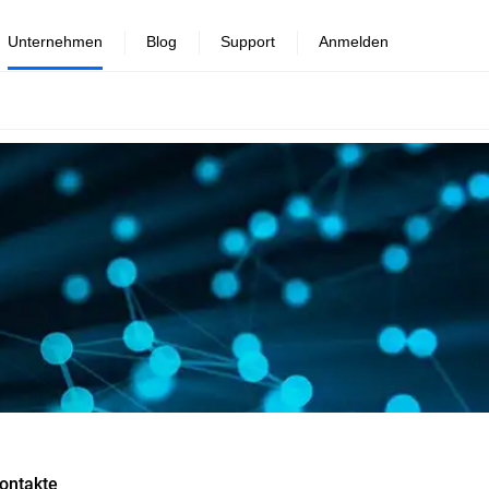
Unternehmen
Blog
Support
Anmelden
ontakte