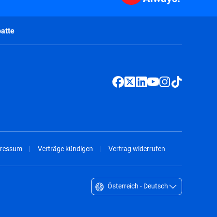
atte
ressum
Verträge kündigen
Vertrag widerrufen
Österreich - Deutsch