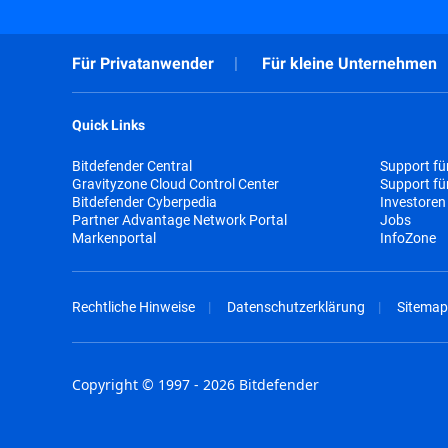
Für Privatanwender
Für kleine Unternehmen
Quick Links
Bitdefender Central
Support fü
Gravityzone Cloud Control Center
Support f
Bitdefender Cyberpedia
Investoren
Partner Advantage Network Portal
Jobs
Markenportal
InfoZone
Rechtliche Hinweise
Datenschutzerklärung
Sitemap
Copyright © 1997 - 2026 Bitdefender