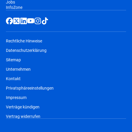
Jobs
InfoZone
Rechtliche Hinweise
Datenschutzerklärung
Sitemap
Unternehmen
Kontakt
Privatsphäreeinstellungen
Impressum
Verträge kündigen
Vertrag widerrufen