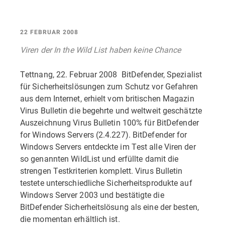
22 FEBRUAR 2008
Viren der In the Wild List haben keine Chance
Tettnang, 22. Februar 2008  BitDefender, Spezialist
für Sicherheitslösungen zum Schutz vor Gefahren
aus dem Internet, erhielt vom britischen Magazin
Virus Bulletin die begehrte und weltweit geschätzte
Auszeichnung Virus Bulletin 100% für BitDefender
for Windows Servers (2.4.227). BitDefender for
Windows Servers entdeckte im Test alle Viren der
so genannten WildList und erfüllte damit die
strengen Testkriterien komplett. Virus Bulletin
testete unterschiedliche Sicherheitsprodukte auf
Windows Server 2003 und bestätigte die
BitDefender Sicherheitslösung als eine der besten,
die momentan erhältlich ist.