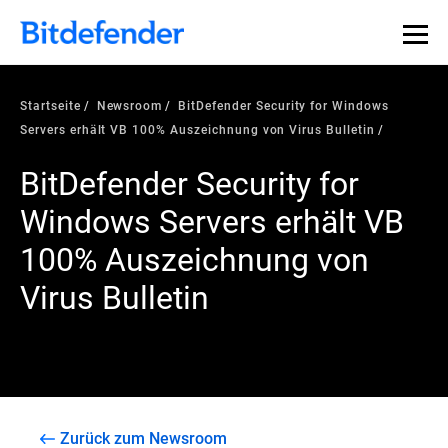
Startseite
Newsroom
BitDefender Security for Windows
Servers erhält VB 100% Auszeichnung von Virus Bulletin
BitDefender Security for
Windows Servers erhält VB
100% Auszeichnung von
Virus Bulletin
Zurück zum Newsroom