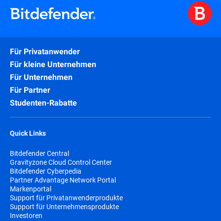
Für Privatanwender
Für kleine Unternehmen
Für Unternehmen
Für Partner
Studenten-Rabatte
Quick Links
Bitdefender Central
Gravityzone Cloud Control Center
Bitdefender Cyberpedia
Partner Advantage Network Portal
Markenportal
Support für Privatanwenderprodukte
Support für Unternehmensprodukte
Investoren