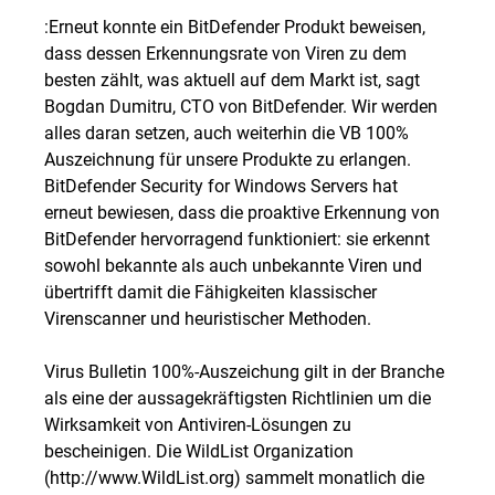
:Erneut konnte ein BitDefender Produkt beweisen,
dass dessen Erkennungsrate von Viren zu dem
besten zählt, was aktuell auf dem Markt ist, sagt
Bogdan Dumitru, CTO von BitDefender. Wir werden
alles daran setzen, auch weiterhin die VB 100%
Auszeichnung für unsere Produkte zu erlangen.
BitDefender Security for Windows Servers hat
erneut bewiesen, dass die proaktive Erkennung von
BitDefender hervorragend funktioniert: sie erkennt
sowohl bekannte als auch unbekannte Viren und
übertrifft damit die Fähigkeiten klassischer
Virenscanner und heuristischer Methoden.
Virus Bulletin 100%-Auszeichung gilt in der Branche
als eine der aussagekräftigsten Richtlinien um die
Wirksamkeit von Antiviren-Lösungen zu
bescheinigen. Die WildList Organization
(http://www.WildList.org) sammelt monatlich die