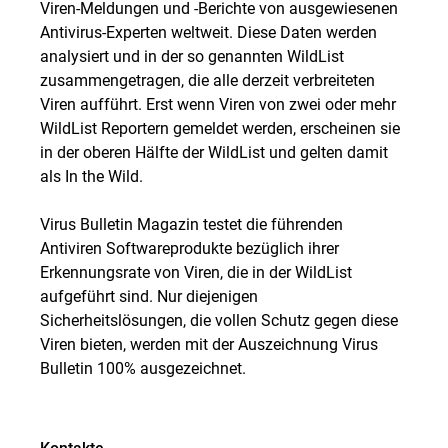
Viren-Meldungen und -Berichte von ausgewiesenen
Antivirus-Experten weltweit. Diese Daten werden
analysiert und in der so genannten WildList
zusammengetragen, die alle derzeit verbreiteten
Viren aufführt. Erst wenn Viren von zwei oder mehr
WildList Reportern gemeldet werden, erscheinen sie
in der oberen Hälfte der WildList und gelten damit
als In the Wild.
Virus Bulletin Magazin testet die führenden
Antiviren Softwareprodukte bezüglich ihrer
Erkennungsrate von Viren, die in der WildList
aufgeführt sind. Nur diejenigen
Sicherheitslösungen, die vollen Schutz gegen diese
Viren bieten, werden mit der Auszeichnung Virus
Bulletin 100% ausgezeichnet.
Kontakte