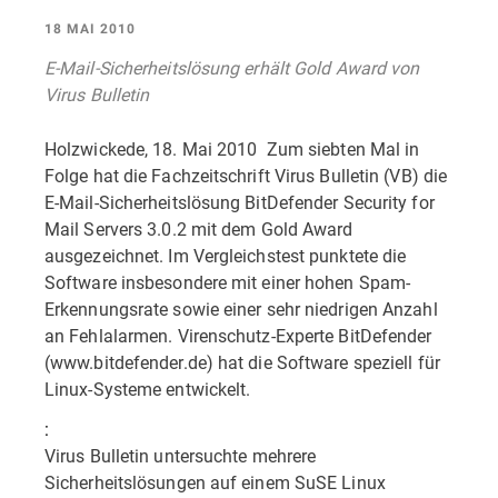
18 MAI 2010
E-Mail-Sicherheitslösung erhält Gold Award von
Virus Bulletin
Holzwickede, 18. Mai 2010  Zum siebten Mal in
Folge hat die Fachzeitschrift Virus Bulletin (VB) die
E-Mail-Sicherheitslösung BitDefender Security for
Mail Servers 3.0.2 mit dem Gold Award
ausgezeichnet. Im Vergleichstest punktete die
Software insbesondere mit einer hohen Spam-
Erkennungsrate sowie einer sehr niedrigen Anzahl
an Fehlalarmen. Virenschutz-Experte BitDefender
(www.bitdefender.de) hat die Software speziell für
Linux-Systeme entwickelt.
:
Virus Bulletin untersuchte mehrere
Sicherheitslösungen auf einem SuSE Linux