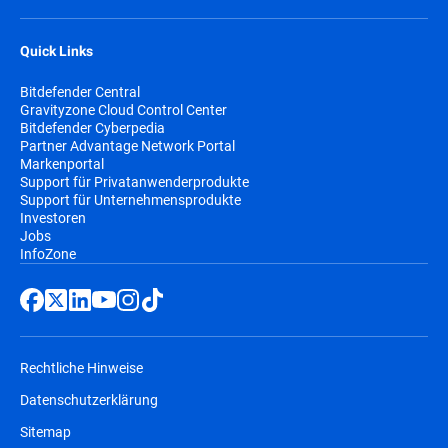
Quick Links
Bitdefender Central
Gravityzone Cloud Control Center
Bitdefender Cyberpedia
Partner Advantage Network Portal
Markenportal
Support für Privatanwenderprodukte
Support für Unternehmensprodukte
Investoren
Jobs
InfoZone
Rechtliche Hinweise
Datenschutzerklärung
Sitemap