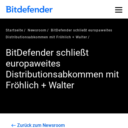
Startseite
Newsroom
BitDefender schließt europaweites
Distributionsabkommen mit Fröhlich + Walter
BitDefender schließt
europaweites
Distributionsabkommen mit
Fröhlich + Walter
Zurück zum Newsroom