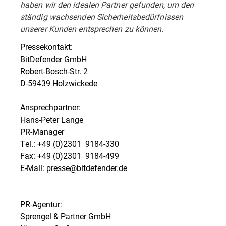
haben wir den idealen Partner gefunden, um den
ständig wachsenden Sicherheitsbedürfnissen
unserer Kunden entsprechen zu können.
Pressekontakt:
BitDefender GmbH
Robert-Bosch-Str. 2
D-59439 Holzwickede
Ansprechpartner:
Hans-Peter Lange
PR-Manager
Tel.: +49 (0)2301  9184-330
Fax: +49 (0)2301  9184-499
E-Mail: presse@bitdefender.de
PR-Agentur:
Sprengel & Partner GmbH