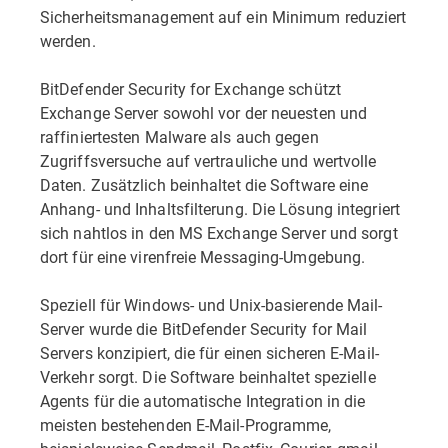
Sicherheitsmanagement auf ein Minimum reduziert
werden.
BitDefender Security for Exchange schützt
Exchange Server sowohl vor der neuesten und
raffiniertesten Malware als auch gegen
Zugriffsversuche auf vertrauliche und wertvolle
Daten. Zusätzlich beinhaltet die Software eine
Anhang- und Inhaltsfilterung. Die Lösung integriert
sich nahtlos in den MS Exchange Server und sorgt
dort für eine virenfreie Messaging-Umgebung.
Speziell für Windows- und Unix-basierende Mail-
Server wurde die BitDefender Security for Mail
Servers konzipiert, die für einen sicheren E-Mail-
Verkehr sorgt. Die Software beinhaltet spezielle
Agents für die automatische Integration in die
meisten bestehenden E-Mail-Programme,