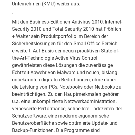
Unternehmen (KMU) weiter aus.
:
Mit den Business-Editionen Antivirus 2010, Internet-
Security 2010 und Total Security 2010 hat Fröhlich
+ Walter sein Produktportfolio im Bereich der
Sicherheitslösungen für den Small-Office-Bereich
erweitert. Auf Basis der neuen proaktiven State-of-
the-Art-Technologie Active Virus Control
gewährleisten diese Lösungen die zuverlässige
Echtzeit-Abwehr von Malware und neuen, bislang
unbekannten digitalen Bedrohungen, ohne dabei
die Leistung von PCs, Notebooks oder Netbooks zu
beeinträchtigen. Zu den Hauptmerkmalen gehören
u.a. eine unkomplizierte Netzwerkadministration,
verbesserte Performance, schnellere Ladezeiten der
Schutzsoftware, eine moderne ergonomische
Benutzeroberfläche sowie optimierte Update- und
Backup-Funktionen. Die Programme sind