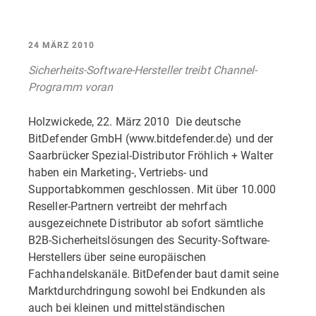
24 MÄRZ 2010
Sicherheits-Software-Hersteller treibt Channel-
Programm voran
Holzwickede, 22. März 2010  Die deutsche
BitDefender GmbH (www.bitdefender.de) und der
Saarbrücker Spezial-Distributor Fröhlich + Walter
haben ein Marketing-, Vertriebs- und
Supportabkommen geschlossen. Mit über 10.000
Reseller-Partnern vertreibt der mehrfach
ausgezeichnete Distributor ab sofort sämtliche
B2B-Sicherheitslösungen des Security-Software-
Herstellers über seine europäischen
Fachhandelskanäle. BitDefender baut damit seine
Marktdurchdringung sowohl bei Endkunden als
auch bei kleinen und mittelständischen