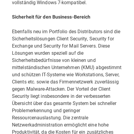
vollständig Windows 7-kompatibel.
Sicherheit für den Business-Bereich
Ebenfalls neu im Portfolio des Distributors sind die
Sicherheitslösungen Client Security, Security for
Exchange und Security for Mail Servers. Diese
Lösungen wurden speziell auf die
Sicherheitsbedürfnisse von kleinen und
mittelständischen Unternehmen (KMU) abgestimmt
und schützen IT-Systeme wie Workstations, Server,
Clients etc. sowie das Firmennetzwerk zuverlässig
gegen Malware-Attacken. Der Vorteil der Client
Security liegt insbesondere in der verbesserten
Übersicht über das gesamte System bei schneller
Problemerkennung und geringer
Ressourcenauslastung. Die zentrale
Netzwerkadministration ermöglicht eine hohe
Produktivität, da die Kosten für ein zusätzliches