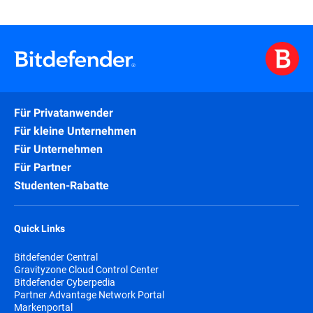
Für Privatanwender
Für kleine Unternehmen
Für Unternehmen
Für Partner
Studenten-Rabatte
Quick Links
Bitdefender Central
Gravityzone Cloud Control Center
Bitdefender Cyberpedia
Partner Advantage Network Portal
Markenportal