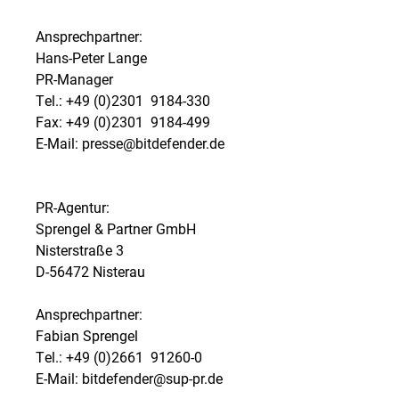
Ansprechpartner:
Hans-Peter Lange
PR-Manager
Tel.: +49 (0)2301  9184-330
Fax: +49 (0)2301  9184-499
E-Mail: presse@bitdefender.de
PR-Agentur:
Sprengel & Partner GmbH
Nisterstraße 3
D-56472 Nisterau
Ansprechpartner:
Fabian Sprengel
Tel.: +49 (0)2661  91260-0
E-Mail: bitdefender@sup-pr.de