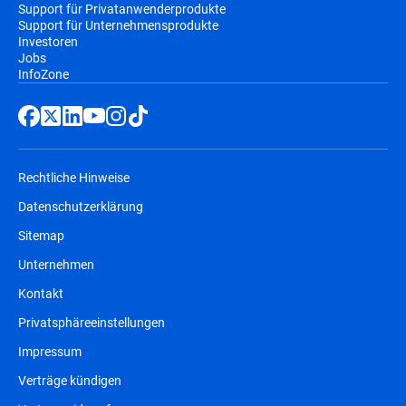
Support für Privatanwenderprodukte
Support für Unternehmensprodukte
Investoren
Jobs
InfoZone
Rechtliche Hinweise
Datenschutzerklärung
Sitemap
Unternehmen
Kontakt
Privatsphäreeinstellungen
Impressum
Verträge kündigen