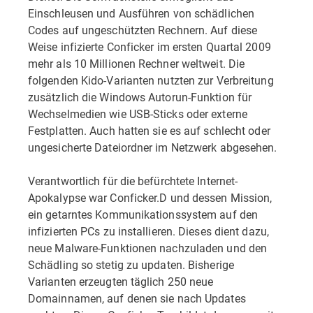
Einschleusen und Ausführen von schädlichen
Codes auf ungeschützten Rechnern. Auf diese
Weise infizierte Conficker im ersten Quartal 2009
mehr als 10 Millionen Rechner weltweit. Die
folgenden Kido-Varianten nutzten zur Verbreitung
zusätzlich die Windows Autorun-Funktion für
Wechselmedien wie USB-Sticks oder externe
Festplatten. Auch hatten sie es auf schlecht oder
ungesicherte Dateiordner im Netzwerk abgesehen.
Verantwortlich für die befürchtete Internet-
Apokalypse war Conficker.D und dessen Mission,
ein getarntes Kommunikationssystem auf den
infizierten PCs zu installieren. Dieses dient dazu,
neue Malware-Funktionen nachzuladen und den
Schädling so stetig zu updaten. Bisherige
Varianten erzeugten täglich 250 neue
Domainnamen, auf denen sie nach Updates