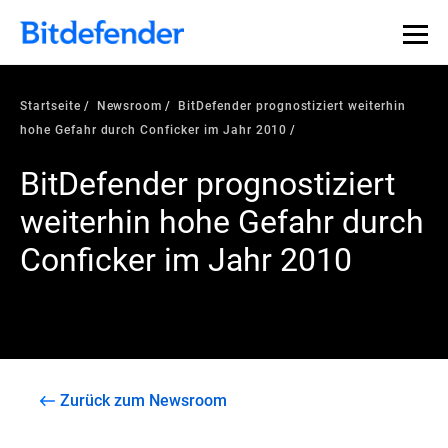
Startseite
Newsroom
BitDefender prognostiziert weiterhin
hohe Gefahr durch Conficker im Jahr 2010
BitDefender prognostiziert
weiterhin hohe Gefahr durch
Conficker im Jahr 2010
Zurück zum Newsroom