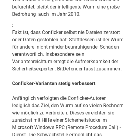
befürchtet, bleibt der intelligente Wurm eine große
Bedrohung  auch im Jahr 2010.
:
Fakt ist, dass Conficker selbst nie Dateien zerstört
oder Daten gestohlen hat. Stattdessen ist der Wurm
für andere  nicht minder beunruhigende  Schäden
verantwortlich. Insbesondere sein
Variantenreichtum erregt die Aufmerksamkeit der
Sicherheitsexperten. BitDefender fasst zusammen:
Conficker-Varianten stetig verbessert
Anfänglich verfolgten die Conficker-Autoren
lediglich das Ziel, den Wurm auf so vielen Rechnern
wie möglich zu verbreiten. Dieses erreichten sie
zunächst mit Hilfe einer Sicherheitslücke im
Microsoft Windows RPC (Remote Procedure Call) -
Dienst. Die Schwachstelle ermöglicht das