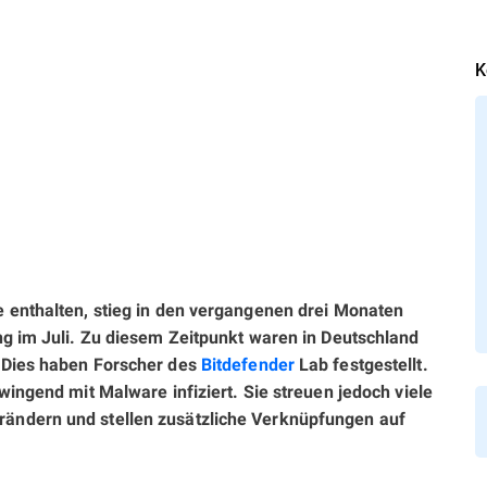
K
e enthalten, stieg in den vergangenen drei Monaten
ng im Juli. Zu diesem Zeitpunkt waren in Deutschland
 Dies haben Forscher des
Bitdefender
Lab festgestellt.
wingend mit Malware infiziert. Sie streuen jedoch viele
ändern und stellen zusätzliche Verknüpfungen auf