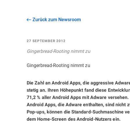
Zurück zum Newsroom
27 SEPTEMBER 2012
Gingerbread-Rooting nimmt zu
Gingerbread-Rooting nimmt zu
Die Zahl an Android Apps, die aggressive Adwar
stetig an. Ihren Höhepunkt fand diese Entwicklu
71,2 % aller Android Apps mit Adware versehen.
Android Apps, die Adware enthalten, sind nicht z
Pop-ups, können die Standard-Suchmaschine ver
dem Home-Screen des Android-Nutzers ein.