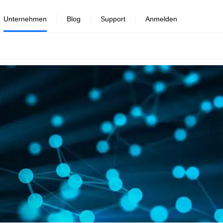
Unternehmen
Blog
Support
Anmelden