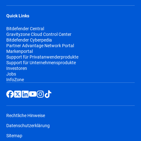
Quick Links
Bitdefender Central
Gravityzone Cloud Control Center
Bitdefender Cyberpedia
Partner Advantage Network Portal
Markenportal
Support für Privatanwenderprodukte
Support für Unternehmensprodukte
Investoren
Jobs
InfoZone
Rechtliche Hinweise
Datenschutzerklärung
Sitemap