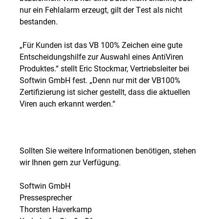
nur ein Fehlalarm erzeugt, gilt der Test als nicht
bestanden.
„Für Kunden ist das VB 100% Zeichen eine gute
Entscheidungshilfe zur Auswahl eines AntiViren
Produktes.“ stellt Eric Stockmar, Vertriebsleiter bei
Softwin GmbH fest. „Denn nur mit der VB100%
Zertifizierung ist sicher gestellt, dass die aktuellen
Viren auch erkannt werden.“
Sollten Sie weitere Informationen benötigen, stehen
wir Ihnen gern zur Verfügung.
Softwin GmbH
Pressesprecher
Thorsten Haverkamp