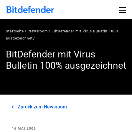
Startseite
Newsroom
BitDefender mit Virus Bulletin 100%
ausgezeichnet
BitDefender mit Virus
Bulletin 100% ausgezeichnet
Zurück zum Newsroom
16 MAI 2006