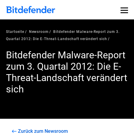
Startseite
Newsroom
Bitdefender Malware-Report zum 3.
Quartal 2012: Die E-Threat-Landschaft verändert sich
Bitdefender Malware-Report
zum 3. Quartal 2012: Die E-
Threat-Landschaft verändert
sich
Zurück zum Newsroom