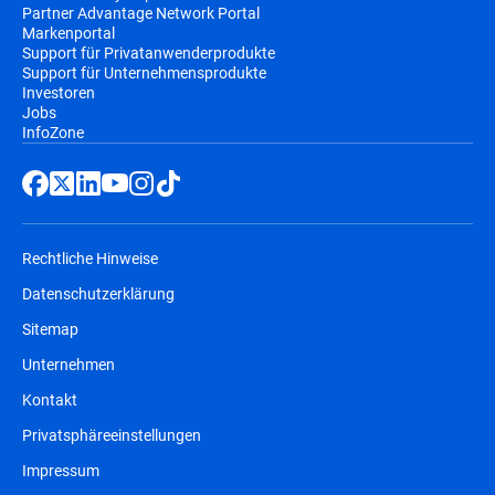
Partner Advantage Network Portal
Markenportal
Support für Privatanwenderprodukte
Support für Unternehmensprodukte
Investoren
Jobs
InfoZone
Rechtliche Hinweise
Datenschutzerklärung
Sitemap
Unternehmen
Kontakt
Privatsphäreeinstellungen
Impressum