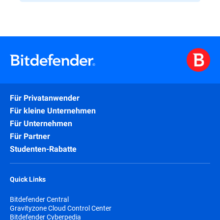
Für Privatanwender
Für kleine Unternehmen
Für Unternehmen
Für Partner
Studenten-Rabatte
Quick Links
Bitdefender Central
Gravityzone Cloud Control Center
Bitdefender Cyberpedia