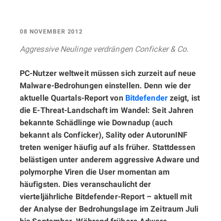
08 NOVEMBER 2012
Aggressive Neulinge verdrängen Conficker & Co.
PC-Nutzer weltweit müssen sich zurzeit auf neue
Malware-Bedrohungen einstellen. Denn wie der
aktuelle Quartals-Report von
Bitdefender
zeigt, ist
die E-Threat-Landschaft im Wandel: Seit Jahren
bekannte Schädlinge wie Downadup (auch
bekannt als Conficker), Sality oder AutorunINF
treten weniger häufig auf als früher. Stattdessen
belästigen unter anderem aggressive Adware und
polymorphe Viren die User momentan am
häufigsten. Dies veranschaulicht der
vierteljährliche Bitdefender-Report – aktuell mit
der Analyse der Bedrohungslage im Zeitraum Juli