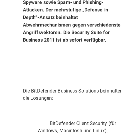
Spyware sowie Spam- und Phishing-
Attacken. Der mehrstufige „Defense-in-
Depth“-Ansatz beinhaltet
Abwehrmechanismen gegen verschiedenste
Angriffs­vektoren. Die Security Suite for
Business 2011 ist ab sofort verfügbar.
Die BitDefender Business Solutions beinhalten
die Lösungen:
· BitDefender Client Security (für
Windows, Macintosh und Linux),