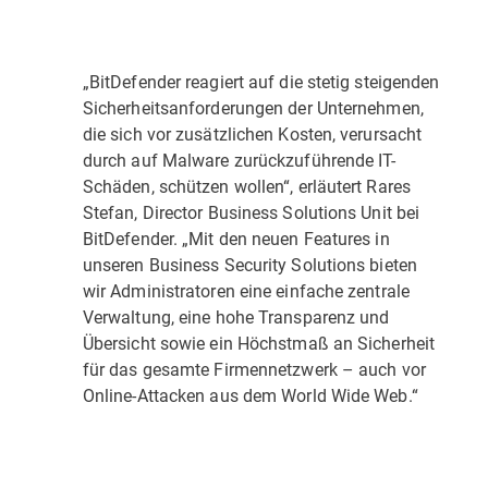
„BitDefender reagiert auf die stetig steigenden
Sicherheitsanforderungen der Unternehmen,
die sich vor zusätzlichen Kosten, verursacht
durch auf Malware zurückzuführende IT-
Schäden, schützen wollen“, erläutert Rares
Stefan, Director Business Solutions Unit bei
BitDefender. „Mit den neuen Features in
unseren Business Security Solutions bieten
wir Administratoren eine einfache zentrale
Verwaltung, eine hohe Transparenz und
Übersicht sowie ein Höchstmaß an Sicherheit
für das gesamte Firmennetzwerk – auch vor
Online-Attacken aus dem World Wide Web.“