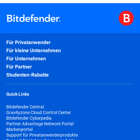
Für Privatanwender
Für kleine Unternehmen
Für Unternehmen
Für Partner
Studenten-Rabatte
Quick Links
Bitdefender Central
Gravityzone Cloud Control Center
Bitdefender Cyberpedia
Partner Advantage Network Portal
Markenportal
Support für Privatanwenderprodukte