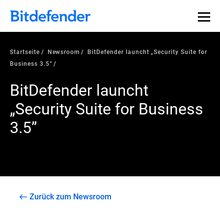
Startseite
Newsroom
BitDefender launcht „Security Suite for
Business 3.5”
BitDefender launcht
„Security Suite for Business
3.5”
Zurück zum Newsroom