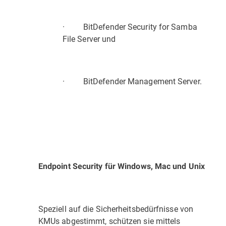
· BitDefender Security for Samba
File Server und
· BitDefender Management Server.
Endpoint Security für Windows, Mac und Unix
Speziell auf die Sicherheitsbedürfnisse von
KMUs abgestimmt, schützen sie mittels