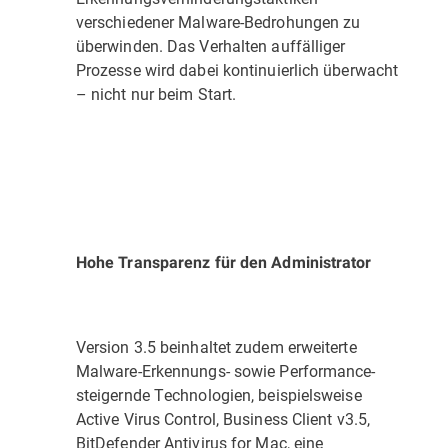
verschiedener Malware-Bedrohungen zu
überwinden. Das Verhalten auffälliger
Prozesse wird dabei kontinuierlich überwacht
– nicht nur beim Start.
Hohe Transparenz für den Administrator
Version 3.5 beinhaltet zudem erweiterte
Malware-Erkennungs- sowie Performance-
steigernde Technologien, beispielsweise
Active Virus Control, Business Client v3.5,
BitDefender Antivirus for Mac, eine