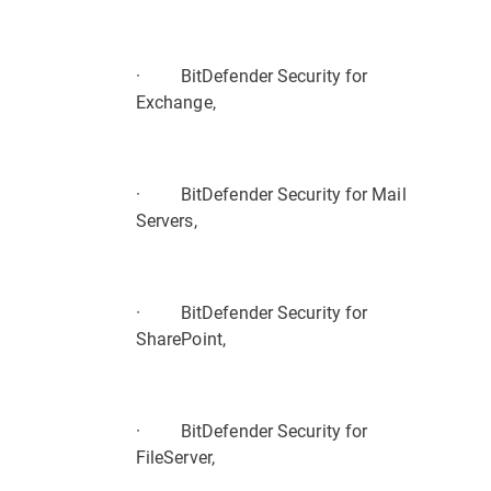
· BitDefender Security for
Exchange,
· BitDefender Security for Mail
Servers,
· BitDefender Security for
SharePoint,
· BitDefender Security for
FileServer,