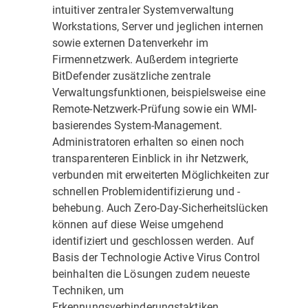
intuitiver zentraler Systemverwaltung
Workstations, Server und jeglichen internen
sowie externen Datenverkehr im
Firmennetzwerk. Außerdem integrierte
BitDefender zusätzliche zentrale
Verwaltungsfunktionen, beispielsweise eine
Remote-Netzwerk-Prüfung sowie ein WMI-
basierendes System-Management.
Administratoren erhalten so einen noch
transparenteren Einblick in ihr Netzwerk,
verbunden mit erweiterten Möglichkeiten zur
schnellen Problemidentifizierung und -
behebung. Auch Zero-Day-Sicherheitslücken
können auf diese Weise umgehend
identifiziert und geschlossen werden. Auf
Basis der Technologie Active Virus Control
beinhalten die Lösungen zudem neueste
Techniken, um
Erkennungsverhinderungstaktiken