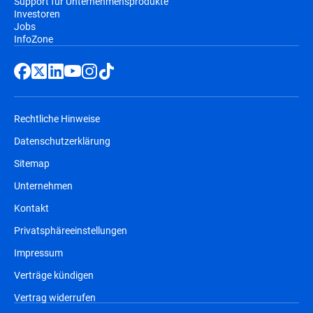
Support für Unternehmensprodukte
Investoren
Jobs
InfoZone
Rechtliche Hinweise
Datenschutzerklärung
Sitemap
Unternehmen
Kontakt
Privatsphäreeinstellungen
Impressum
Verträge kündigen
Vertrag widerrufen