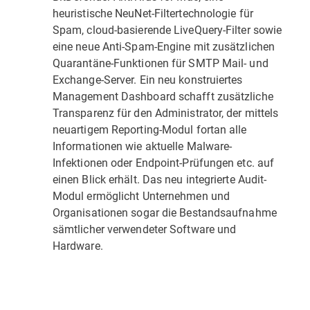
heuristische NeuNet-Filtertechnologie für
Spam, cloud-basierende LiveQuery-Filter sowie
eine neue Anti-Spam-Engine mit zusätzlichen
Quarantäne-Funktionen für SMTP Mail- und
Exchange-Server. Ein neu konstruiertes
Management Dashboard schafft zusätzliche
Transparenz für den Administrator, der mittels
neuartigem Reporting-Modul fortan alle
Informationen wie aktuelle Malware-
Infektionen oder Endpoint-Prüfungen etc. auf
einen Blick erhält. Das neu integrierte Audit-
Modul ermöglicht Unternehmen und
Organisationen sogar die Bestandsaufnahme
sämtlicher verwendeter Software und
Hardware.