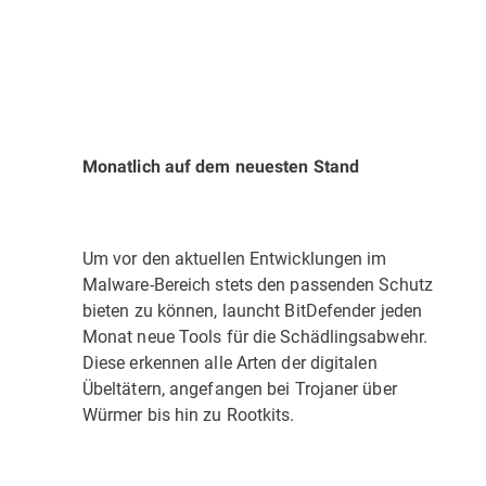
Monatlich auf dem neuesten Stand
Um vor den aktuellen Entwicklungen im
Malware-Bereich stets den passenden Schutz
bieten zu können, launcht BitDefender jeden
Monat neue Tools für die Schädlingsabwehr.
Diese erkennen alle Arten der digitalen
Übeltätern, angefangen bei Trojaner über
Würmer bis hin zu Rootkits.