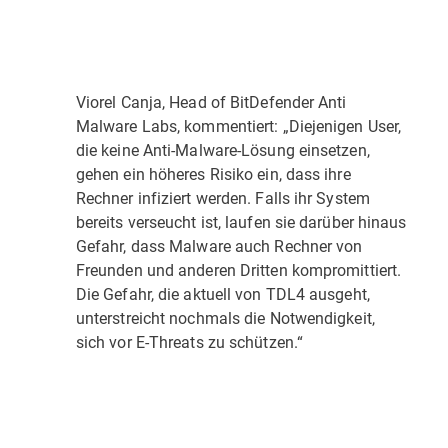
Viorel Canja, Head of BitDefender Anti
Malware Labs, kommentiert: „Diejenigen User,
die keine Anti-Malware-Lösung einsetzen,
gehen ein höheres Risiko ein, dass ihre
Rechner infiziert werden. Falls ihr System
bereits verseucht ist, laufen sie darüber hinaus
Gefahr, dass Malware auch Rechner von
Freunden und anderen Dritten kompromittiert.
Die Gefahr, die aktuell von TDL4 ausgeht,
unterstreicht nochmals die Notwendigkeit,
sich vor E-Threats zu schützen.“