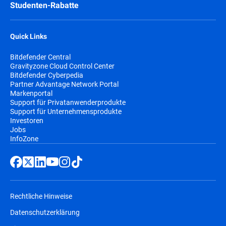
Studenten-Rabatte
Quick Links
Bitdefender Central
Gravityzone Cloud Control Center
Bitdefender Cyberpedia
Partner Advantage Network Portal
Markenportal
Support für Privatanwenderprodukte
Support für Unternehmensprodukte
Investoren
Jobs
InfoZone
Rechtliche Hinweise
Datenschutzerklärung