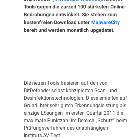
Tools gegen die zurzeit 100 stärksten Online-
Bedrohungen entwickelt. Sie stehen zum
kostenfreien Download unter
MalwareCity
bereit und werden monatlich upgedatet.
Die neuen Tools basieren auf den von
BitDefender selbst konzipierten Scan- und
Desinfektionstechnologien. Diese erhielten auf
Grund ihrer sehr guten Erkennungsleistung als
einzige Lösungen im ersten Quartal 2011 die
maximale Punktzahl im Bereich „Schutz“ beim
Prüfungsverfahren des unabhängigen
Instituts AV-Test.