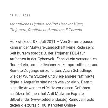
07 JULI 2011
Monatliches Update schützt User vor Viren,
Trojanern, Rootkits und anderen E-Threats
Holzwickede, 07. Juli 2011 – Von Sommerpause
kann in der Malware-Landschaft keine Rede sein:
Seit kurzem sorgt z.B. der Trojaner TDL4 für
Aufsehen in der Cyberwelt. Er setzt ein verseuchtes
Rootkit ein, um die Rechner zu kompromittieren und
Remote-Zugänge einzurichten. Auch Schädlinge
wie der Wurm Stuxnet und viele andere raffinierte
digitale Angreifer sind nach wie vor aktiv. Damit
sich die Anwender effektiv vor diesen Gefahren
schützen können, hat Anti-Malware-Experte
BitDefender (www.bitdefender.de) Removal-Tools
gegen die zurzeit 100 stärksten Online-